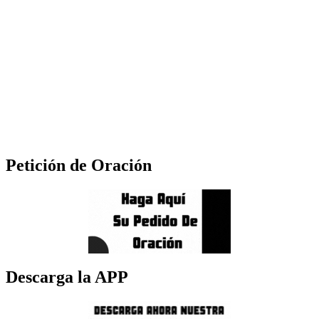
Petición de Oración
Descarga la APP