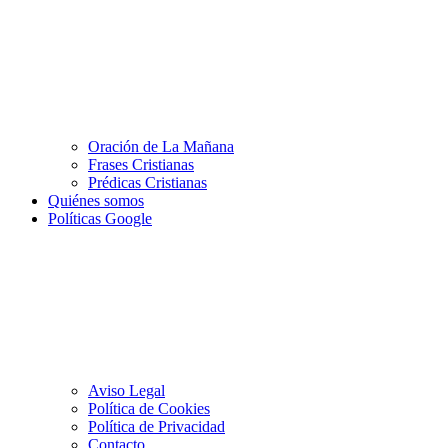
Oración de La Mañana
Frases Cristianas
Prédicas Cristianas
Quiénes somos
Políticas Google
Aviso Legal
Política de Cookies
Política de Privacidad
Contacto