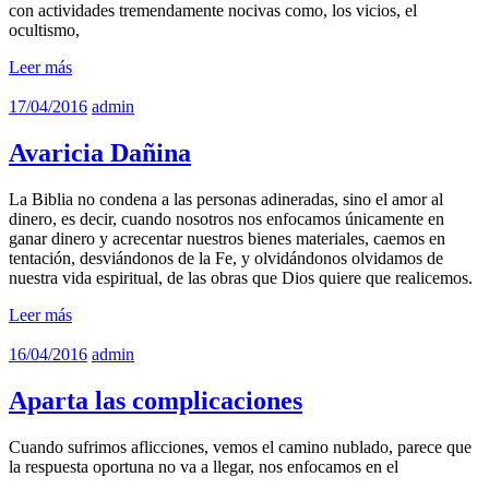
con actividades tremendamente nocivas como, los vicios, el
ocultismo,
Leer más
17/04/2016
admin
Avaricia Dañina
La Biblia no condena a las personas adineradas, sino el amor al
dinero, es decir, cuando nosotros nos enfocamos únicamente en
ganar dinero y acrecentar nuestros bienes materiales, caemos en
tentación, desviándonos de la Fe, y olvidándonos olvidamos de
nuestra vida espiritual, de las obras que Dios quiere que realicemos.
Leer más
16/04/2016
admin
Aparta las complicaciones
Cuando sufrimos aflicciones, vemos el camino nublado, parece que
la respuesta oportuna no va a llegar, nos enfocamos en el