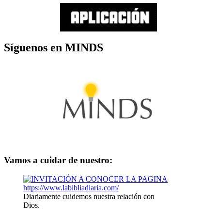
Síguenos en MINDS
Vamos a cuidar de nuestro:
Diariamente cuidemos nuestra relación con
Dios.