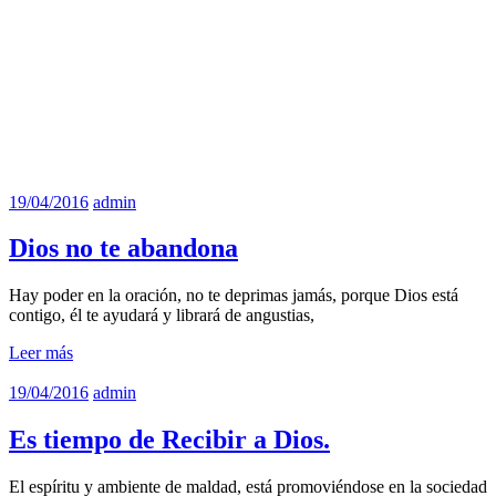
19/04/2016
admin
Dios no te abandona
Hay poder en la oración, no te deprimas jamás, porque Dios está
contigo, él te ayudará y librará de angustias,
Leer más
19/04/2016
admin
Es tiempo de Recibir a Dios.
El espíritu y ambiente de maldad, está promoviéndose en la sociedad