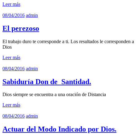
Leer más
08/04/2016
admin
El perezoso
El trabajo duro te corresponde a ti. Los resultados le corresponden a
Dios
Leer más
08/04/2016
admin
Sabiduría Don de Santidad.
Dios siempre se encuentra a una oración de Distancia
Leer más
08/04/2016
admin
Actuar del Modo Indicado por Dios.