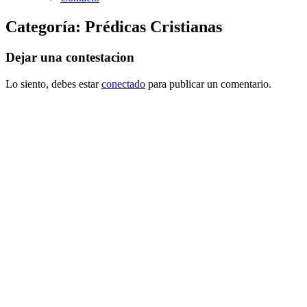
Categoría:
Prédicas Cristianas
Dejar una contestacion
Lo siento, debes estar
conectado
para publicar un comentario.