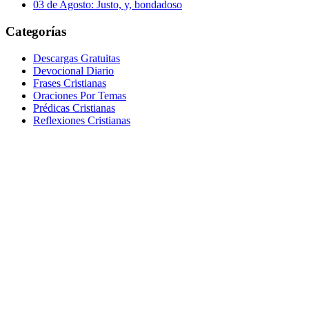
03 de Agosto: Justo, y, bondadoso
Categorías
Descargas Gratuitas
Devocional Diario
Frases Cristianas
Oraciones Por Temas
Prédicas Cristianas
Reflexiones Cristianas