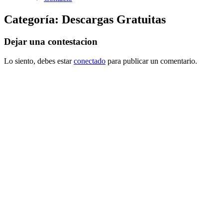
Categoría:
Descargas Gratuitas
Dejar una contestacion
Lo siento, debes estar
conectado
para publicar un comentario.