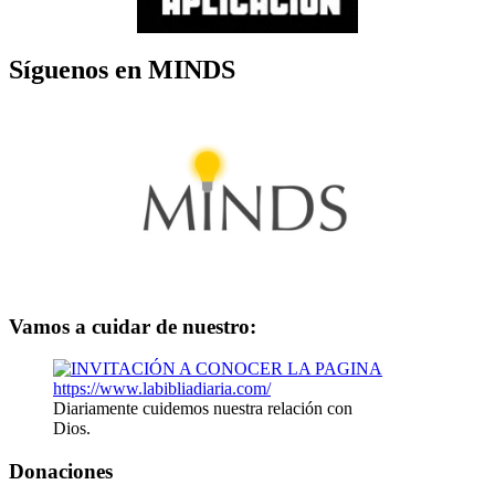
Síguenos en MINDS
Vamos a cuidar de nuestro:
Diariamente cuidemos nuestra relación con
Dios.
Donaciones