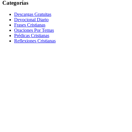
Categorías
Descargas Gratuitas
Devocional Diario
Frases Cristianas
Oraciones Por Temas
Prédicas Cristianas
Reflexiones Cristianas