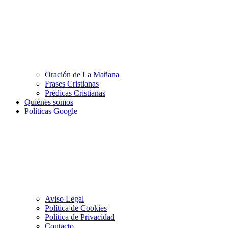
Oración de La Mañana
Frases Cristianas
Prédicas Cristianas
Quiénes somos
Políticas Google
Aviso Legal
Política de Cookies
Política de Privacidad
Contacto