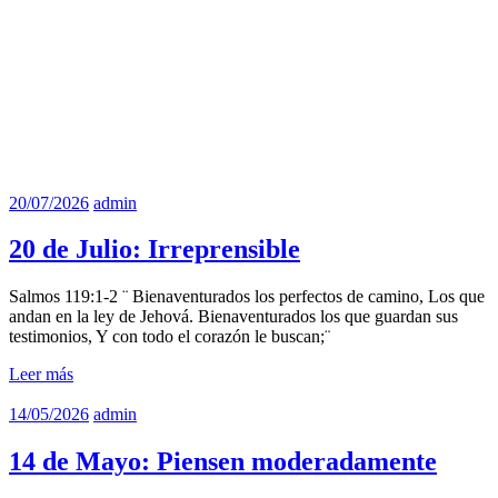
20/07/2026
admin
20 de Julio: Irreprensible
Salmos 119:1-2 ¨ Bienaventurados los perfectos de camino, Los que
andan en la ley de Jehová. Bienaventurados los que guardan sus
testimonios, Y con todo el corazón le buscan;¨
Leer más
14/05/2026
admin
14 de Mayo: Piensen moderadamente