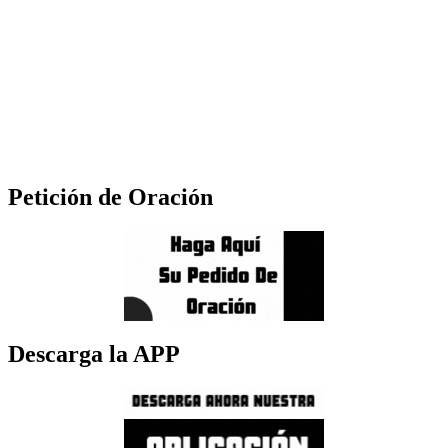
Petición de Oración
Descarga la APP