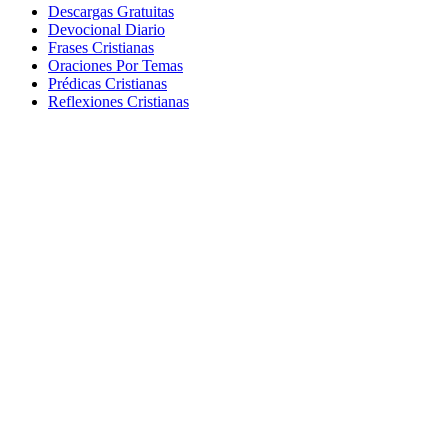
Descargas Gratuitas
Devocional Diario
Frases Cristianas
Oraciones Por Temas
Prédicas Cristianas
Reflexiones Cristianas