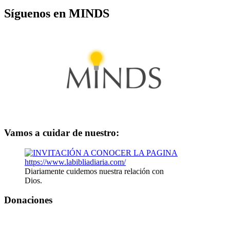
Síguenos en MINDS
Vamos a cuidar de nuestro:
Diariamente cuidemos nuestra relación con
Dios.
Donaciones