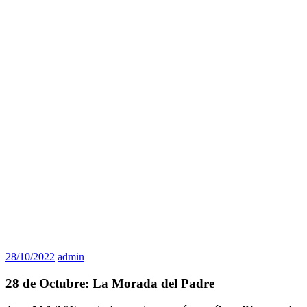
28/10/2022
admin
28 de Octubre: La Morada del Padre