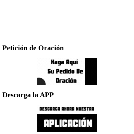
Petición de Oración
Descarga la APP