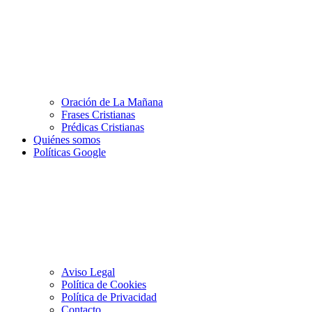
Oración de La Mañana
Frases Cristianas
Prédicas Cristianas
Quiénes somos
Políticas Google
Aviso Legal
Política de Cookies
Política de Privacidad
Contacto