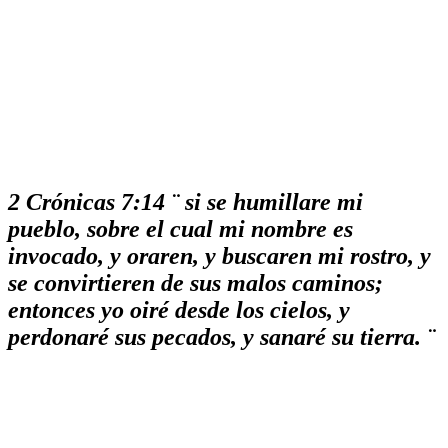
2 Crónicas 7:14 ¨ si se humillare mi
pueblo, sobre el cual mi nombre es
invocado, y oraren, y buscaren mi rostro, y
se convirtieren de sus malos caminos;
entonces yo oiré desde los cielos, y
perdonaré sus pecados, y sanaré su tierra. ¨