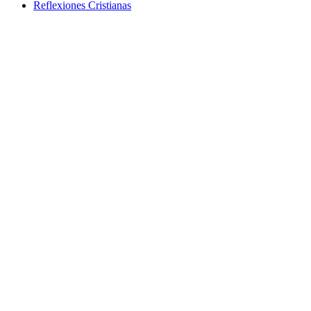
Reflexiones Cristianas