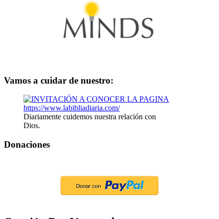
Vamos a cuidar de nuestro:
Diariamente cuidemos nuestra relación con
Dios.
Donaciones