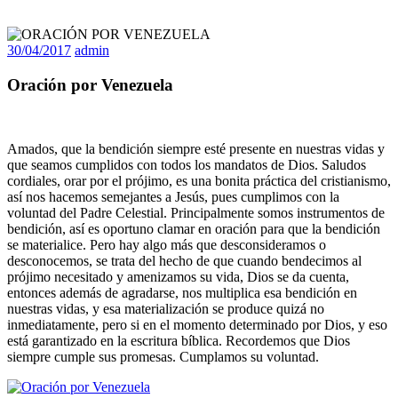
30/04/2017
admin
Oración por Venezuela
Amados, que la bendición siempre esté presente en nuestras vidas y
que seamos cumplidos con todos los mandatos de Dios. Saludos
cordiales, orar por el prójimo, es una bonita práctica del cristianismo,
así nos hacemos semejantes a Jesús, pues cumplimos con la
voluntad del Padre Celestial. Principalmente somos instrumentos de
bendición, así es oportuno clamar en oración para que la bendición
se materialice. Pero hay algo más que desconsideramos o
desconocemos, se trata del hecho de que cuando bendecimos al
prójimo necesitado y amenizamos su vida, Dios se da cuenta,
entonces además de agradarse, nos multiplica esa bendición en
nuestras vidas, y esa materialización se produce quizá no
inmediatamente, pero si en el momento determinado por Dios, y eso
está garantizado en la escritura bíblica. Recordemos que Dios
siempre cumple sus promesas. Cumplamos su voluntad.