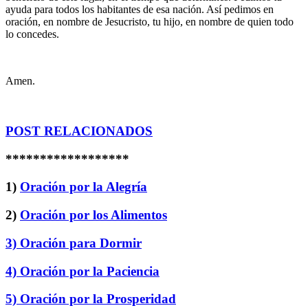
ayuda para todos los habitantes de esa nación. Así pedimos en
oración, en nombre de Jesucristo, tu hijo, en nombre de quien todo
lo concedes.
Amen.
POST RELACIONADOS
******************
1)
Oración por la Alegría
2)
Oración por los Alimentos
3) Oración para Dormir
4) Oración por la Paciencia
5) Oración por la Prosperidad