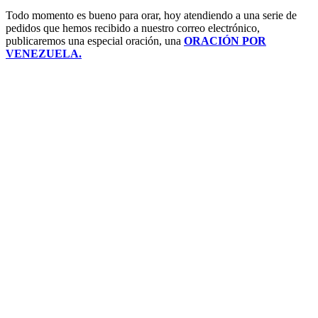
Todo momento es bueno para orar, hoy atendiendo a una serie de
pedidos que hemos recibido a nuestro correo electrónico,
publicaremos una especial oración, una
ORACIÓN POR
VENEZUELA.