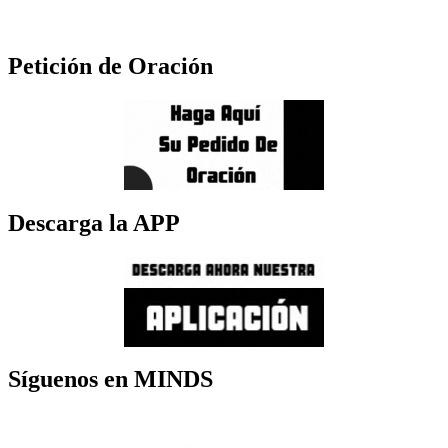
Petición de Oración
Descarga la APP
Síguenos en MINDS