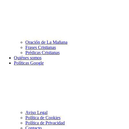
Oración de La Mañana
Frases Cristianas
Prédicas Cristianas
Quiénes somos
Políticas Google
Aviso Legal
Política de Cookies
Política de Privacidad
Contacto