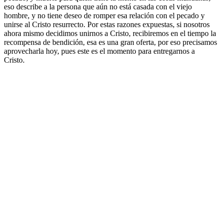
eso describe a la persona que aún no está casada con el viejo
hombre, y no tiene deseo de romper esa relación con el pecado y
unirse al Cristo resurrecto. Por estas razones expuestas, si nosotros
ahora mismo decidimos unirnos a Cristo, recibiremos en el tiempo la
recompensa de bendición, esa es una gran oferta, por eso precisamos
aprovecharla hoy, pues este es el momento para entregarnos a
Cristo.