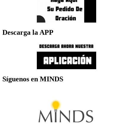
Descarga la APP
Síguenos en MINDS