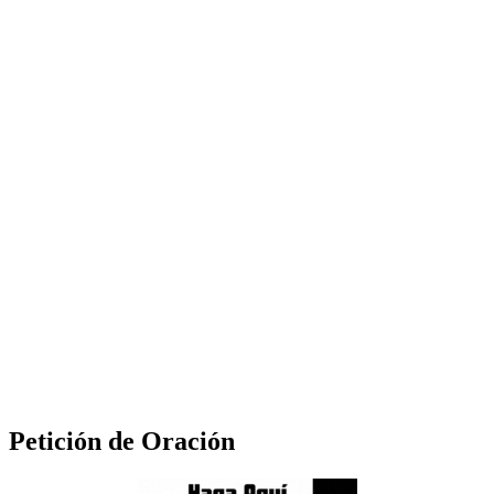
Petición de Oración