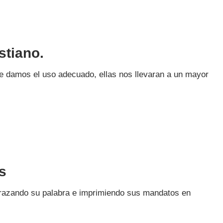
stiano.
 damos el uso adecuado, ellas nos llevaran a un mayor
s
abrazando su palabra e imprimiendo sus mandatos en