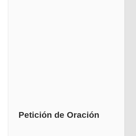
Petición de Oración