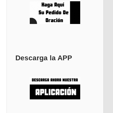
Descarga la APP