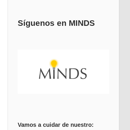
Síguenos en MINDS
Vamos a cuidar de nuestro: