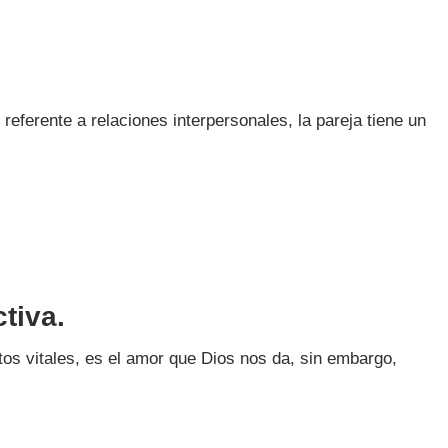
referente a relaciones interpersonales, la pareja tiene un
tiva.
tos vitales, es el amor que Dios nos da, sin embargo,