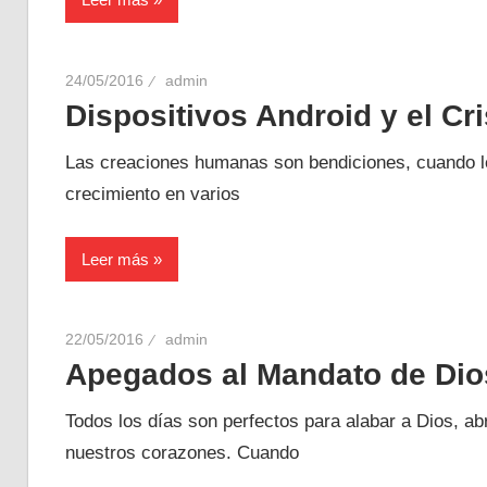
24/05/2016
admin
Dispositivos Android y el Cri
Las creaciones humanas son bendiciones, cuando le
crecimiento en varios
Leer más
22/05/2016
admin
Apegados al Mandato de Dio
Todos los días son perfectos para alabar a Dios, 
nuestros corazones. Cuando