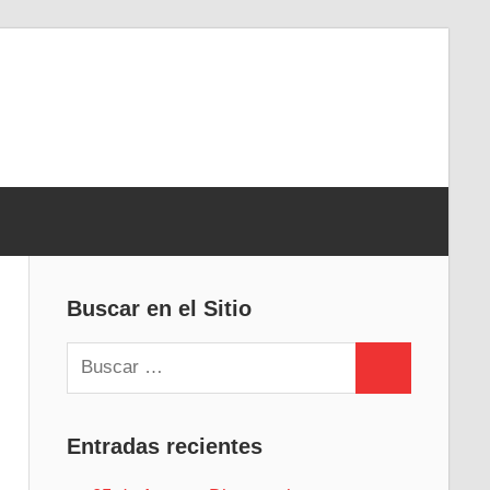
Buscar en el Sitio
Buscar:
Buscar
Entradas recientes