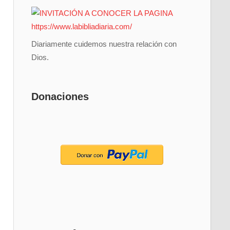
Diariamente cuidemos nuestra relación con
Dios.
Donaciones