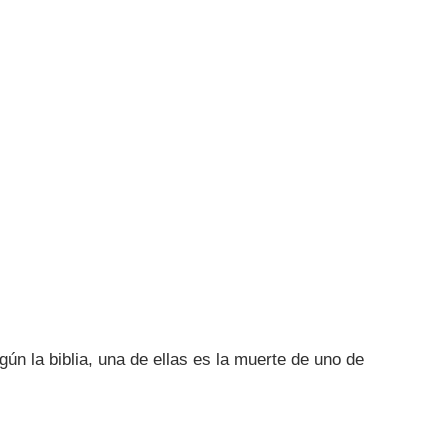
ún la biblia, una de ellas es la muerte de uno de