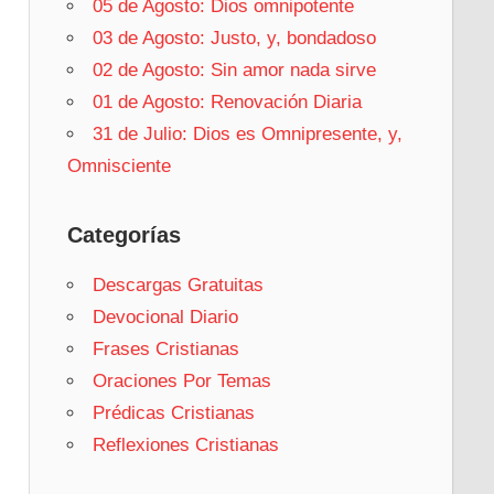
05 de Agosto: Dios omnipotente
03 de Agosto: Justo, y, bondadoso
02 de Agosto: Sin amor nada sirve
01 de Agosto: Renovación Diaria
31 de Julio: Dios es Omnipresente, y,
Omnisciente
Categorías
Descargas Gratuitas
Devocional Diario
Frases Cristianas
Oraciones Por Temas
Prédicas Cristianas
Reflexiones Cristianas