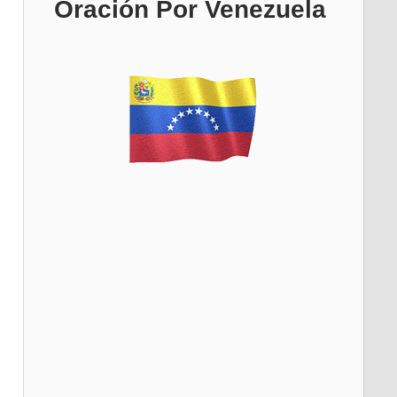
Oración Por Venezuela