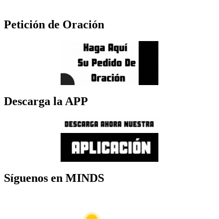
Petición de Oración
Descarga la APP
Síguenos en MINDS