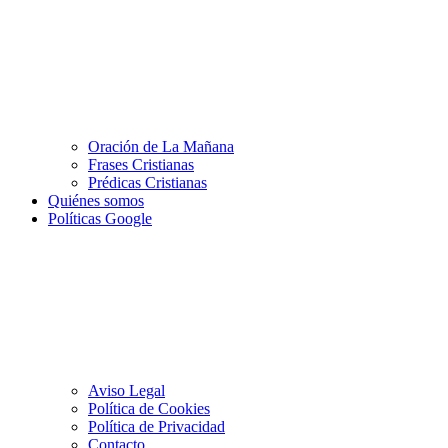
Oración de La Mañana
Frases Cristianas
Prédicas Cristianas
Quiénes somos
Políticas Google
Aviso Legal
Política de Cookies
Política de Privacidad
Contacto