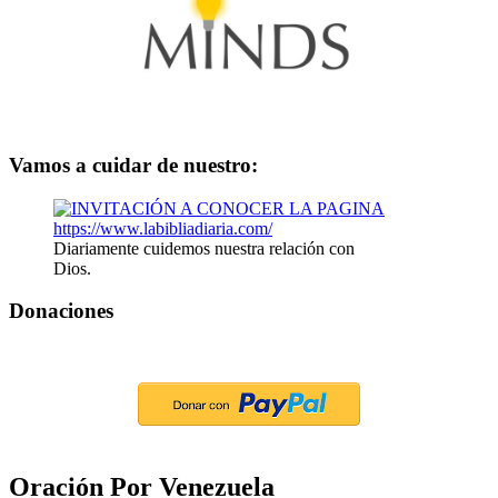
Vamos a cuidar de nuestro:
Diariamente cuidemos nuestra relación con
Dios.
Donaciones
Oración Por Venezuela