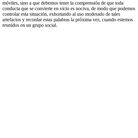
móviles, sino a que debemos tener la comprensión de que toda
conducta que se convierte en vicio es nociva, de modo que podemos
controlar esta situación, exhortando al uso moderado de tales
artefactos y recordar estas palabras la próxima vez, cuando estemos
reunidos en un grupo social.