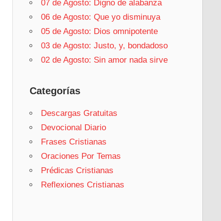
07 de Agosto: Digno de alabanza
06 de Agosto: Que yo disminuya
05 de Agosto: Dios omnipotente
03 de Agosto: Justo, y, bondadoso
02 de Agosto: Sin amor nada sirve
Categorías
Descargas Gratuitas
Devocional Diario
Frases Cristianas
Oraciones Por Temas
Prédicas Cristianas
Reflexiones Cristianas