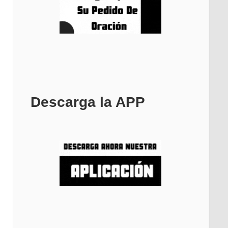
Descarga la APP