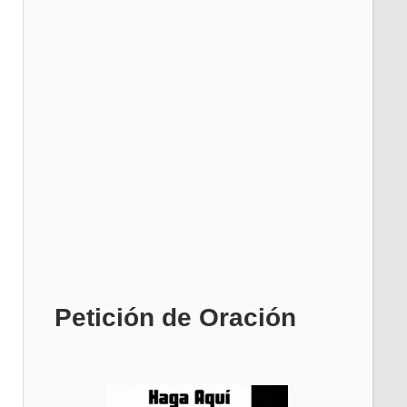
Petición de Oración