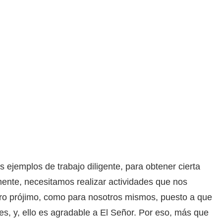
 ejemplos de trabajo diligente, para obtener cierta
mente, necesitamos realizar actividades que nos
tro prójimo, como para nosotros mismos, puesto a que
tes, y, ello es agradable a El Señor. Por eso, más que