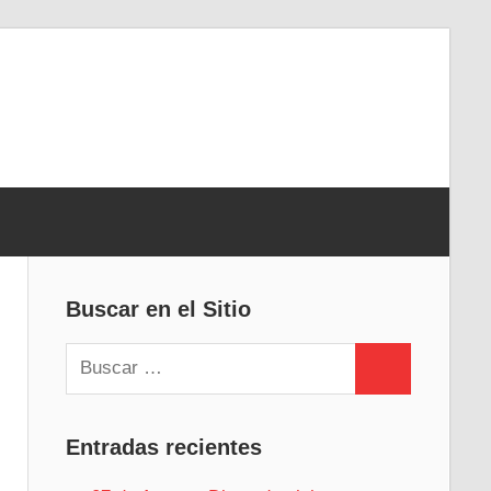
Buscar en el Sitio
Buscar:
Buscar
Entradas recientes