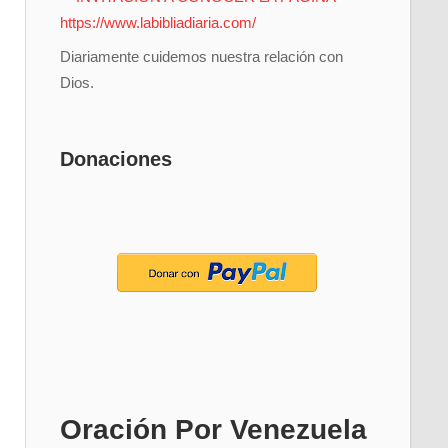
Diariamente cuidemos nuestra relación con
Dios.
Donaciones
Oración Por Venezuela