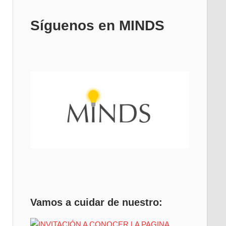
Síguenos en MINDS
Vamos a cuidar de nuestro: