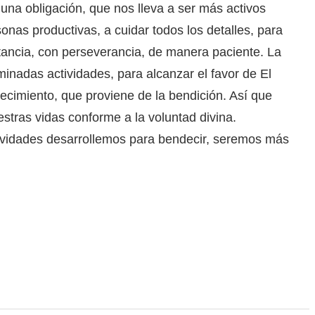
 una obligación, que nos lleva a ser más activos
nas productivas, a cuidar todos los detalles, para
stancia, con perseverancia, de manera paciente. La
inadas actividades, para alcanzar el favor de El
ecimiento, que proviene de la bendición. Así que
stras vidas conforme a la voluntad divina.
vidades desarrollemos para bendecir, seremos más