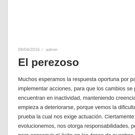
08/04/2016
admin
El perezoso
Muchos esperamos la respuesta oportuna por pa
implementar acciones, para que los cambios se
encuentran en inactividad, manteniendo creencia
empieza a deteriorarse, porque vemos la dificul
prueba la cual nos exige actuación. Ciertamente
evolucionemos, nos otorga responsabilidades, po