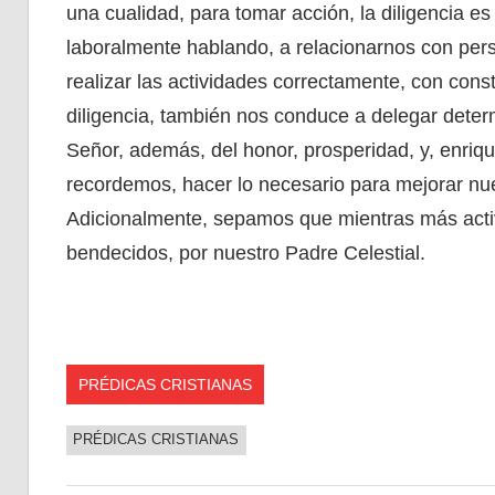
una cualidad, para tomar acción, la diligencia es
laboralmente hablando, a relacionarnos con perso
realizar las actividades correctamente, con con
diligencia, también nos conduce a delegar determ
Señor, además, del honor, prosperidad, y, enriqu
recordemos, hacer lo necesario para mejorar nue
Adicionalmente, sepamos que mientras más acti
bendecidos, por nuestro Padre Celestial.
PRÉDICAS CRISTIANAS
PRÉDICAS CRISTIANAS