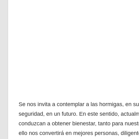
Se nos invita a contemplar a las hormigas, en sus
seguridad, en un futuro. En este sentido, actual
conduzcan a obtener bienestar, tanto para nues
ello nos convertirá en mejores personas, diligen