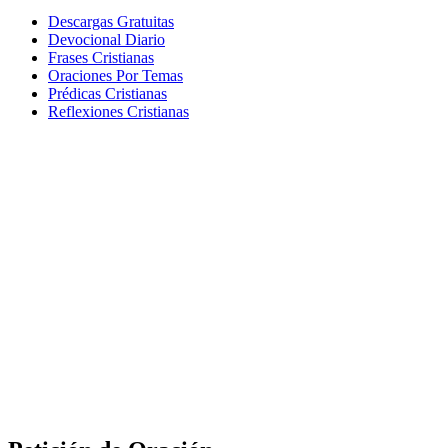
Descargas Gratuitas
Devocional Diario
Frases Cristianas
Oraciones Por Temas
Prédicas Cristianas
Reflexiones Cristianas