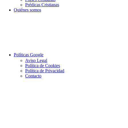
Prédicas Cristianas
Quiénes somos
Políticas Google
Aviso Legal
Política de Cookies
Política de Privacidad
Contacto