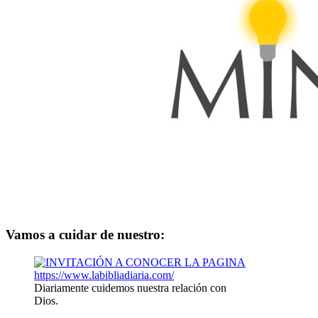
Vamos a cuidar de nuestro:
Diariamente cuidemos nuestra relación con
Dios.