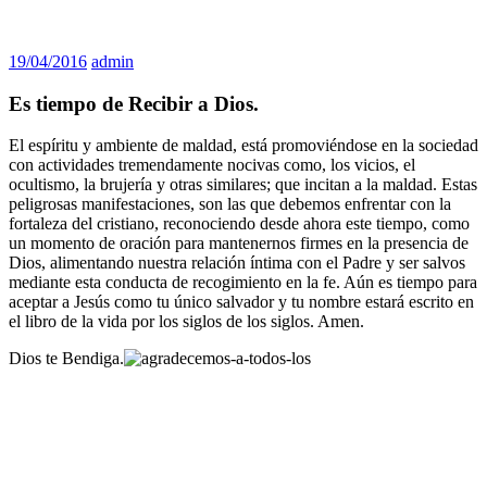
19/04/2016
admin
Es tiempo de Recibir a Dios.
El espíritu y ambiente de maldad, está promoviéndose en la sociedad
con actividades tremendamente nocivas como, los vicios, el
ocultismo, la brujería y otras similares; que incitan a la maldad. Estas
peligrosas manifestaciones, son las que debemos enfrentar con la
fortaleza del cristiano, reconociendo desde ahora este tiempo, como
un momento de oración para mantenernos firmes en la presencia de
Dios, alimentando nuestra relación íntima con el Padre y ser salvos
mediante esta conducta de recogimiento en la fe. Aún es tiempo para
aceptar a Jesús como tu único salvador y tu nombre estará escrito en
el libro de la vida por los siglos de los siglos. Amen.
Dios te Bendiga.