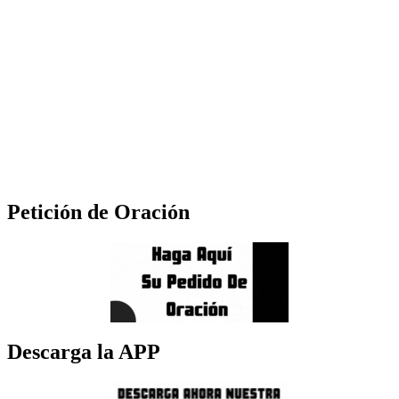
Petición de Oración
Descarga la APP