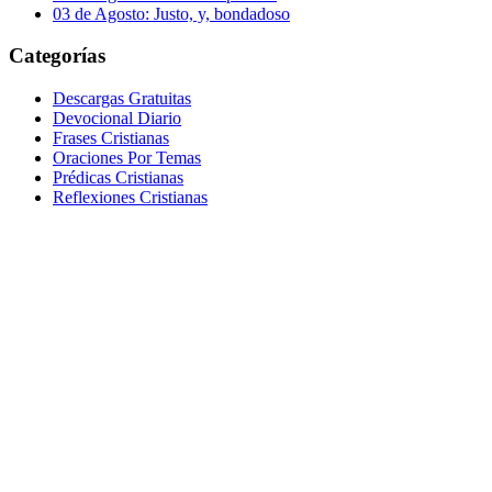
03 de Agosto: Justo, y, bondadoso
Categorías
Descargas Gratuitas
Devocional Diario
Frases Cristianas
Oraciones Por Temas
Prédicas Cristianas
Reflexiones Cristianas