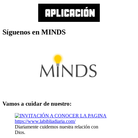
Síguenos en MINDS
Vamos a cuidar de nuestro:
Diariamente cuidemos nuestra relación con
Dios.