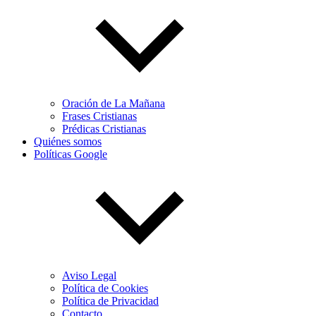
Oración de La Mañana
Frases Cristianas
Prédicas Cristianas
Quiénes somos
Políticas Google
Aviso Legal
Política de Cookies
Política de Privacidad
Contacto