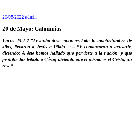
20/05/2022
admin
20 de Mayo: Calumnias
Lucas 23:1-2 “Levantándose entonces toda la muchedumbre de
ellos, llevaron a Jesús a Pilato. “ – “Y comenzaron a acusarle,
diciendo: A éste hemos hallado que pervierte a la nación, y que
prohibe dar tributo a César, diciendo que él mismo es el Cristo, un
rey. “