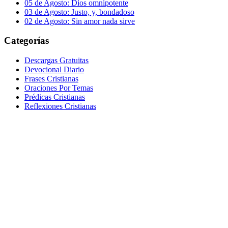
05 de Agosto: Dios omnipotente
03 de Agosto: Justo, y, bondadoso
02 de Agosto: Sin amor nada sirve
Categorías
Descargas Gratuitas
Devocional Diario
Frases Cristianas
Oraciones Por Temas
Prédicas Cristianas
Reflexiones Cristianas