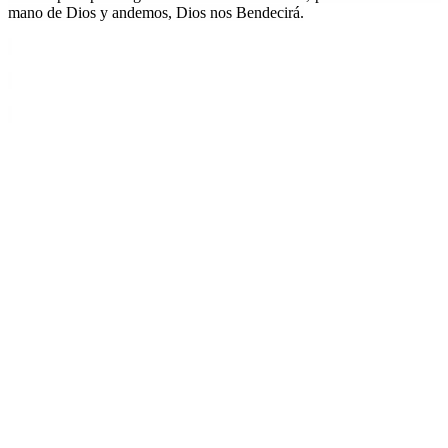
mano de Dios y andemos, Dios nos Bendecirá.