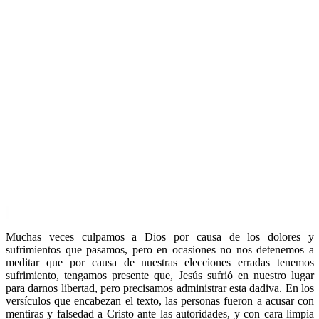
Muchas veces culpamos a Dios por causa de los dolores y
sufrimientos que pasamos, pero en ocasiones no nos detenemos a
meditar que por causa de nuestras elecciones erradas tenemos
sufrimiento, tengamos presente que, Jesús sufrió en nuestro lugar
para darnos libertad, pero precisamos administrar esta dadiva. En los
versículos que encabezan el texto, las personas fueron a acusar con
mentiras y falsedad a Cristo ante las autoridades, y con cara limpia