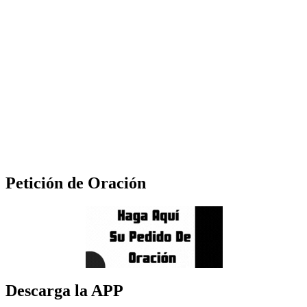
Petición de Oración
Descarga la APP