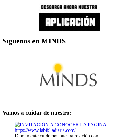
Síguenos en MINDS
Vamos a cuidar de nuestro:
Diariamente cuidemos nuestra relación con