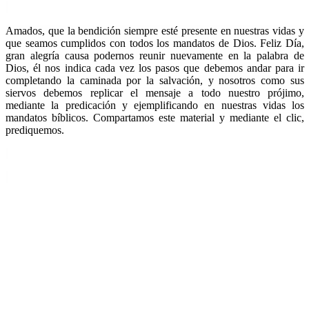
Amados, que la bendición siempre esté presente en nuestras vidas y
que seamos cumplidos con todos los mandatos de Dios. Feliz Día,
gran alegría causa podernos reunir nuevamente en la palabra de
Dios, él nos indica cada vez los pasos que debemos andar para ir
completando la caminada por la salvación, y nosotros como sus
siervos debemos replicar el mensaje a todo nuestro prójimo,
mediante la predicación y ejemplificando en nuestras vidas los
mandatos bíblicos. Compartamos este material y mediante el clic,
prediquemos.