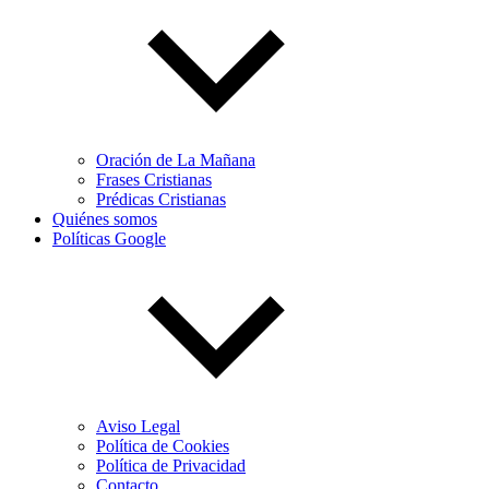
Oración de La Mañana
Frases Cristianas
Prédicas Cristianas
Quiénes somos
Políticas Google
Aviso Legal
Política de Cookies
Política de Privacidad
Contacto