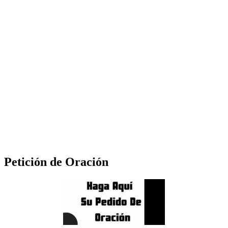
Petición de Oración