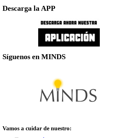
Descarga la APP
Síguenos en MINDS
Vamos a cuidar de nuestro: