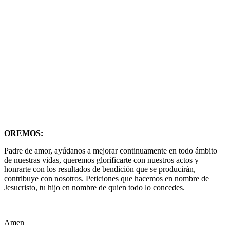
OREMOS:
Padre de amor, ayúdanos a mejorar continuamente en todo ámbito
de nuestras vidas, queremos glorificarte con nuestros actos y
honrarte con los resultados de bendición que se producirán,
contribuye con nosotros. Peticiones que hacemos en nombre de
Jesucristo, tu hijo en nombre de quien todo lo concedes.
Amen