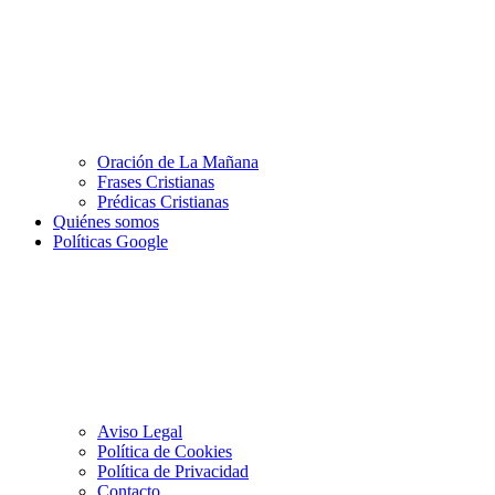
Oración de La Mañana
Frases Cristianas
Prédicas Cristianas
Quiénes somos
Políticas Google
Aviso Legal
Política de Cookies
Política de Privacidad
Contacto