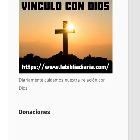
Diariamente cuidemos nuestra relación con
Dios.
Donaciones