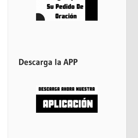
Descarga la APP