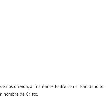
ue nos da vida, alimentanos Padre con el Pan Bendito.
n nombre de Cristo.