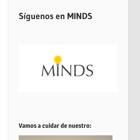
Síguenos en MINDS
Vamos a cuidar de nuestro: