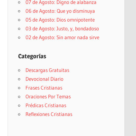
07 de Agosto: Digno de alabanza
06 de Agosto: Que yo disminuya
05 de Agosto: Dios omnipotente
03 de Agosto: Justo, y, bondadoso
02 de Agosto: Sin amor nada sirve
Categorías
Descargas Gratuitas
Devocional Diario
Frases Cristianas
Oraciones Por Temas
Prédicas Cristianas
Reflexiones Cristianas