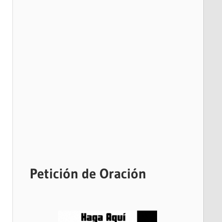
Petición de Oración