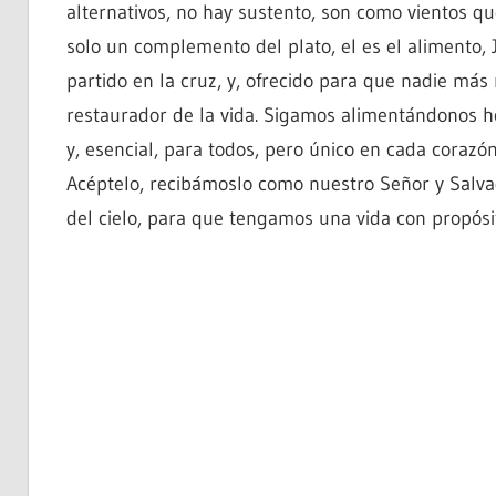
alternativos, no hay sustento, son como vientos qu
solo un complemento del plato, el es el alimento, J
partido en la cruz, y, ofrecido para que nadie más 
restaurador de la vida. Sigamos alimentándonos ho
y, esencial, para todos, pero único en cada corazón
Acéptelo, recibámoslo como nuestro Señor y Salva
del cielo, para que tengamos una vida con propósito