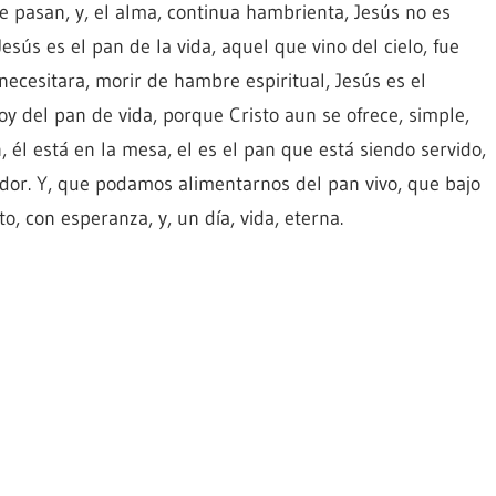
e pasan, y, el alma, continua hambrienta, Jesús no es
esús es el pan de la vida, aquel que vino del cielo, fue
necesitara, morir de hambre espiritual, Jesús es el
y del pan de vida, porque Cristo aun se ofrece, simple,
, él está en la mesa, el es el pan que está siendo servido,
dor. Y, que podamos alimentarnos del pan vivo, que bajo
, con esperanza, y, un día, vida, eterna.