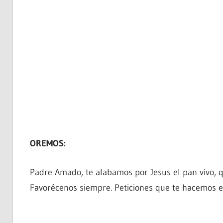
OREMOS:
Padre Amado, te alabamos por Jesus el pan vivo, q
Favorécenos siempre. Peticiones que te hacemos e