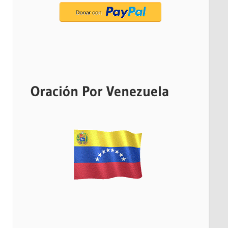
Oración Por Venezuela