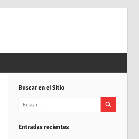
Buscar en el Sitio
Buscar:
Buscar
Entradas recientes