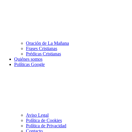
Oración de La Mañana
Frases Cristianas
Prédicas Cristianas
Quiénes somos
Políticas Google
Aviso Legal
Política de Cookies
Política de Privacidad
Contacto