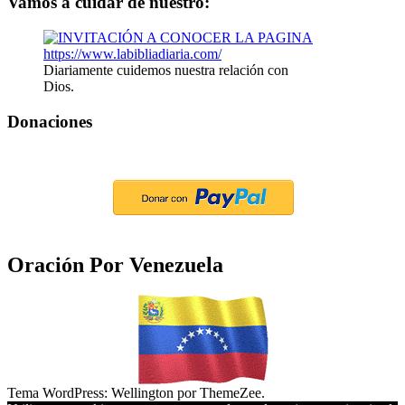
Vamos a cuidar de nuestro:
Diariamente cuidemos nuestra relación con
Dios.
Donaciones
Oración Por Venezuela
Tema WordPress: Wellington por ThemeZee.