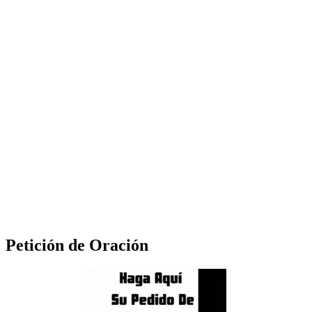
Petición de Oración