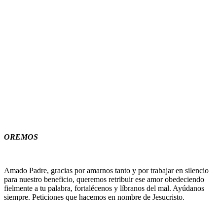
OREMOS
Amado Padre, gracias por amarnos tanto y por trabajar en silencio
para nuestro beneficio, queremos retribuir ese amor obedeciendo
fielmente a tu palabra, fortalécenos y líbranos del mal. Ayúdanos
siempre. Peticiones que hacemos en nombre de Jesucristo.