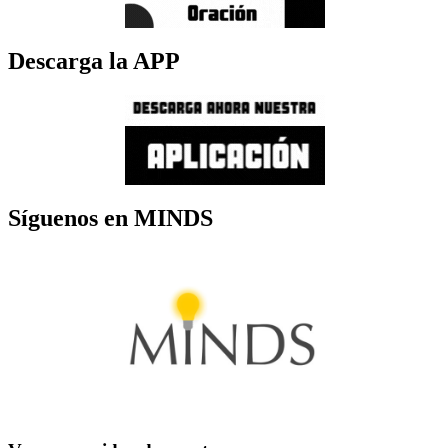
Descarga la APP
Síguenos en MINDS