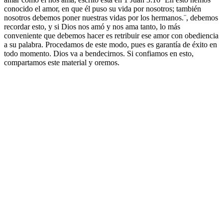
conocido el amor, en que él puso su vida por nosotros; también
nosotros debemos poner nuestras vidas por los hermanos.¨, debemos
recordar esto, y si Dios nos amó y nos ama tanto, lo más
conveniente que debemos hacer es retribuir ese amor con obediencia
a su palabra. Procedamos de este modo, pues es garantía de éxito en
todo momento. Dios va a bendecirnos. Si confiamos en esto,
compartamos este material y oremos.