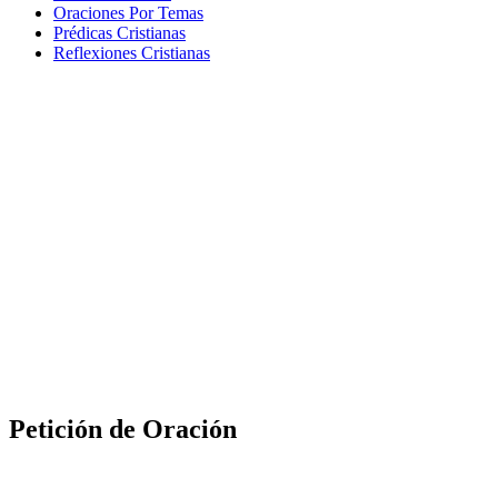
Oraciones Por Temas
Prédicas Cristianas
Reflexiones Cristianas
Petición de Oración