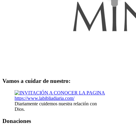
Vamos a cuidar de nuestro:
Diariamente cuidemos nuestra relación con
Dios.
Donaciones