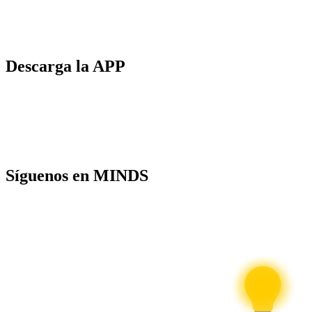
Descarga la APP
Síguenos en MINDS