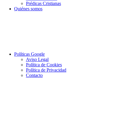
Prédicas Cristianas
Quiénes somos
Políticas Google
Aviso Legal
Política de Cookies
Política de Privacidad
Contacto