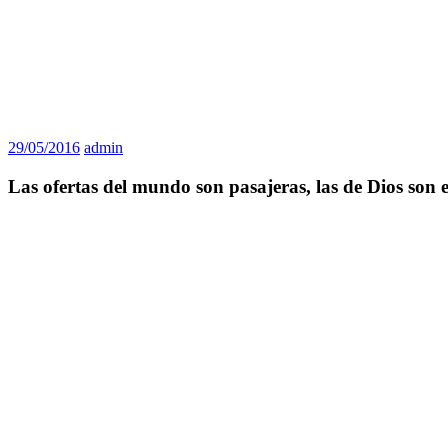
29/05/2016
admin
Las ofertas del mundo son pasajeras, las de Dios son e