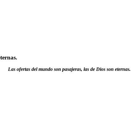
ternas.
Las ofertas del mundo son pasajeras, las de Dios son eternas.