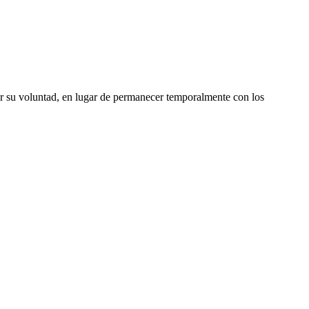
er su voluntad, en lugar de permanecer temporalmente con los