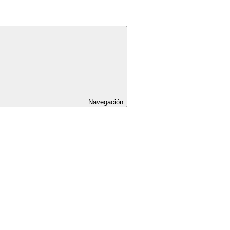
Navegación