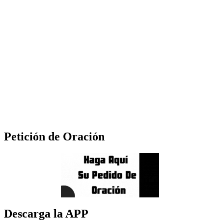
Petición de Oración
Descarga la APP