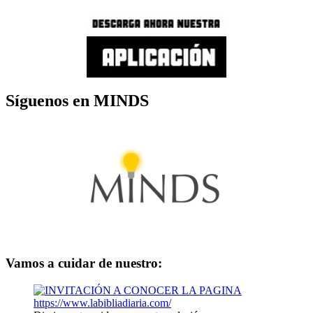
Síguenos en MINDS
Vamos a cuidar de nuestro: