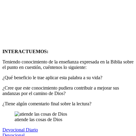
INTERACTUEMOS:
Teniendo conocimiento de la enseñanza expresada en la Biblia sobre
el punto en cuestión, cuéntenos lo siguiente:
¿Qué beneficio le trae aplicar esta palabra a su vida?
¿Cree que este conocimiento pudiera contribuir a mejorar sus
andanzas por el camino de Dios?
¿Tiene algún comentario final sobre la lectura?
atiende las cosas de Dios
Devocional Diario
Devocional