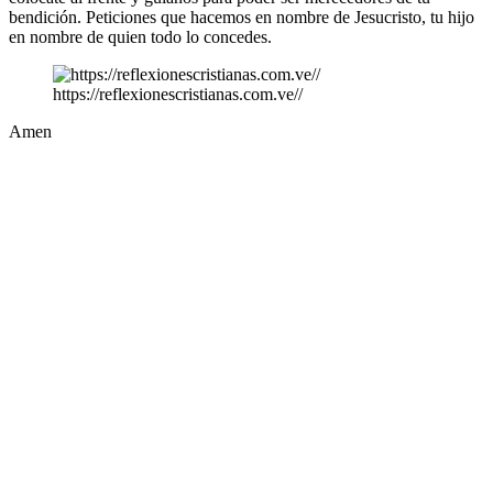
bendición. Peticiones que hacemos en nombre de Jesucristo, tu hijo
en nombre de quien todo lo concedes.
https://reflexionescristianas.com.ve//
Amen