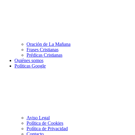
Oración de La Mañana
Frases Cristianas
Prédicas Cristianas
Quiénes somos
Políticas Google
Aviso Legal
Política de Cookies
Política de Privacidad
Contacto