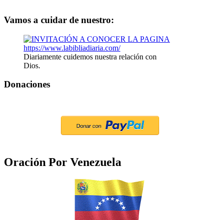
Vamos a cuidar de nuestro:
Diariamente cuidemos nuestra relación con
Dios.
Donaciones
Oración Por Venezuela