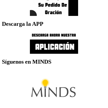
Descarga la APP
Síguenos en MINDS