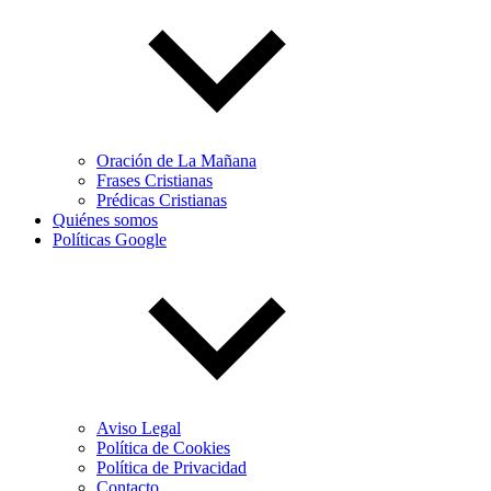
Oración de La Mañana
Frases Cristianas
Prédicas Cristianas
Quiénes somos
Políticas Google
Aviso Legal
Política de Cookies
Política de Privacidad
Contacto