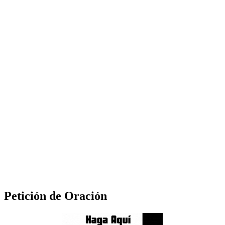
Petición de Oración