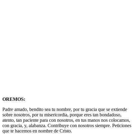
OREMOS:
Padre amado, bendito sea tu nombre, por tu gracia que se extiende
sobre nosotros, por tu misericordia, porque eres tan bondadoso,
atento, tan paciente para con nosotros, en tus manos nos colocamos,
con gracia, y, alabanza. Contribuye con nosotros siempre. Peticiones
que te hacemos en nombre de Cristo.