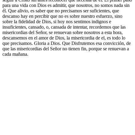
para una vida con Dios es admitir, que nosotros, no somos nada sin
él. Que alivio, es saber que no precisamos ser suficientes, que
descanso hay en percibir que no es sobre nuestro esfuerzo, sino
sobre la fidelidad de Dios, si hoy nos sentimos indignos e
insuficientes, cansado, o, cansada de intentar, recordemos que las
misericordias del Señor, se renuevan sobre nosotros a esta hora,
descansemos en el amor de Dios, la misericordia de el, es todo lo
que precisamos. Gloria a Dios. Que Disfrutemos esa convicción, de
que las misericordias del Señor no tienen fin, porque se renuevan a
cada mañana.