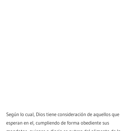
Según lo cual, Dios tiene consideración de aquellos que
esperan en el, cumpliendo de forma obediente sus