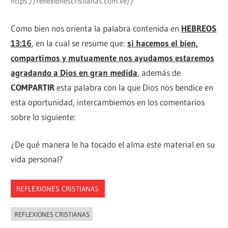
https://reflexionescristianas.com.ve//
Como bien nos orienta la palabra contenida en
HEBREOS
13:16
, en la cual se resume que:
si hacemos el bien,
compartimos y mutuamente nos ayudamos estaremos
agradando a Dios en gran medida
, además de
COMPARTIR
esta palabra con la que Dios nos bendice en
esta oportunidad, intercambiemos en los comentarios
sobre lo siguiente:
¿De qué manera le ha tocado el alma este material en su
vida personal?
REFLEXIONES CRISTIANAS
REFLEXIONES CRISTIANAS