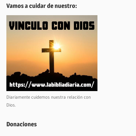
Vamos a cuidar de nuestro:
Diariamente cuidemos nuestra relación con
Dios.
Donaciones