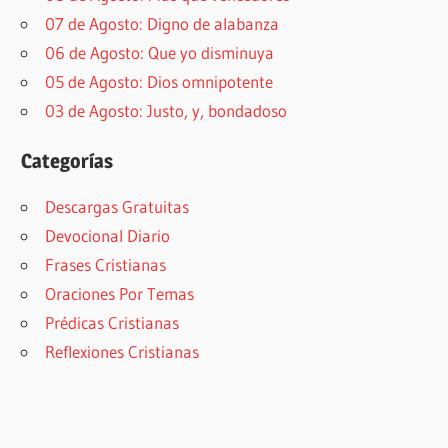
07 de Agosto: Digno de alabanza
06 de Agosto: Que yo disminuya
05 de Agosto: Dios omnipotente
03 de Agosto: Justo, y, bondadoso
Categorías
Descargas Gratuitas
Devocional Diario
Frases Cristianas
Oraciones Por Temas
Prédicas Cristianas
Reflexiones Cristianas