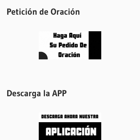
Petición de Oración
Descarga la APP