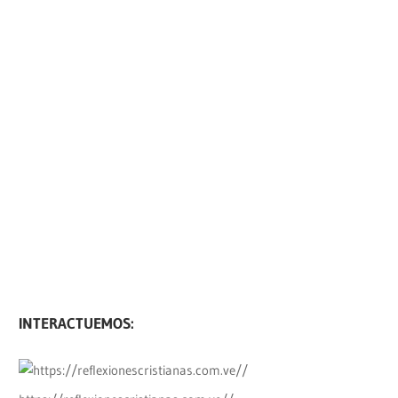
INTERACTUEMOS: