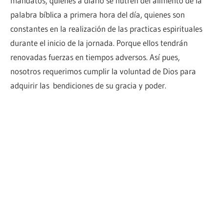
mandatos, quienes a diario se nutren del alimento de la
palabra bíblica a primera hora del día, quienes son
constantes en la realización de las practicas espirituales
durante el inicio de la jornada. Porque ellos tendrán
renovadas fuerzas en tiempos adversos. Así pues,
nosotros requerimos cumplir la voluntad de Dios para
adquirir las bendiciones de su gracia y poder.