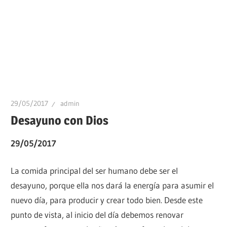
29/05/2017
admin
Desayuno con Dios
29/05/2017
La comida principal del ser humano debe ser el
desayuno, porque ella nos dará la energía para asumir el
nuevo día, para producir y crear todo bien. Desde este
punto de vista, al inicio del día debemos renovar