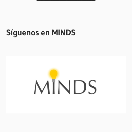
Síguenos en MINDS