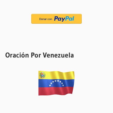
Oración Por Venezuela