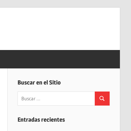
Buscar en el Sitio
Buscar:
Buscar
Entradas recientes