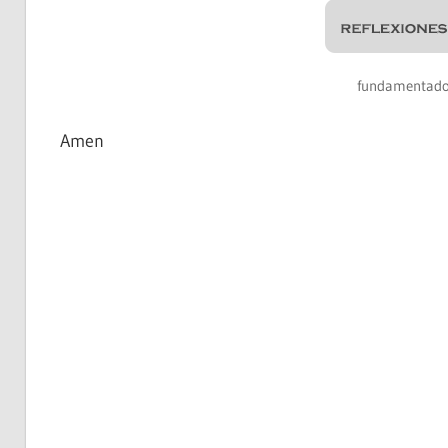
fundamentado 
Amen