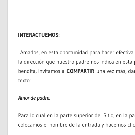
INTERACTUEMOS:
Amados, en esta oportunidad para hacer efectiva
la dirección que nuestro padre nos indica en esta
bendita, invitamos a
COMPARTIR
una vez más, dan
texto:
Amor de padre.
Para lo cual en la parte superior del Sitio, en la 
colocamos el nombre de la entrada y hacemos clic 