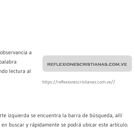
 observancia a
 palabra
do lectura al
https://reflexionescristianas.com.ve//
parte izquierda se encuentra la barra de búsqueda, allí
en buscar y rápidamente se podrá ubicar este artículo.