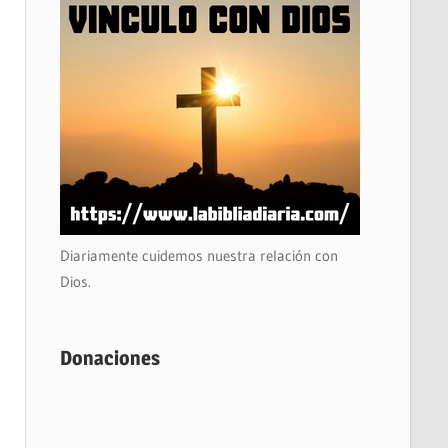
Diariamente cuidemos nuestra relación con
Dios.
Donaciones