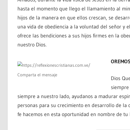
hasta el momento que llego el llamamiento al min
hijos de la manera en que ellos crescan, se desarr
una vida de obediencia a la voluntad del señor y 
ofrece las bendiciones a sus hijos firmes en la ob
nuestro Dios.
OREMOS
Comparta el mensaje
Dios Que
siempre
siempre a nuestro lado, ayudanos a madurar espir
personas para su crecimiento en desarrollo de la 
fe hacemos en esta oportunidad en nombre de tu h