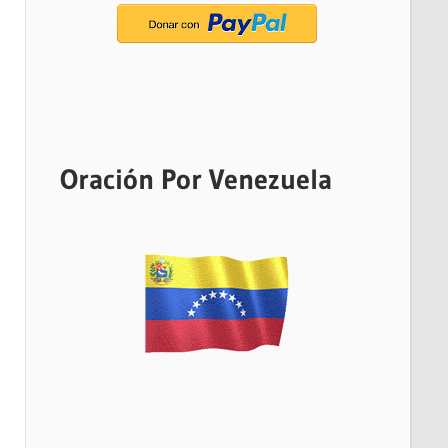
Oración Por Venezuela