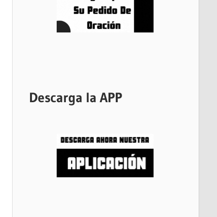
Descarga la APP