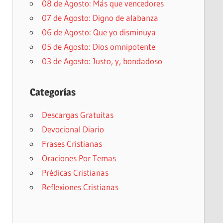
08 de Agosto: Más que vencedores
07 de Agosto: Digno de alabanza
06 de Agosto: Que yo disminuya
05 de Agosto: Dios omnipotente
03 de Agosto: Justo, y, bondadoso
Categorías
Descargas Gratuitas
Devocional Diario
Frases Cristianas
Oraciones Por Temas
Prédicas Cristianas
Reflexiones Cristianas