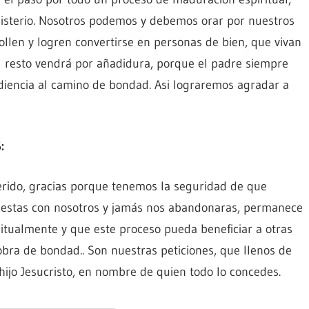
isterio. Nosotros podemos y debemos orar por nuestros
ollen y logren convertirse en personas de bien, que vivan
el resto vendrá por añadidura, porque el padre siempre
ediencia al camino de bondad. Asi lograremos agradar a
:
rido, gracias porque tenemos la seguridad de que
 estas con nosotros y jamás nos abandonaras, permanece
itualmente y que este proceso pueda beneficiar a otras
obra de bondad.. Son nuestras peticiones, que llenos de
ijo Jesucristo, en nombre de quien todo lo concedes.