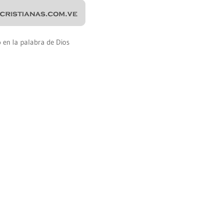
en la palabra de Dios