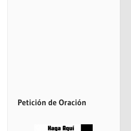
Petición de Oración