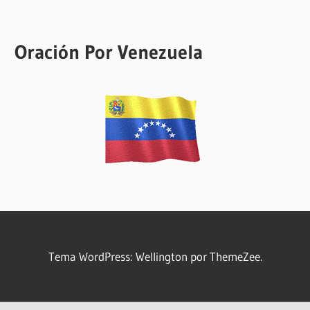
Oración Por Venezuela
Tema WordPress: Wellington por ThemeZee.