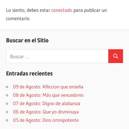
Lo siento, debes estar
conectado
para publicar un
comentario.
Buscar en el Sitio
Buscar:
Buscar
Entradas recientes
09 de Agosto: Afliccion que enseña
08 de Agosto: Más que vencedores
07 de Agosto: Digno de alabanza
06 de Agosto: Que yo disminuya
05 de Agosto: Dios omnipotente