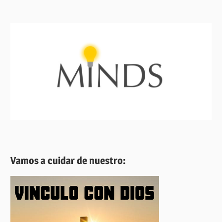
Vamos a cuidar de nuestro: