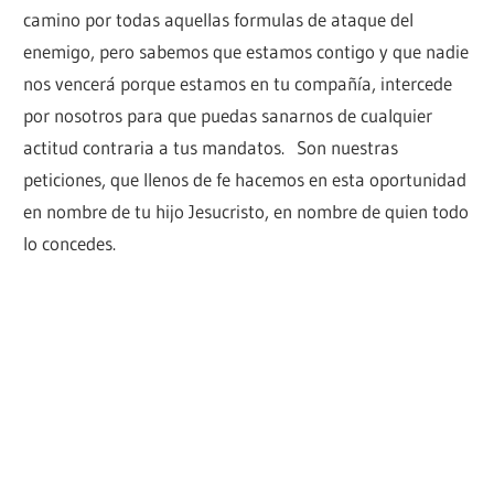
camino por todas aquellas formulas de ataque del
enemigo, pero sabemos que estamos contigo y que nadie
nos vencerá porque estamos en tu compañía, intercede
por nosotros para que puedas sanarnos de cualquier
actitud contraria a tus mandatos. Son nuestras
peticiones, que llenos de fe hacemos en esta oportunidad
en nombre de tu hijo Jesucristo, en nombre de quien todo
lo concedes.