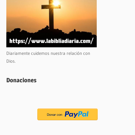
Diariamente cuidemos nuestra relación con
Dios.
Donaciones