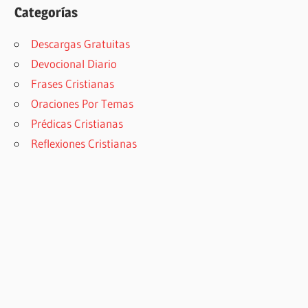
Categorías
Descargas Gratuitas
Devocional Diario
Frases Cristianas
Oraciones Por Temas
Prédicas Cristianas
Reflexiones Cristianas