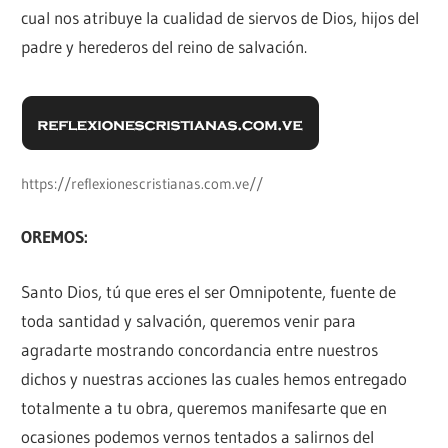
cual nos atribuye la cualidad de siervos de Dios, hijos del
padre y herederos del reino de salvación.
https://reflexionescristianas.com.ve//
OREMOS:
Santo Dios, tú que eres el ser Omnipotente, fuente de
toda santidad y salvación, queremos venir para
agradarte mostrando concordancia entre nuestros
dichos y nuestras acciones las cuales hemos entregado
totalmente a tu obra, queremos manifesarte que en
ocasiones podemos vernos tentados a salirnos del