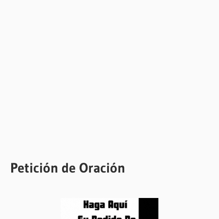
Petición de Oración