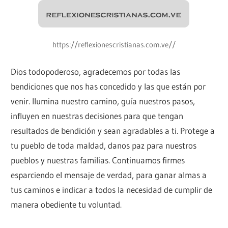
https://reflexionescristianas.com.ve//
Dios todopoderoso, agradecemos por todas las
bendiciones que nos has concedido y las que están por
venir. Ilumina nuestro camino, guía nuestros pasos,
influyen en nuestras decisiones para que tengan
resultados de bendición y sean agradables a ti. Protege a
tu pueblo de toda maldad, danos paz para nuestros
pueblos y nuestras familias. Continuamos firmes
esparciendo el mensaje de verdad, para ganar almas a
tus caminos e indicar a todos la necesidad de cumplir de
manera obediente tu voluntad.