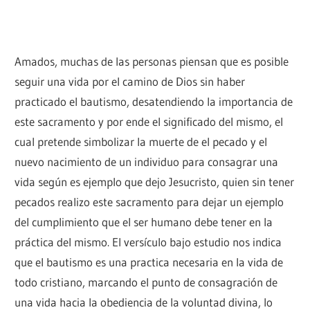
Amados, muchas de las personas piensan que es posible
seguir una vida por el camino de Dios sin haber
practicado el bautismo, desatendiendo la importancia de
este sacramento y por ende el significado del mismo, el
cual pretende simbolizar la muerte de el pecado y el
nuevo nacimiento de un individuo para consagrar una
vida según es ejemplo que dejo Jesucristo, quien sin tener
pecados realizo este sacramento para dejar un ejemplo
del cumplimiento que el ser humano debe tener en la
práctica del mismo. El versículo bajo estudio nos indica
que el bautismo es una practica necesaria en la vida de
todo cristiano, marcando el punto de consagración de
una vida hacia la obediencia de la voluntad divina, lo