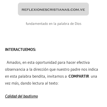
fundamentado en la palabra de Dios
INTERACTUEMOS:
Amados, en esta oportunidad para hacer efectiva
observancia a la dirección que nuestro padre nos indica
en esta palabra bendita, invitamos a
COMPARTIR
una
vez más, dando lectura al texto:
Calidad del bautismo