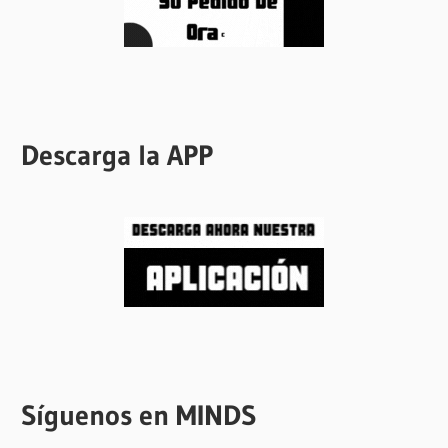
Descarga la APP
Síguenos en MINDS