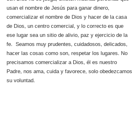
usan el nombre de Jesús para ganar dinero,
comercializar el nombre de Dios y hacer de la casa
de Dios, un centro comercial, y lo correcto es que
ese lugar sea un sitio de alivio, paz y ejercicio de la
fe. Seamos muy prudentes, cuidadosos, delicados,
hacer las cosas como son, respetar los lugares. No
precisamos comercializar a Dios, él es nuestro
Padre, nos ama, cuida y favorece, solo obedezcamos
su voluntad.