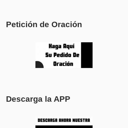
Petición de Oración
Descarga la APP