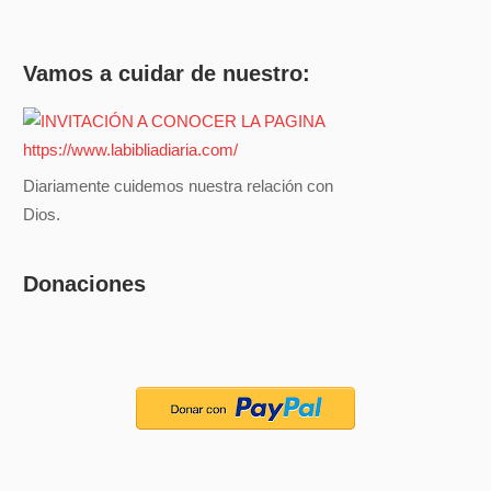
Vamos a cuidar de nuestro:
Diariamente cuidemos nuestra relación con
Dios.
Donaciones