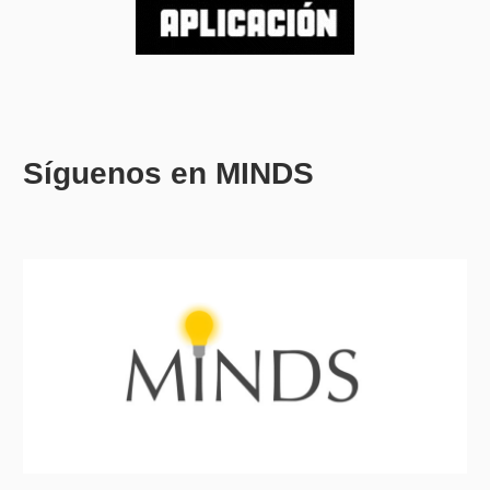
Síguenos en MINDS