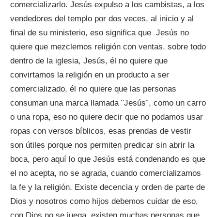
comercializarlo. Jesús expulso a los cambistas, a los
vendedores del templo por dos veces, al inicio y al
final de su ministerio, eso significa que Jesús no
quiere que mezclemos religión con ventas, sobre todo
dentro de la iglesia, Jesús, él no quiere que
convirtamos la religión en un producto a ser
comercializado, él no quiere que las personas
consuman una marca llamada ¨Jesús¨, como un carro
o una ropa, eso no quiere decir que no podamos usar
ropas con versos bíblicos, esas prendas de vestir
son útiles porque nos permiten predicar sin abrir la
boca, pero aquí lo que Jesús está condenando es que
el no acepta, no se agrada, cuando comercializamos
la fe y la religión. Existe decencia y orden de parte de
Dios y nosotros como hijos debemos cuidar de eso,
con Dios no se juega, existen muchas personas que