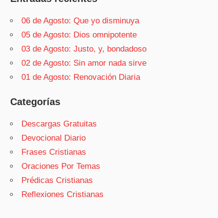
06 de Agosto: Que yo disminuya
05 de Agosto: Dios omnipotente
03 de Agosto: Justo, y, bondadoso
02 de Agosto: Sin amor nada sirve
01 de Agosto: Renovación Diaria
Categorías
Descargas Gratuitas
Devocional Diario
Frases Cristianas
Oraciones Por Temas
Prédicas Cristianas
Reflexiones Cristianas