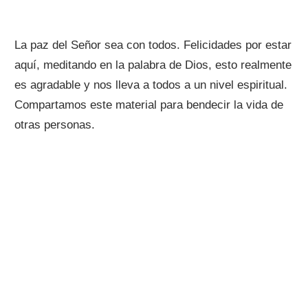
La paz del Señor sea con todos. Felicidades por estar
aquí, meditando en la palabra de Dios, esto realmente
es agradable y nos lleva a todos a un nivel espiritual.
Compartamos este material para bendecir la vida de
otras personas.