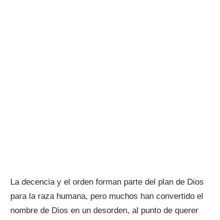
La decencia y el orden forman parte del plan de Dios
para la raza humana, pero muchos han convertido el
nombre de Dios en un desorden, al punto de querer