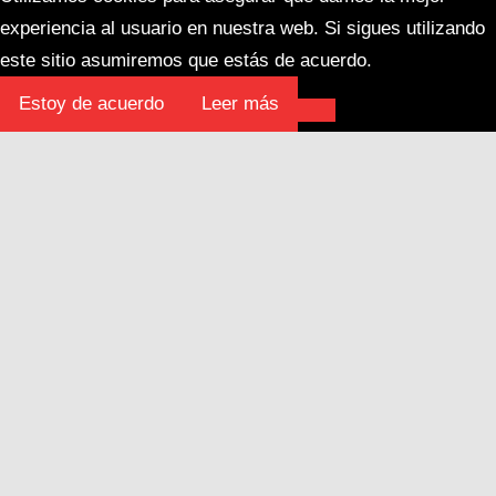
experiencia al usuario en nuestra web. Si sigues utilizando
este sitio asumiremos que estás de acuerdo.
Estoy de acuerdo
Leer más