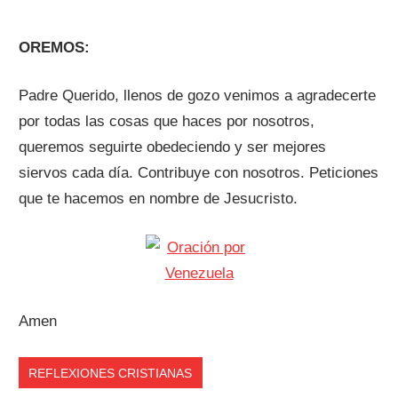
OREMOS:
Padre Querido, llenos de gozo venimos a agradecerte
por todas las cosas que haces por nosotros,
queremos seguirte obedeciendo y ser mejores
siervos cada día. Contribuye con nosotros. Peticiones
que te hacemos en nombre de Jesucristo.
Amen
REFLEXIONES CRISTIANAS