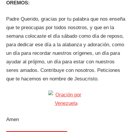
OREMOS:
Padre Querido, gracias por tu palabra que nos enseña
que te preocupas por todos nosotros, y que en la
semana colocaste el día sábado como día de reposo,
para dedicar ese día a la alabanza y adoración, como
un día para recordar nuestros orígenes, un día para
ayudar al prójimo, un día para estar con nuestros
seres amados. Contribuye con nosotros. Peticiones
que te hacemos en nombre de Jesucristo.
Amen