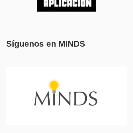
Síguenos en MINDS