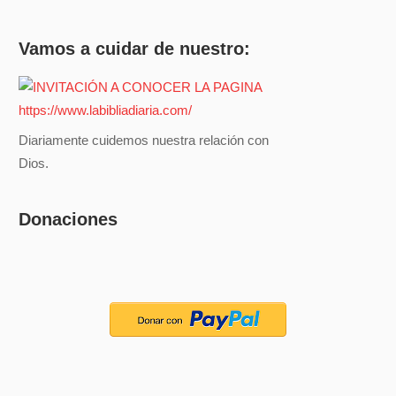
Vamos a cuidar de nuestro:
Diariamente cuidemos nuestra relación con
Dios.
Donaciones