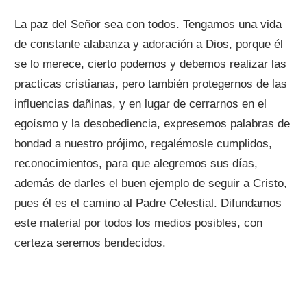
La paz del Señor sea con todos. Tengamos una vida
de constante alabanza y adoración a Dios, porque él
se lo merece, cierto podemos y debemos realizar las
practicas cristianas, pero también protegernos de las
influencias dañinas, y en lugar de cerrarnos en el
egoísmo y la desobediencia, expresemos palabras de
bondad a nuestro prójimo, regalémosle cumplidos,
reconocimientos, para que alegremos sus días,
además de darles el buen ejemplo de seguir a Cristo,
pues él es el camino al Padre Celestial. Difundamos
este material por todos los medios posibles, con
certeza seremos bendecidos.