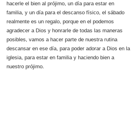
hacerle el bien al prójimo, un día para estar en
familia, y un día para el descanso físico, el sábado
realmente es un regalo, porque en el podemos
agradecer a Dios y honrarle de todas las maneras
posibles, vamos a hacer parte de nuestra rutina
descansar en ese día, para poder adorar a Dios en la
iglesia, para estar en familia y haciendo bien a
nuestro prójimo.