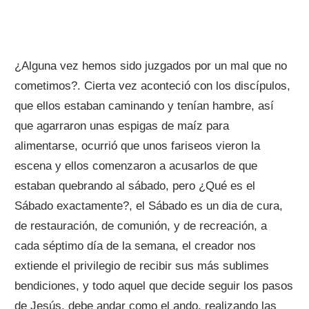
¿Alguna vez hemos sido juzgados por un mal que no
cometimos?. Cierta vez aconteció con los discípulos,
que ellos estaban caminando y tenían hambre, así
que agarraron unas espigas de maíz para
alimentarse, ocurrió que unos fariseos vieron la
escena y ellos comenzaron a acusarlos de que
estaban quebrando al sábado, pero ¿Qué es el
Sábado exactamente?, el Sábado es un dia de cura,
de restauración, de comunión, y de recreación, a
cada séptimo día de la semana, el creador nos
extiende el privilegio de recibir sus más sublimes
bendiciones, y todo aquel que decide seguir los pasos
de Jesús, debe andar como el ando, realizando las