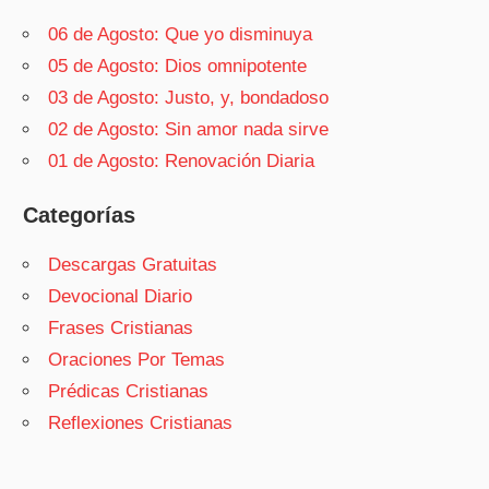
06 de Agosto: Que yo disminuya
05 de Agosto: Dios omnipotente
03 de Agosto: Justo, y, bondadoso
02 de Agosto: Sin amor nada sirve
01 de Agosto: Renovación Diaria
Categorías
Descargas Gratuitas
Devocional Diario
Frases Cristianas
Oraciones Por Temas
Prédicas Cristianas
Reflexiones Cristianas