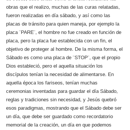
obras que el realizo, muchas de las curas relatadas,
fueron realizadas en día sábado, y así como las
placas de tránsito para quien maneja, por ejemplo la
placa ¨PARE¨, el hombre no fue creado en función de
placa, pero la placa fue establecida con un fin, el
objetivo de proteger al hombre. De la misma forma, el
Sábado es como una placa de ¨STOP¨, que el propio
Dios estableció, pero el aquella situación los
discípulos tenían la necesidad de alimentarse. En
aquella época los fariseos, tenían muchas
ceremonias inventadas para guardar el día Sábado,
reglas y tradiciones sin necesidad, y Jesús quebró
esos paradigmas, mostrando que el Sábado debe ser
un día, que debe ser guardado como recordatorio
memorial de la creación, un día en que podemos