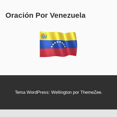
Oración Por Venezuela
Tema WordPress: Wellington por ThemeZee.