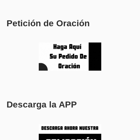
Petición de Oración
Descarga la APP