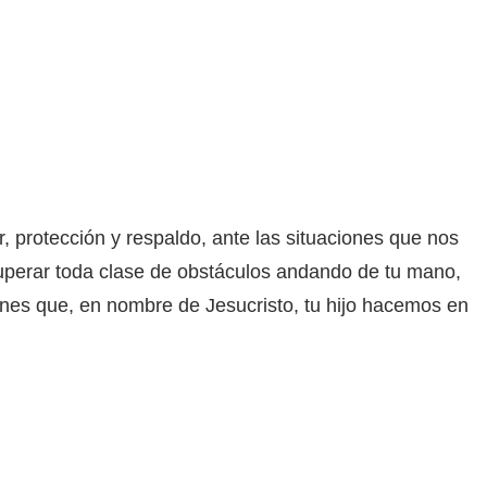
, protección y respaldo, ante las situaciones que nos
perar toda clase de obstáculos andando de tu mano,
ones que, en nombre de Jesucristo, tu hijo hacemos en