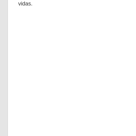
vidas.