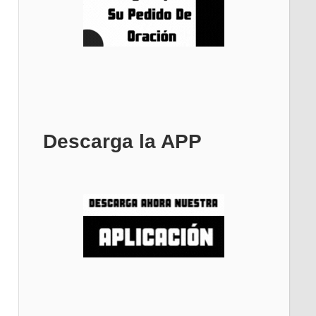
Descarga la APP