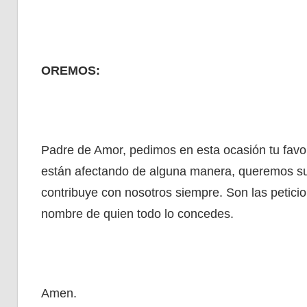
OREMOS:
Padre de Amor, pedimos en esta ocasión tu favor
están afectando de alguna manera, queremos su
contribuye con nosotros siempre. Son las petici
nombre de quien todo lo concedes.
Amen.