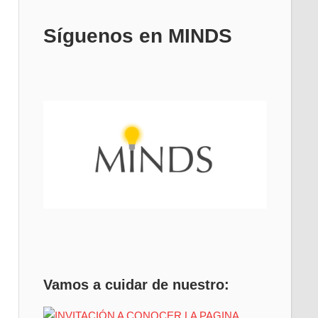
Síguenos en MINDS
Vamos a cuidar de nuestro: