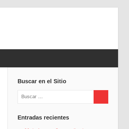
Buscar en el Sitio
Buscar:
Buscar
Entradas recientes