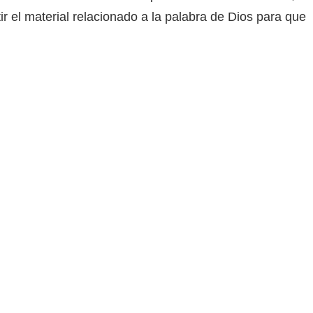
r el material relacionado a la palabra de Dios para que