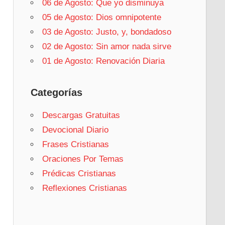
06 de Agosto: Que yo disminuya
05 de Agosto: Dios omnipotente
03 de Agosto: Justo, y, bondadoso
02 de Agosto: Sin amor nada sirve
01 de Agosto: Renovación Diaria
Categorías
Descargas Gratuitas
Devocional Diario
Frases Cristianas
Oraciones Por Temas
Prédicas Cristianas
Reflexiones Cristianas