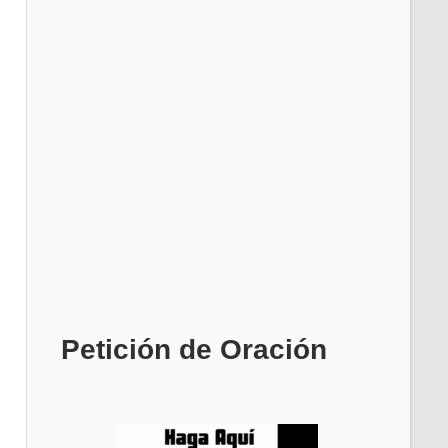
Petición de Oración