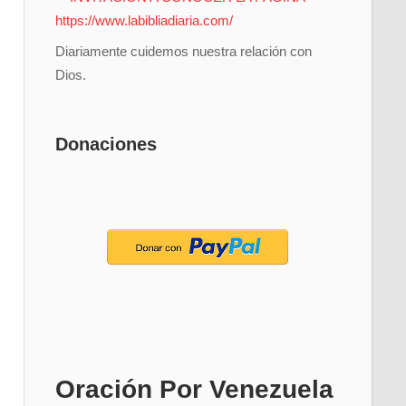
Diariamente cuidemos nuestra relación con
Dios.
Donaciones
Oración Por Venezuela