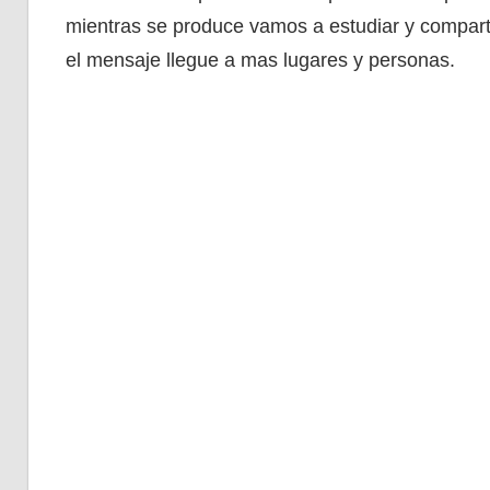
mientras se produce vamos a estudiar y comparti
el mensaje llegue a mas lugares y personas.