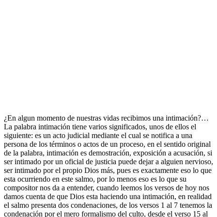
¿En algun momento de nuestras vidas recibimos una intimación?…
La palabra intimación tiene varios significados, unos de ellos el
siguiente: es un acto judicial mediante el cual se notifica a una
persona de los términos o actos de un proceso, en el sentido original
de la palabra, intimación es demostración, exposición a acusación, si
ser intimado por un oficial de justicia puede dejar a alguien nervioso,
ser intimado por el propio Dios más, pues es exactamente eso lo que
esta ocurriendo en este salmo, por lo menos eso es lo que su
compositor nos da a entender, cuando leemos los versos de hoy nos
damos cuenta de que Dios esta haciendo una intimación, en realidad
el salmo presenta dos condenaciones, de los versos 1 al 7 tenemos la
condenación por el mero formalismo del culto, desde el verso 15 al