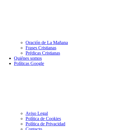
Oración de La Mañana
Frases Cristianas
Prédicas Cristianas
Quiénes somos
Políticas Google
Aviso Legal
Política de Cookies
Política de Privacidad
Contacto