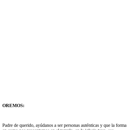
OREMOS:
Padre de querido, ayúdanos a ser personas auténticas y que la forma