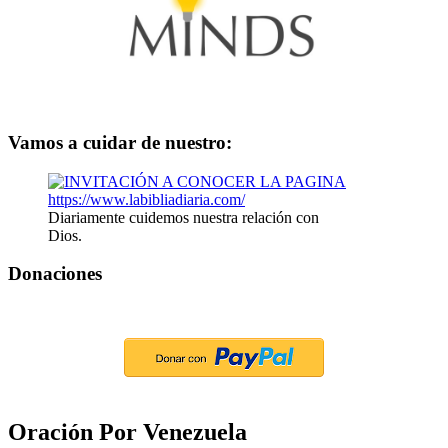
Vamos a cuidar de nuestro:
Diariamente cuidemos nuestra relación con
Dios.
Donaciones
Oración Por Venezuela