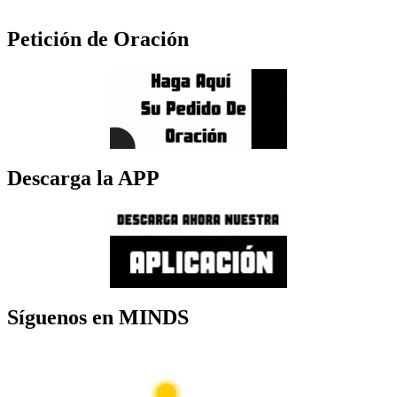
Petición de Oración
Descarga la APP
Síguenos en MINDS