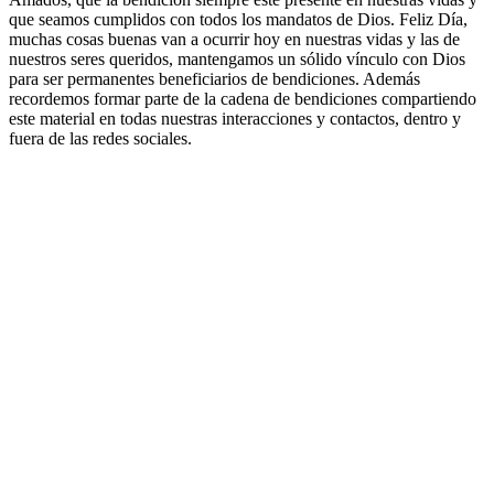
que seamos cumplidos con todos los mandatos de Dios. Feliz Día,
muchas cosas buenas van a ocurrir hoy en nuestras vidas y las de
nuestros seres queridos, mantengamos un sólido vínculo con Dios
para ser permanentes beneficiarios de bendiciones. Además
recordemos formar parte de la cadena de bendiciones compartiendo
este material en todas nuestras interacciones y contactos, dentro y
fuera de las redes sociales.