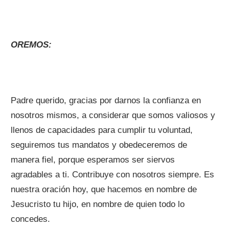
OREMOS:
Padre querido, gracias por darnos la confianza en
nosotros mismos, a considerar que somos valiosos y
llenos de capacidades para cumplir tu voluntad,
seguiremos tus mandatos y obedeceremos de
manera fiel, porque esperamos ser siervos
agradables a ti. Contribuye con nosotros siempre. Es
nuestra oración hoy, que hacemos en nombre de
Jesucristo tu hijo, en nombre de quien todo lo
concedes.