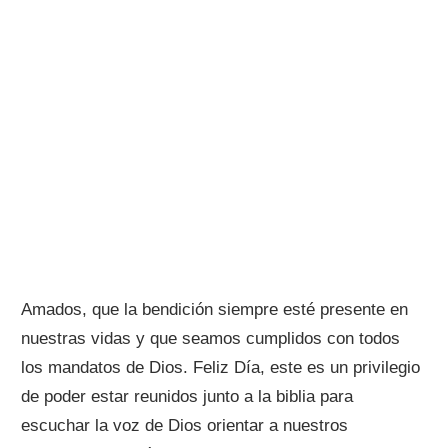
Amados, que la bendición siempre esté presente en
nuestras vidas y que seamos cumplidos con todos
los mandatos de Dios. Feliz Día, este es un privilegio
de poder estar reunidos junto a la biblia para
escuchar la voz de Dios orientar a nuestros