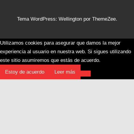
Tema WordPress: Wellington por ThemeZee.
Utilizamos cookies para asegurar que damos la mejor
experiencia al usuario en nuestra web. Si sigues utilizando
este sitio asumiremos que estás de acuerdo.
Estoy de acuerdo
Leer más