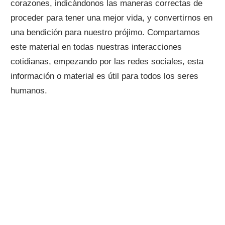
corazones, indicándonos las maneras correctas de
proceder para tener una mejor vida, y convertirnos en
una bendición para nuestro prójimo. Compartamos
este material en todas nuestras interacciones
cotidianas, empezando por las redes sociales, esta
información o material es útil para todos los seres
humanos.