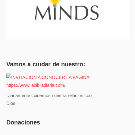
Vamos a cuidar de nuestro:
Diariamente cuidemos nuestra relación con
Dios.
Donaciones