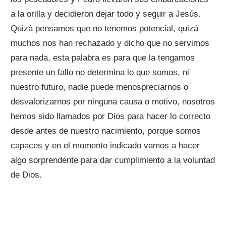
a la orilla y decidieron dejar todo y seguir a Jesús.
Quizá pensamos que no tenemos potencial, quizá
muchos nos han rechazado y dicho que no servimos
para nada, esta palabra es para que la tengamos
presente un fallo no determina lo que somos, ni
nuestro futuro, nadie puede menospreciarnos o
desvalorizarnos por ninguna causa o motivo, nosotros
hemos sido llamados por Dios para hacer lo correcto
desde antes de nuestro nacimiento, porque somos
capaces y en el momento indicado vamos a hacer
algo sorprendente para dar cumplimiento a la voluntad
de Dios.