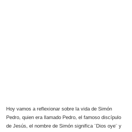
Hoy vamos a reflexionar sobre la vida de Simón
Pedro, quien era llamado Pedro, el famoso discípulo
de Jesús, el nombre de Simón significa ¨Dios oye¨ y