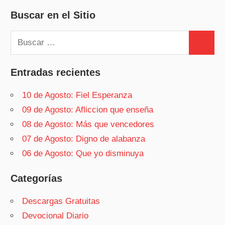
Buscar en el Sitio
Buscar:
Buscar
Entradas recientes
10 de Agosto: Fiel Esperanza
09 de Agosto: Afliccion que enseña
08 de Agosto: Más que vencedores
07 de Agosto: Digno de alabanza
06 de Agosto: Que yo disminuya
Categorías
Descargas Gratuitas
Devocional Diario