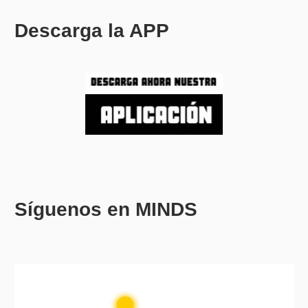
Descarga la APP
Síguenos en MINDS