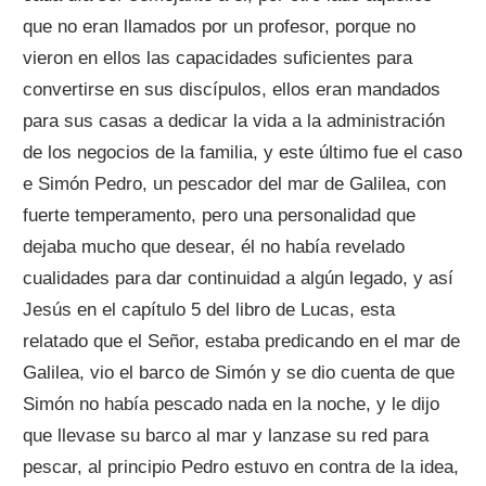
que no eran llamados por un profesor, porque no
vieron en ellos las capacidades suficientes para
convertirse en sus discípulos, ellos eran mandados
para sus casas a dedicar la vida a la administración
de los negocios de la familia, y este último fue el caso
e Simón Pedro, un pescador del mar de Galilea, con
fuerte temperamento, pero una personalidad que
dejaba mucho que desear, él no había revelado
cualidades para dar continuidad a algún legado, y así
Jesús en el capítulo 5 del libro de Lucas, esta
relatado que el Señor, estaba predicando en el mar de
Galilea, vio el barco de Simón y se dio cuenta de que
Simón no había pescado nada en la noche, y le dijo
que llevase su barco al mar y lanzase su red para
pescar, al principio Pedro estuvo en contra de la idea,