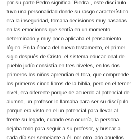
por su parte Pedro significa ¨Piedra¨, este discípulo
tuvo una personalidad donde su rasgo característico
era la inseguridad, tomaba decisiones muy basadas
en las emociones que sentía en un momento
determinado y muy poco aplicaba el pensamiento
lógico. En la época del nuevo testamento, el primer
siglo después de Cristo, el sistema educacional del
pueblo judío consistía en tres niveles, en los dos
primeros los niños aprendían el tora, que comprende
los primeros cinco libros de la biblia, pero en el tercer
nivel, era diferente porque de acuerdo al potencial del
alumno, un profesor lo llamaba para ser su discípulo
porque era visto en el un potencial para llevar al
frente su legado, cuando eso ocurría, la persona
dejaba todo para seguir a su profesor, y buscar a
cada día ser semejante a él, por otro lado aquellos