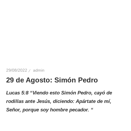
29/08/2022
admin
29 de Agosto: Simón Pedro
Lucas 5:8 “Viendo esto Simón Pedro, cayó de
rodillas ante Jesús, diciendo: Apártate de mí,
Señor, porque soy hombre pecador. “