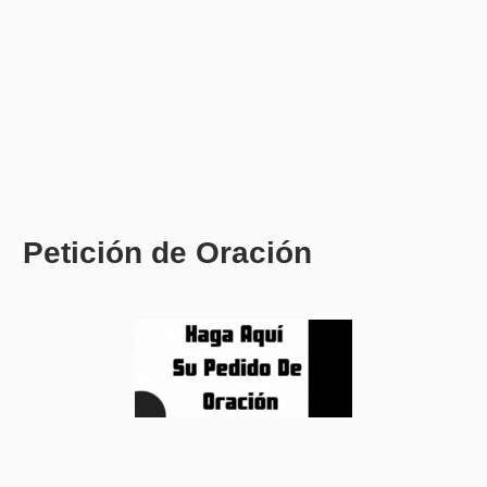
Petición de Oración