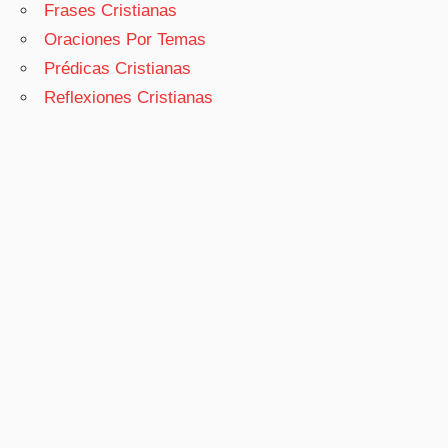
Frases Cristianas
Oraciones Por Temas
Prédicas Cristianas
Reflexiones Cristianas