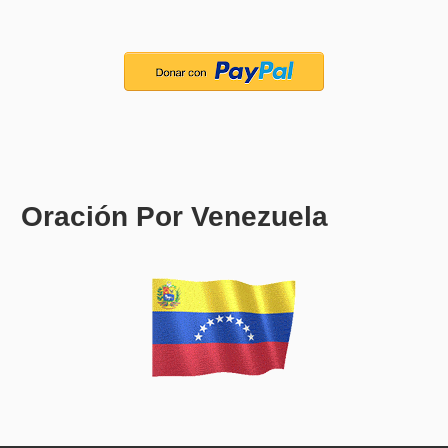
Oración Por Venezuela