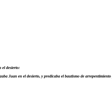
 el desierto:
aba Juan en el desierto, y predicaba el bautismo de arrepentimiento