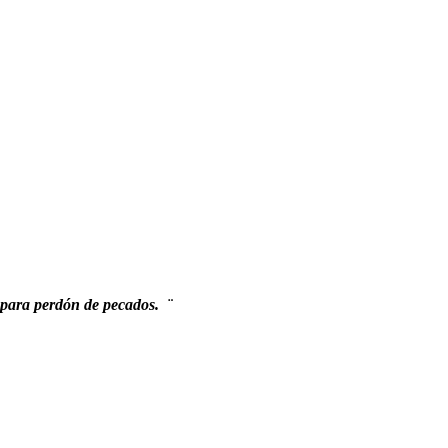
 para perdón de pecados. ¨