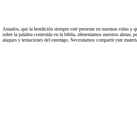
Amados, que la bendición siempre esté presente en nuestras vidas y 
sobre la palabra contenida en la biblia, alimentamos nuestras almas,
ataques y tentaciones del enemigo. Necesitamos compartir este materi