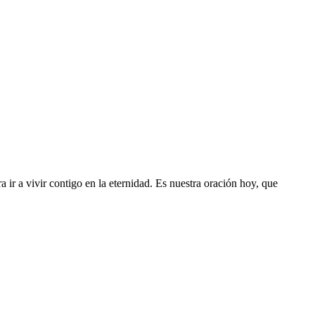
a ir a vivir contigo en la eternidad. Es nuestra oración hoy, que