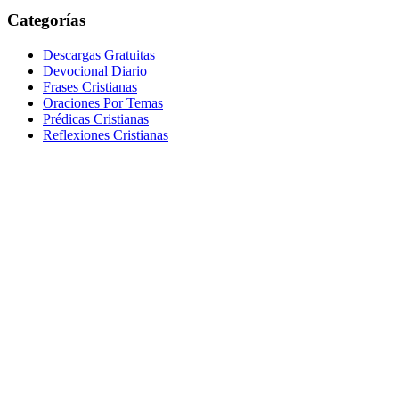
Categorías
Descargas Gratuitas
Devocional Diario
Frases Cristianas
Oraciones Por Temas
Prédicas Cristianas
Reflexiones Cristianas