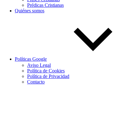
Prédicas Cristianas
Quiénes somos
Políticas Google
Aviso Legal
Política de Cookies
Política de Privacidad
Contacto