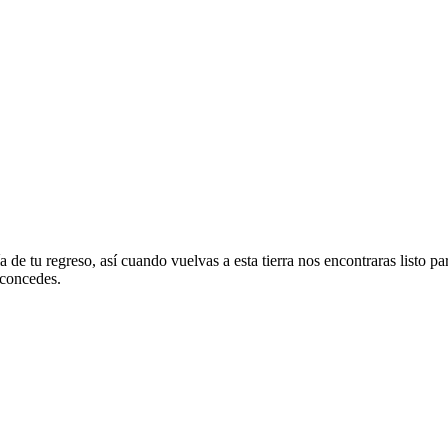
de tu regreso, así cuando vuelvas a esta tierra nos encontraras listo par
 concedes.