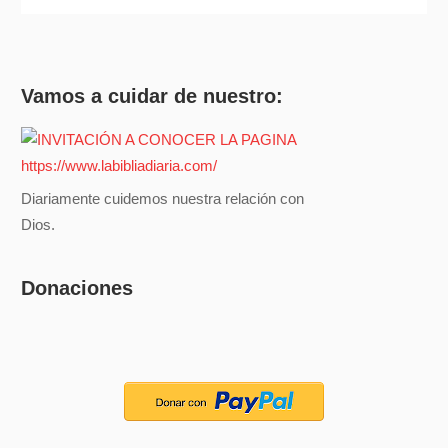
Vamos a cuidar de nuestro:
Diariamente cuidemos nuestra relación con
Dios.
Donaciones