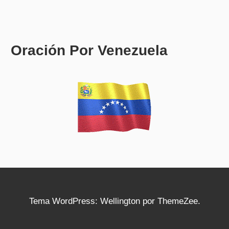
Oración Por Venezuela
Tema WordPress: Wellington por ThemeZee.