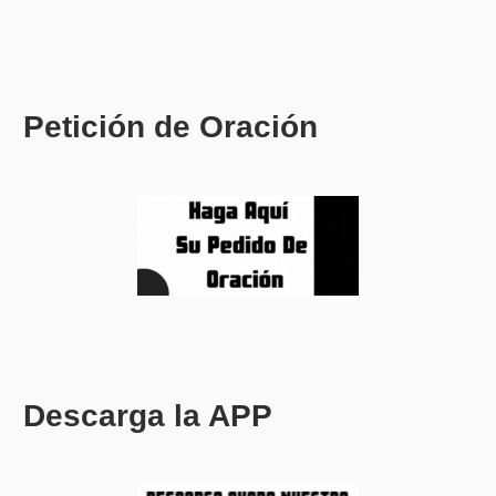
Petición de Oración
Descarga la APP