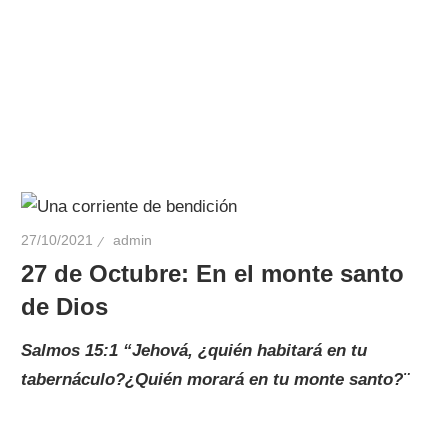
27/10/2021
admin
27 de Octubre: En el monte santo
de Dios
Salmos 15:1 “Jehová, ¿quién habitará en tu
tabernáculo?¿Quién morará en tu monte santo?¨