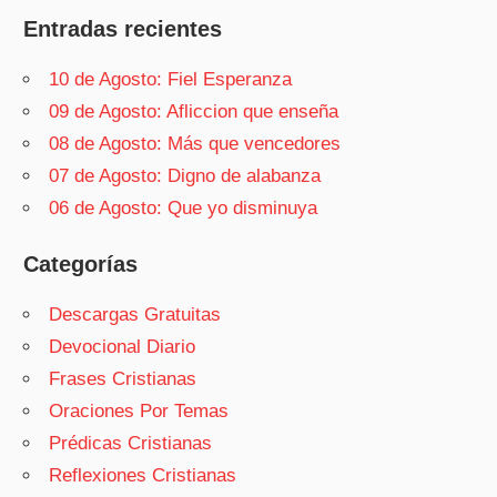
Entradas recientes
10 de Agosto: Fiel Esperanza
09 de Agosto: Afliccion que enseña
08 de Agosto: Más que vencedores
07 de Agosto: Digno de alabanza
06 de Agosto: Que yo disminuya
Categorías
Descargas Gratuitas
Devocional Diario
Frases Cristianas
Oraciones Por Temas
Prédicas Cristianas
Reflexiones Cristianas