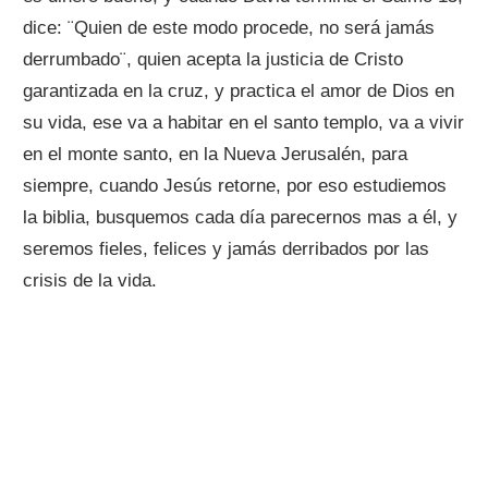
dice: ¨Quien de este modo procede, no será jamás
derrumbado¨, quien acepta la justicia de Cristo
garantizada en la cruz, y practica el amor de Dios en
su vida, ese va a habitar en el santo templo, va a vivir
en el monte santo, en la Nueva Jerusalén, para
siempre, cuando Jesús retorne, por eso estudiemos
la biblia, busquemos cada día parecernos mas a él, y
seremos fieles, felices y jamás derribados por las
crisis de la vida.