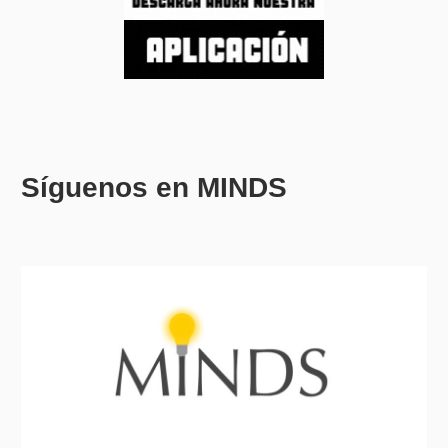
Síguenos en MINDS