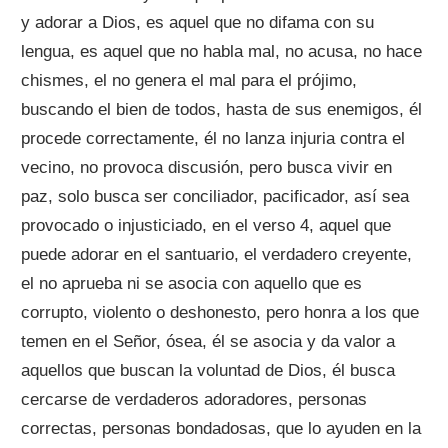
y adorar a Dios, es aquel que no difama con su
lengua, es aquel que no habla mal, no acusa, no hace
chismes, el no genera el mal para el prójimo,
buscando el bien de todos, hasta de sus enemigos, él
procede correctamente, él no lanza injuria contra el
vecino, no provoca discusión, pero busca vivir en
paz, solo busca ser conciliador, pacificador, así sea
provocado o injusticiado, en el verso 4, aquel que
puede adorar en el santuario, el verdadero creyente,
el no aprueba ni se asocia con aquello que es
corrupto, violento o deshonesto, pero honra a los que
temen en el Señor, ósea, él se asocia y da valor a
aquellos que buscan la voluntad de Dios, él busca
cercarse de verdaderos adoradores, personas
correctas, personas bondadosas, que lo ayuden en la