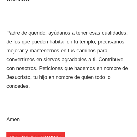
Padre de querido, ayúdanos a tener esas cualidades,
de los que pueden habitar en tu templo, precisamos
mejorar y mantenernos en tus caminos para
convertirnos en siervos agradables a ti. Contribuye
con nosotros. Peticiones que hacemos en nombre de
Jesucristo, tu hijo en nombre de quien todo lo
concedes.
Amen