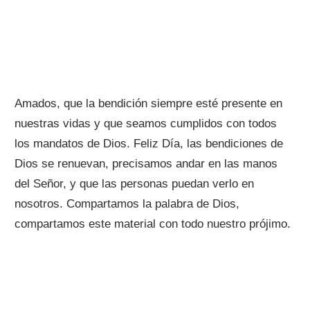
Amados, que la bendición siempre esté presente en
nuestras vidas y que seamos cumplidos con todos
los mandatos de Dios. Feliz Día, las bendiciones de
Dios se renuevan, precisamos andar en las manos
del Señor, y que las personas puedan verlo en
nosotros. Compartamos la palabra de Dios,
compartamos este material con todo nuestro prójimo.