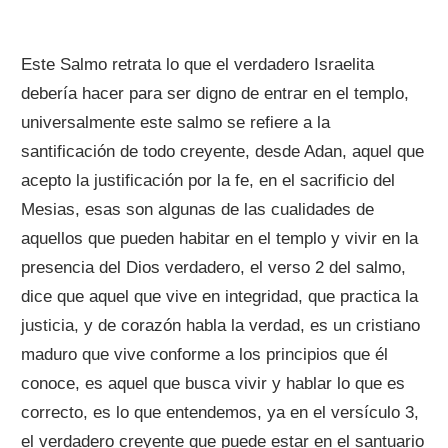
Este Salmo retrata lo que el verdadero Israelita
debería hacer para ser digno de entrar en el templo,
universalmente este salmo se refiere a la
santificación de todo creyente, desde Adan, aquel que
acepto la justificación por la fe, en el sacrificio del
Mesias, esas son algunas de las cualidades de
aquellos que pueden habitar en el templo y vivir en la
presencia del Dios verdadero, el verso 2 del salmo,
dice que aquel que vive en integridad, que practica la
justicia, y de corazón habla la verdad, es un cristiano
maduro que vive conforme a los principios que él
conoce, es aquel que busca vivir y hablar lo que es
correcto, es lo que entendemos, ya en el versículo 3,
el verdadero creyente que puede estar en el santuario