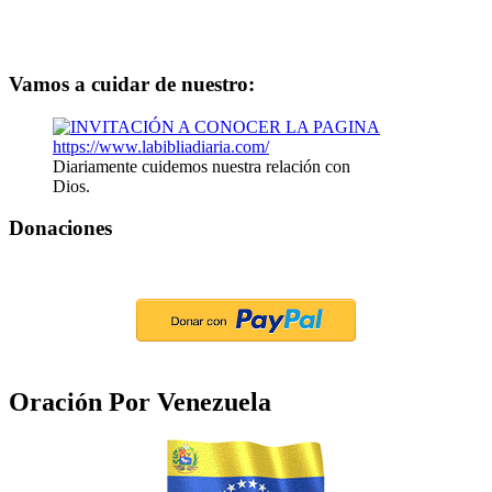
Vamos a cuidar de nuestro:
Diariamente cuidemos nuestra relación con
Dios.
Donaciones
Oración Por Venezuela