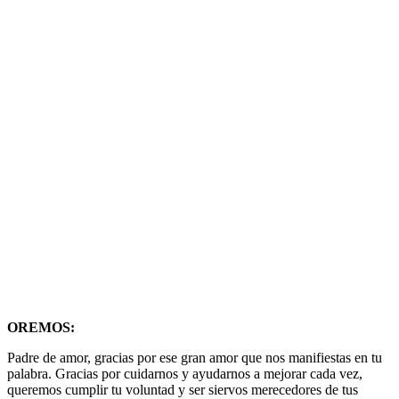
OREMOS:
Padre de amor, gracias por ese gran amor que nos manifiestas en tu
palabra. Gracias por cuidarnos y ayudarnos a mejorar cada vez,
queremos cumplir tu voluntad y ser siervos merecedores de tus