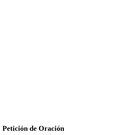
Petición de Oración