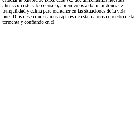
almas con este sabio consejo, aprendemos a dominar dones de
tranquilidad y calma para mantener en las situaciones de la vida,
pues Dios desea que seamos capaces de estar calmos en medio de la
tormenta y confiando en él.