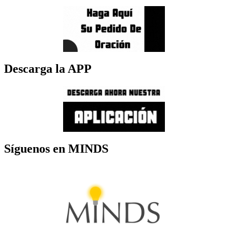
Descarga la APP
Síguenos en MINDS