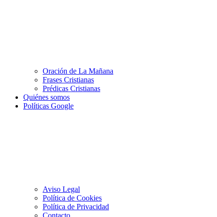
Oración de La Mañana
Frases Cristianas
Prédicas Cristianas
Quiénes somos
Políticas Google
Aviso Legal
Política de Cookies
Política de Privacidad
Contacto