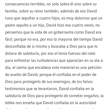
consecuencias terribles, no solo sobre él sino sobre su
familia, sobre su reino también, además de eso David
tuvo que sepultar a cuatro hijos, es muy doloroso que un
padre sepulte a un hijo, David hizo eso cuatro veces, no
pensemos que la vida de un gobernante como David era
fácil, porque no era, por eso la mayoria del tiempo David
desconfiaba de si mismo y buscaba a Dios para que lo
dotara de sabiduría, por eso el tenia fuerzas del cielo
para enfrentar las turbulencias que aparecían en su dia a
dia, el salmo que encabeza este material es una petición
de auxilio de David, porque él confiaba en el poder de
Dios para protegerlo de sus enemigos, de los falsos
testimonios que se levantaron, David confiaba en la
sabiduría de Dios para protegerlo de cometer engaños, la
biblia nos enseña que David confiaba en la autoridad