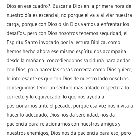
Dios en ese cuadro?. Buscar a Dios en la primera hora de
nuestro día es escencial, no porque el va a aliviar nuestra
carga, porque con Dios o sin Dios vamos a enfrentar los
desafíos, pero con Dios nosotros tenemos seguridad, el
Espiritu Santo invocado por la lectura Biblica, como
hemos hecho ahora ese mismo espíritu nos acompaña
desde la mañana, concediéndonos sabiduría para andar
con Dios, para hacer las cosas correcta como Dios quiere,
lo interesante es que con Dios de nuestro lado nosotros
conseguimos tener un sentido mas afilado respecto a lo
correcto y lo equivocado, lo que nos ayuda a
posicionarnos ante el pecado, porque esa voz nos invita a
hacer lo adecuado, Dios nos da serenidad, nos da
paciencia para relacionarnos con nuestros amigos y
nuestros enemigos, Dios nos da paciencia para eso, pero