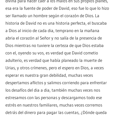
divina para hacer caer a los malos en sus propios planes,
esa era la fuente de poder de David, eso fue lo que lo hizo
ser llamado un hombre según el corazón de Dios. La
historia de David no es una historia perfecta, el buscaba
a Dios al inicio de cada dia, temprano en la mañana
abria el corazón al Señor y no salía de la presencia de
Dios mientras no tuviere la certeza de que Dios estaba
con el, oyendo su vos, es verdad que David cometio
adulterio, es verdad que había planeado la muerte de
Urias, y otros crímenes, pero el espero en Dios, a veces
esperar es nuestra gran debilidad, muchas veces
despertamos aflictos y salimos corriendo para enfrentar
los desafíos del dia a dia, también muchas veces nos
estresamos con las personas y descargamos todo ese
estrés en nuestros familiares, muchas veces corremos
detrás del dinero para pagar las cuentas, ¿Dónde queda