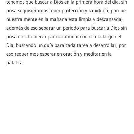
tenemos que buscar a Dios en la primera hora del dia, sin
prisa si quisiéramos tener protección y sabiduría, porque
nuestra mente en la mañana esta limpia y descansada,
además de eso separar un periodo para buscar a Dios sin
prisa nos da fuerza para continuar con el a lo largo del
Dia, buscando un guía para cada tarea a desarrollar, por
eso requerimos esperar en oración y meditar en la
palabra.