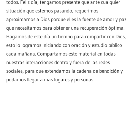
todos. Feliz día, tengamos presente que ante cualquier
situación que estemos pasando, requerimos
aproximarnos a Dios porque el es la fuente de amor y paz
que necesitamos para obtener una recuperación óptima.
Hagamos de este día un tiempo para compartir con Dios,
esto lo logramos iniciando con oración y estudio bíblico
cada mañana. Compartamos este material en todas
nuestras interacciones dentro y fuera de las redes
sociales, para que extendamos la cadena de bendición y
podamos llegar a mas lugares y personas.