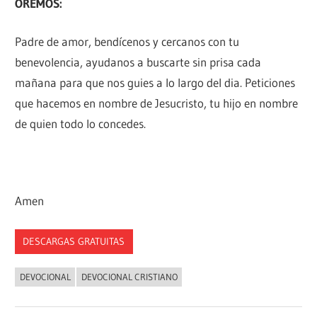
OREMOS:
Padre de amor, bendícenos y cercanos con tu
benevolencia, ayudanos a buscarte sin prisa cada
mañana para que nos guies a lo largo del dia. Peticiones
que hacemos en nombre de Jesucristo, tu hijo en nombre
de quien todo lo concedes.
Amen
DESCARGAS GRATUITAS
DEVOCIONAL
DEVOCIONAL CRISTIANO