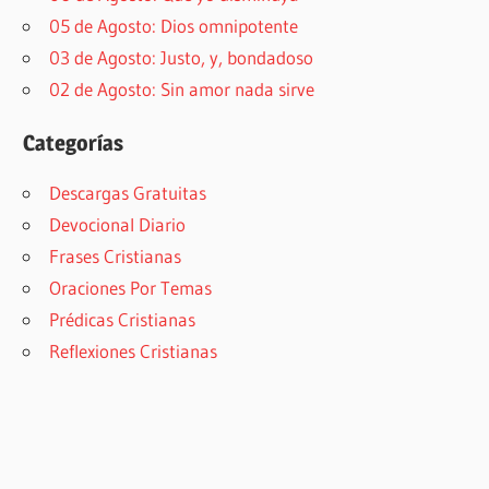
05 de Agosto: Dios omnipotente
03 de Agosto: Justo, y, bondadoso
02 de Agosto: Sin amor nada sirve
Categorías
Descargas Gratuitas
Devocional Diario
Frases Cristianas
Oraciones Por Temas
Prédicas Cristianas
Reflexiones Cristianas