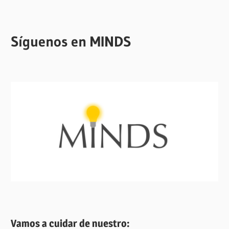
Síguenos en MINDS
Vamos a cuidar de nuestro: