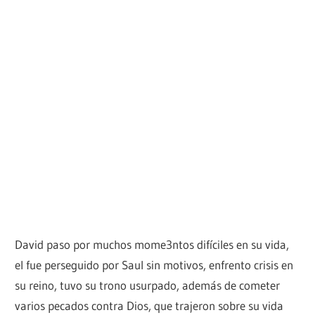
David paso por muchos mome3ntos difíciles en su vida,
el fue perseguido por Saul sin motivos, enfrento crisis en
su reino, tuvo su trono usurpado, además de cometer
varios pecados contra Dios, que trajeron sobre su vida