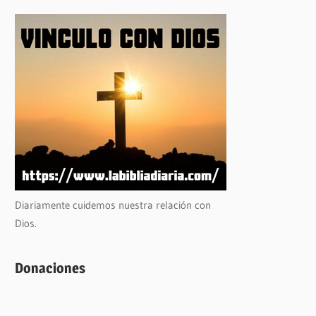
Diariamente cuidemos nuestra relación con
Dios.
Donaciones