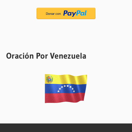
Oración Por Venezuela