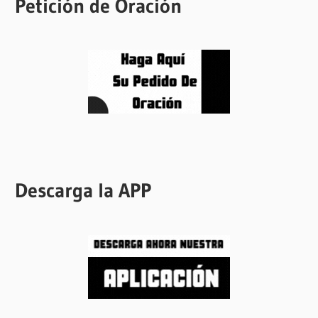
Petición de Oración
Descarga la APP