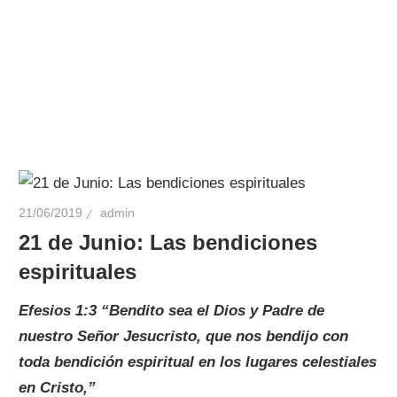
21/06/2019
admin
21 de Junio: Las bendiciones
espirituales
Efesios 1:3 “Bendito sea el Dios y Padre de
nuestro Señor Jesucristo, que nos bendijo con
toda bendición espiritual en los lugares celestiales
en Cristo,”