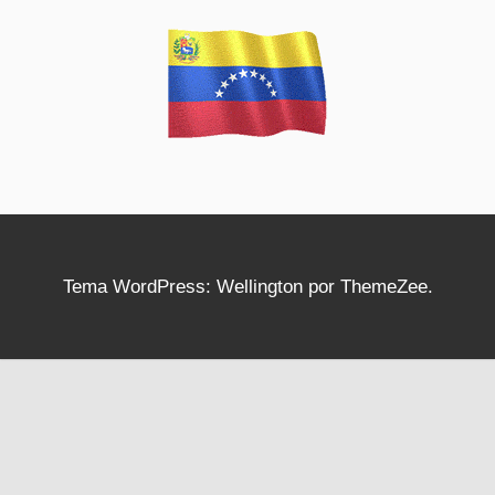
Tema WordPress: Wellington por ThemeZee.