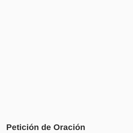
Petición de Oración