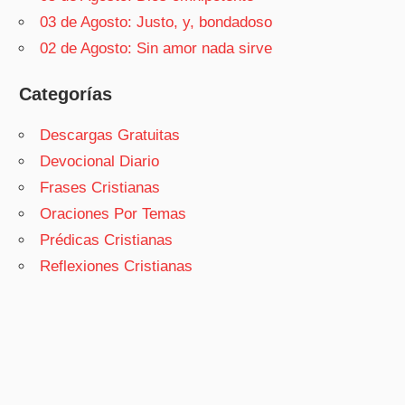
03 de Agosto: Justo, y, bondadoso
02 de Agosto: Sin amor nada sirve
Categorías
Descargas Gratuitas
Devocional Diario
Frases Cristianas
Oraciones Por Temas
Prédicas Cristianas
Reflexiones Cristianas