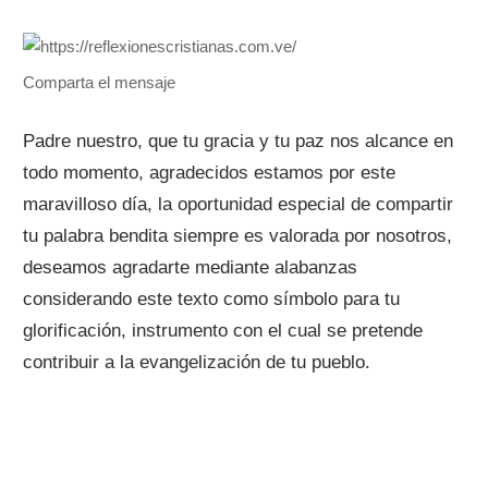
Comparta el mensaje
Padre nuestro, que tu gracia y tu paz nos alcance en
todo momento, agradecidos estamos por este
maravilloso día, la oportunidad especial de compartir
tu palabra bendita siempre es valorada por nosotros,
deseamos agradarte mediante alabanzas
considerando este texto como símbolo para tu
glorificación, instrumento con el cual se pretende
contribuir a la evangelización de tu pueblo.