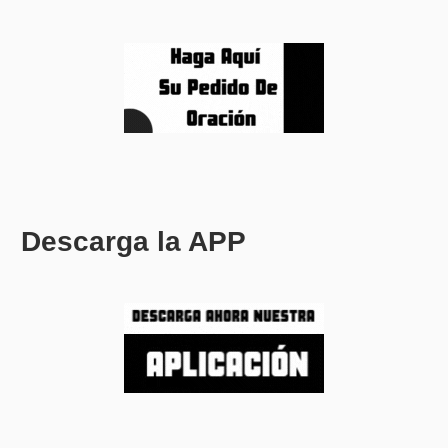
Descarga la APP