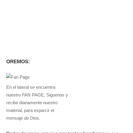
OREMOS:
En el lateral se encuentra
nuestro FAN PAGE, Siguenos y
recibe diariamente nuestro
material, para esparcir el
mensaje de Dios.