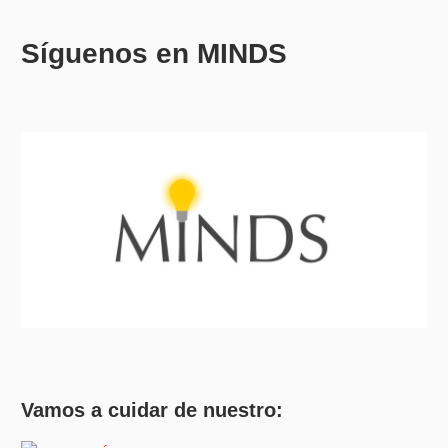
Síguenos en MINDS
Vamos a cuidar de nuestro: