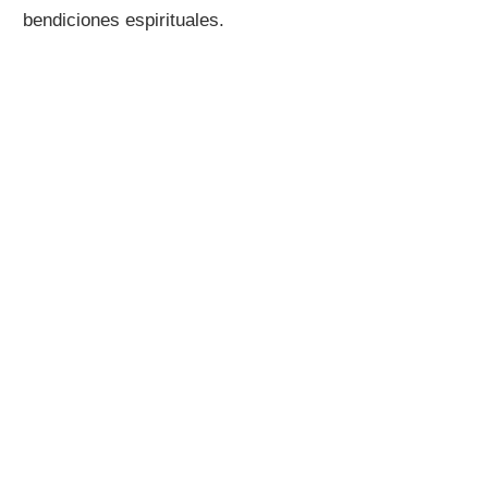
bendiciones espirituales.