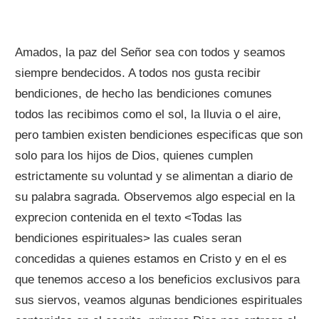
Amados, la paz del Señor sea con todos y seamos
siempre bendecidos. A todos nos gusta recibir
bendiciones, de hecho las bendiciones comunes
todos las recibimos como el sol, la lluvia o el aire,
pero tambien existen bendiciones especificas que son
solo para los hijos de Dios, quienes cumplen
estrictamente su voluntad y se alimentan a diario de
su palabra sagrada. Observemos algo especial en la
exprecion contenida en el texto <Todas las
bendiciones espirituales> las cuales seran
concedidas a quienes estamos en Cristo y en el es
que tenemos acceso a los beneficios exclusivos para
sus siervos, veamos algunas bendiciones espirituales