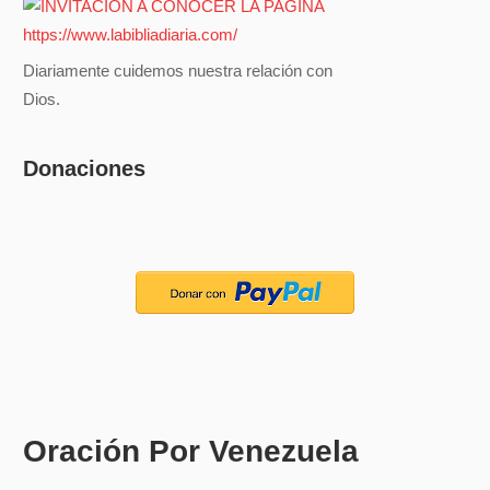
Diariamente cuidemos nuestra relación con
Dios.
Donaciones
Oración Por Venezuela