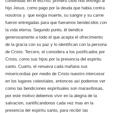
contenidas en el escrito, primero Dios nos entrego al
hijo Jesus, como pago por la deuda que habia contra
nosotros y que exigia muerte, su sangre y su carne
fueron entregadas para que fueramos bendecidos con
la vida eterna. Segundo punto, él bendice
generosamente a todo el que acepta el ofrecimiento
de la gracia con su paz y lo identifican con la persona
de Cristo. Tercero, el considera a los justificados por
Cristo, como sus hijos por la presencia del espiritu
santo. Cuarto, el renueva cada mañana sus
misericordias por medio de Cristo nuestro intercesor
en los lugares celestiales, entonces asi podemos ver
como las bendiciones espirituales son maravillosas,
por este motivo debemos vivir en la alegria de la
salvacion, santificandonos cada vez mas en la
presencia del espiritu santo, para recibir las