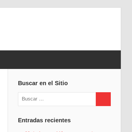
Buscar en el Sitio
Buscar:
Buscar
Entradas recientes