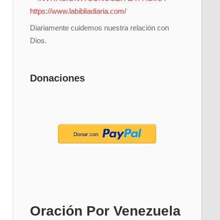
Diariamente cuidemos nuestra relación con
Dios.
Donaciones
Oración Por Venezuela