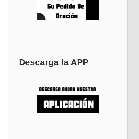
Descarga la APP