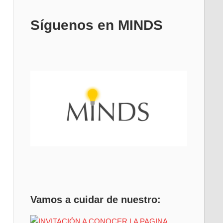
Síguenos en MINDS
Vamos a cuidar de nuestro: