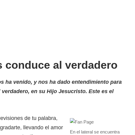
s conduce al verdadero
os ha venido, y nos ha dado entendimiento para
verdadero, en su Hijo Jesucristo. Este es el
evisiones de tu palabra,
radarte, llevando el amor
En el lateral se encuentra