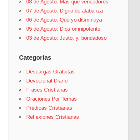
08 de Agosto: Más que vencedores
07 de Agosto: Digno de alabanza
06 de Agosto: Que yo disminuya
05 de Agosto: Dios omnipotente
03 de Agosto: Justo, y, bondadoso
Categorías
Descargas Gratuitas
Devocional Diario
Frases Cristianas
Oraciones Por Temas
Prédicas Cristianas
Reflexiones Cristianas