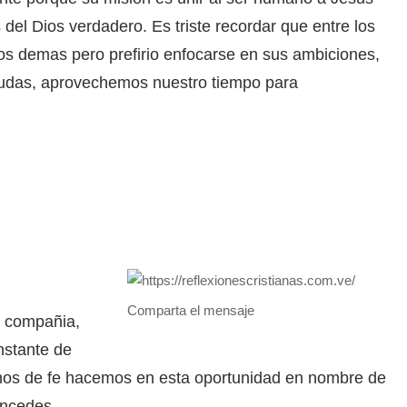
del Dios verdadero. Es triste recordar que entre los
os demas pero prefirio enfocarse en sus ambiciones,
udas, aprovechemos nuestro tiempo para
Comparta el mensaje
u compañia,
nstante de
lenos de fe hacemos en esta oportunidad en nombre de
oncedes.