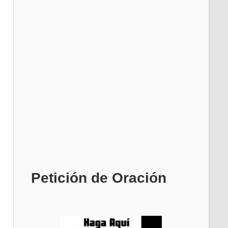
Petición de Oración