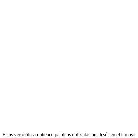
Estos versículos contienen palabras utilizadas por Jesús en el famoso