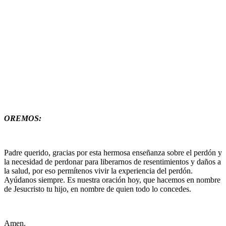
OREMOS:
Padre querido, gracias por esta hermosa enseñanza sobre el perdón y
la necesidad de perdonar para liberarnos de resentimientos y daños a
la salud, por eso permítenos vivir la experiencia del perdón.
Ayúdanos siempre. Es nuestra oración hoy, que hacemos en nombre
de Jesucristo tu hijo, en nombre de quien todo lo concedes.
Amen.