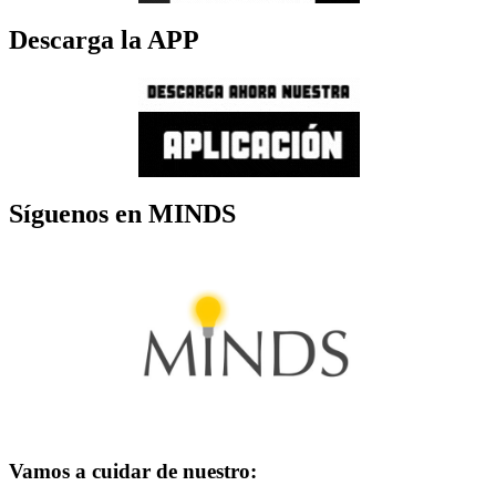
Descarga la APP
Síguenos en MINDS
Vamos a cuidar de nuestro: