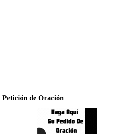
Petición de Oración