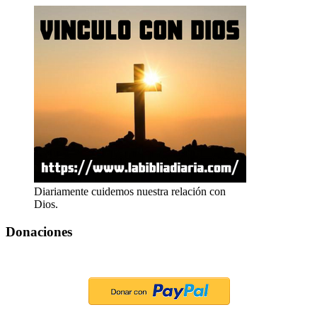
Diariamente cuidemos nuestra relación con
Dios.
Donaciones