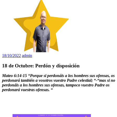
18/10/2022
admin
18 de Octubre: Perdón y disposición
Mateo 6:14-15 “Porque si perdonáis a los hombres sus ofensas, os
perdonará también a vosotros vuestro Padre celestial; “-“mas si no
perdonáis a los hombres sus ofensas, tampoco vuestro Padre os
perdonará vuestras ofensas. “