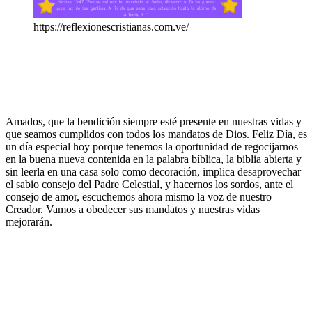
https://reflexionescristianas.com.ve/
Amados, que la bendición siempre esté presente en nuestras vidas y
que seamos cumplidos con todos los mandatos de Dios. Feliz Día, es
un día especial hoy porque tenemos la oportunidad de regocijarnos
en la buena nueva contenida en la palabra bíblica, la biblia abierta y
sin leerla en una casa solo como decoración, implica desaprovechar
el sabio consejo del Padre Celestial, y hacernos los sordos, ante el
consejo de amor, escuchemos ahora mismo la voz de nuestro
Creador. Vamos a obedecer sus mandatos y nuestras vidas
mejorarán.