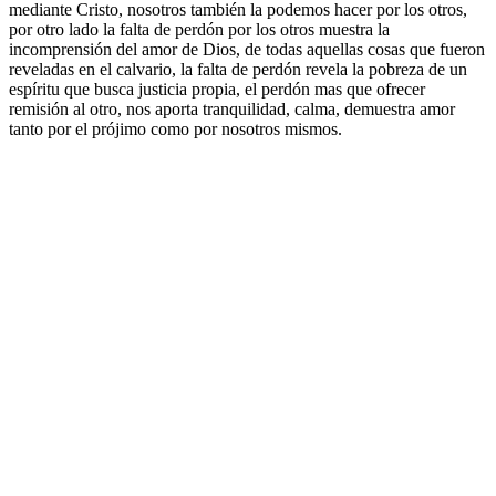
mediante Cristo, nosotros también la podemos hacer por los otros,
por otro lado la falta de perdón por los otros muestra la
incomprensión del amor de Dios, de todas aquellas cosas que fueron
reveladas en el calvario, la falta de perdón revela la pobreza de un
espíritu que busca justicia propia, el perdón mas que ofrecer
remisión al otro, nos aporta tranquilidad, calma, demuestra amor
tanto por el prójimo como por nosotros mismos.