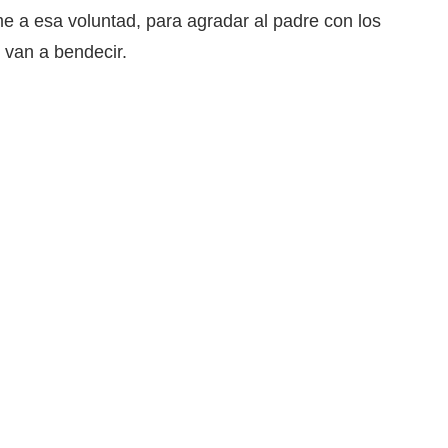
 a esa voluntad, para agradar al padre con los
 van a bendecir.