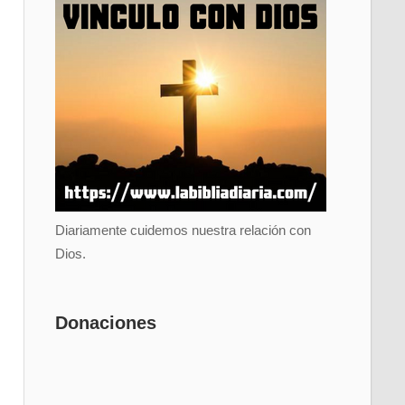
Diariamente cuidemos nuestra relación con
Dios.
Donaciones