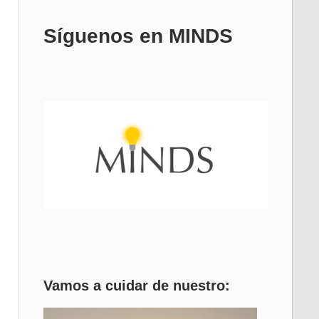
Síguenos en MINDS
Vamos a cuidar de nuestro: