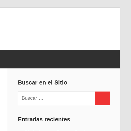
Buscar en el Sitio
Buscar:
Buscar
Entradas recientes