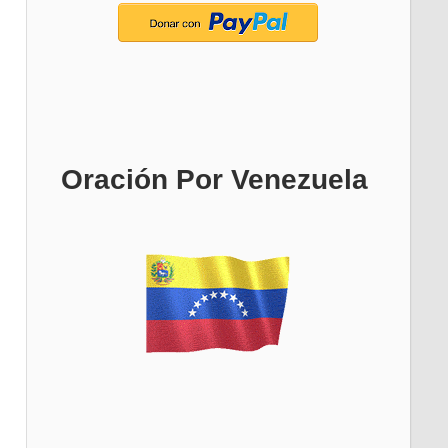
Oración Por Venezuela