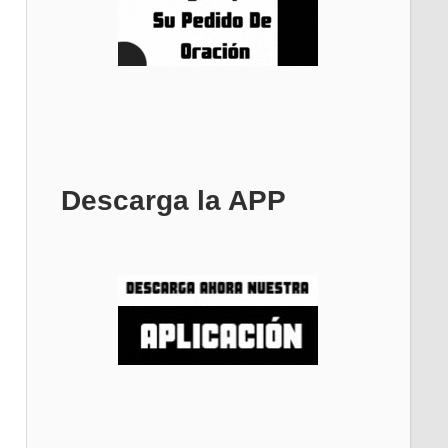
Descarga la APP