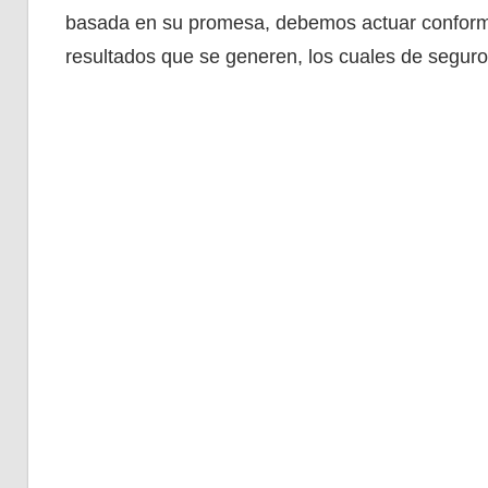
basada en su promesa, debemos actuar conforme
resultados que se generen, los cuales de seguro