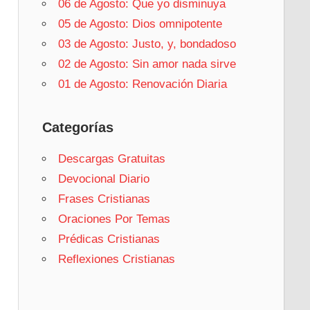
06 de Agosto: Que yo disminuya
05 de Agosto: Dios omnipotente
03 de Agosto: Justo, y, bondadoso
02 de Agosto: Sin amor nada sirve
01 de Agosto: Renovación Diaria
Categorías
Descargas Gratuitas
Devocional Diario
Frases Cristianas
Oraciones Por Temas
Prédicas Cristianas
Reflexiones Cristianas