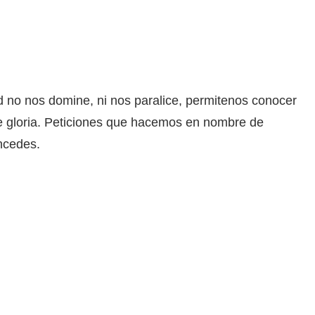
 no nos domine, ni nos paralice, permitenos conocer
rte gloria. Peticiones que hacemos en nombre de
ncedes.