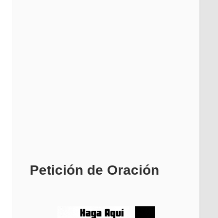
Petición de Oración