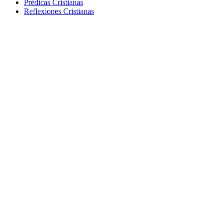
Prédicas Cristianas
Reflexiones Cristianas