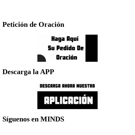
Petición de Oración
Descarga la APP
Síguenos en MINDS