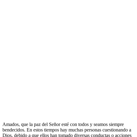
Amados, que la paz del Señor esté con todos y seamos siempre
bendecidos. En estos tiempos hay muchas personas cuestionando a
Dios, debido a que ellos han tomado diversas conductas o acciones