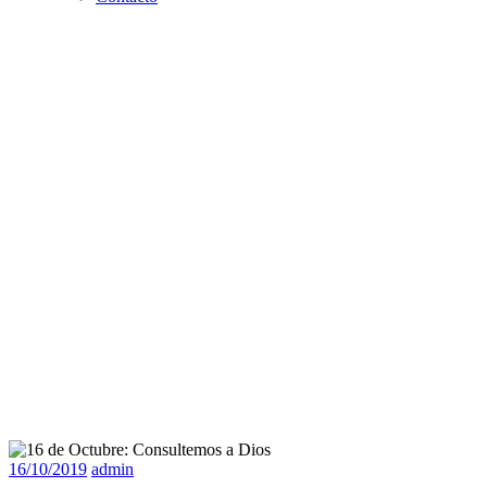
16/10/2019
admin