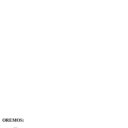
OREMOS: