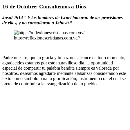
16 de Octubre: Consultemos a Dios
Josué 9:14 “
Y los hombres de Israel tomaron de las provisiones
de ellos, y no consultaron a Jehová.
”
https://reflexionescristianas.com.ve//
Padre nuestro, que tu gracia y tu paz nos alcance en todo momento,
agradecidos estamos por este maravilloso día, la oportunidad
especial de compartir tu palabra bendita siempre es valorada por
nosotros, deseamos agradarte mediante alabanzas considerando este
texto como símbolo para tu glorificación, instrumento con el cual se
pretende contribuir a la evangelización de tu pueblo.