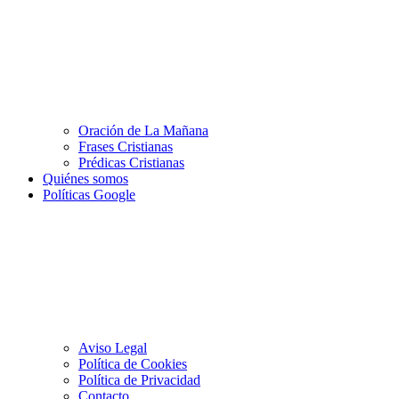
Oración de La Mañana
Frases Cristianas
Prédicas Cristianas
Quiénes somos
Políticas Google
Aviso Legal
Política de Cookies
Política de Privacidad
Contacto