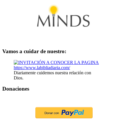
Vamos a cuidar de nuestro:
Diariamente cuidemos nuestra relación con
Dios.
Donaciones