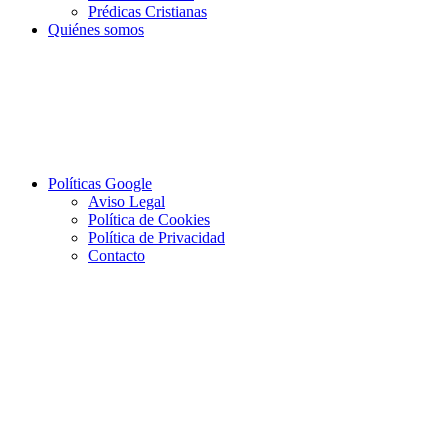
Prédicas Cristianas
Quiénes somos
Políticas Google
Aviso Legal
Política de Cookies
Política de Privacidad
Contacto