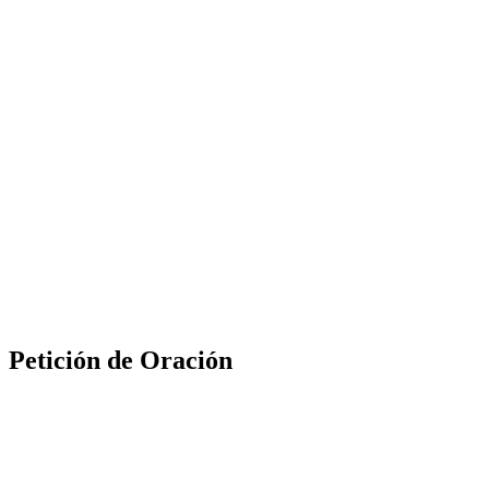
Petición de Oración