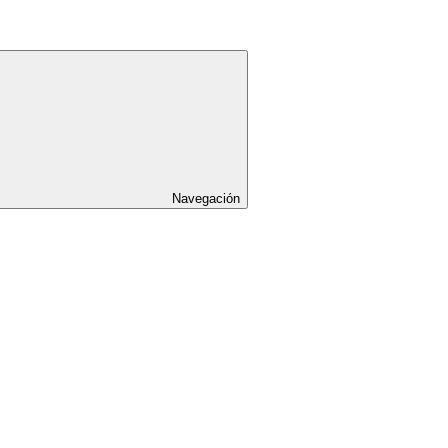
Navegación