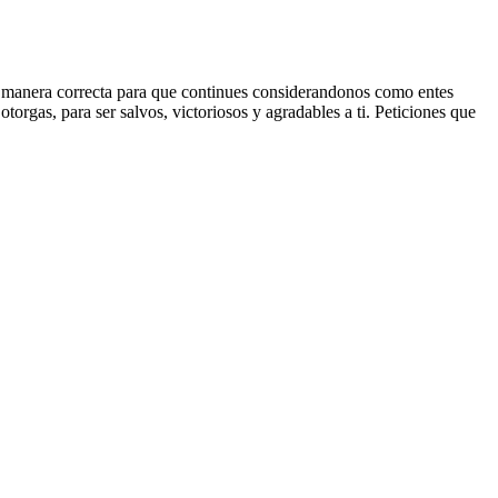
e manera correcta para que continues considerandonos como entes
rgas, para ser salvos, victoriosos y agradables a ti. Peticiones que