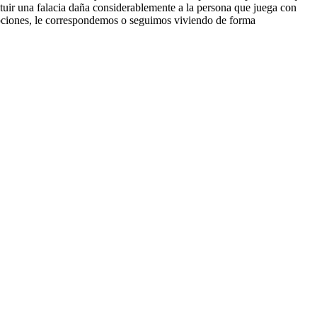
tuir una falacia daña considerablemente a la persona que juega con
opciones, le correspondemos o seguimos viviendo de forma