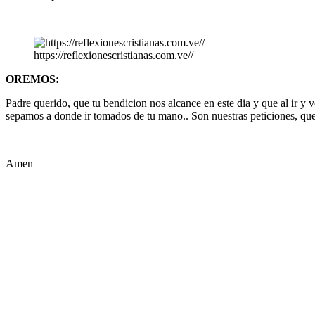
https://reflexionescristianas.com.ve//
OREMOS:
Padre querido, que tu bendicion nos alcance en este dia y que al ir y 
sepamos a donde ir tomados de tu mano.. Son nuestras peticiones, que
Amen