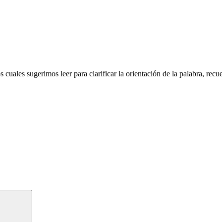
s cuales sugerimos leer para clarificar la orientación de la palabra, rec