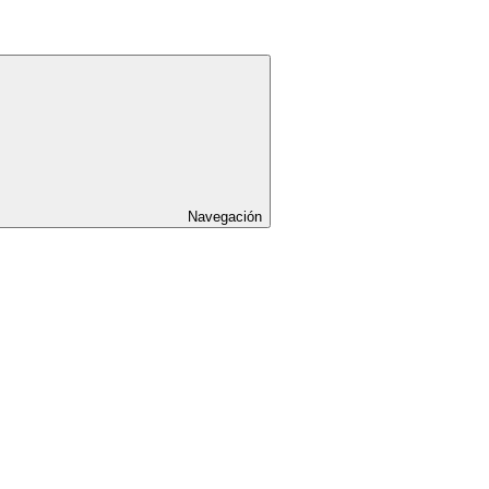
Navegación