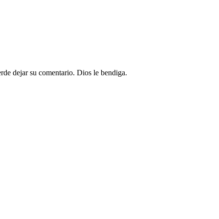
uerde dejar su comentario. Dios le bendiga.