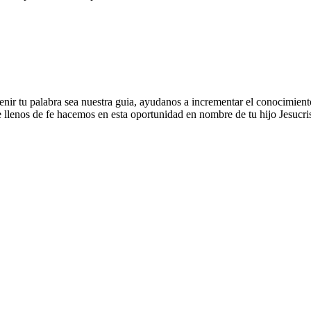
venir tu palabra sea nuestra guia, ayudanos a incrementar el conocimient
 llenos de fe hacemos en esta oportunidad en nombre de tu hijo Jesucri