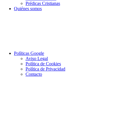
Prédicas Cristianas
Quiénes somos
Políticas Google
Aviso Legal
Política de Cookies
Política de Privacidad
Contacto