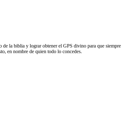
o de la biblia y lograr obtener el GPS divino para que siempre
sto, en nombre de quien todo lo concedes.