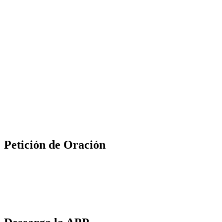
Petición de Oración