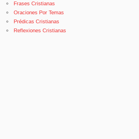
Frases Cristianas
Oraciones Por Temas
Prédicas Cristianas
Reflexiones Cristianas