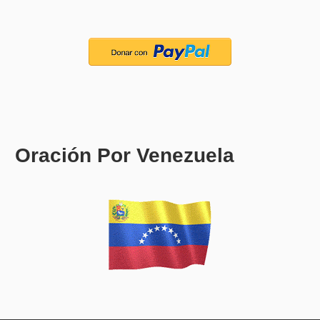
Oración Por Venezuela