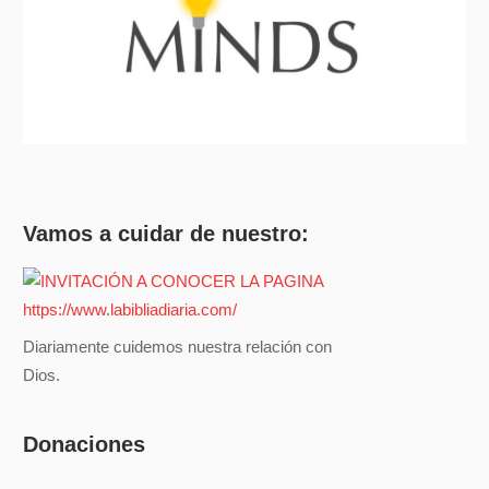
Vamos a cuidar de nuestro:
Diariamente cuidemos nuestra relación con
Dios.
Donaciones