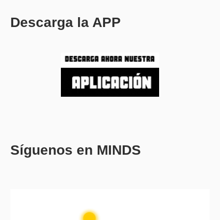
Descarga la APP
Síguenos en MINDS