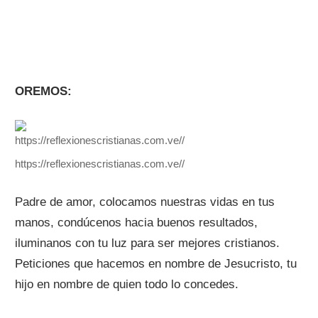
OREMOS:
https://reflexionescristianas.com.ve//
Padre de amor, colocamos nuestras vidas en tus
manos, condúcenos hacia buenos resultados,
iluminanos con tu luz para ser mejores cristianos.
Peticiones que hacemos en nombre de Jesucristo, tu
hijo en nombre de quien todo lo concedes.