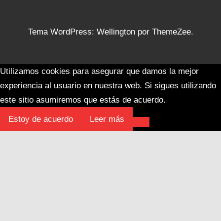
Tema WordPress: Wellington por ThemeZee.
Utilizamos cookies para asegurar que damos la mejor
experiencia al usuario en nuestra web. Si sigues utilizando
este sitio asumiremos que estás de acuerdo.
Estoy de acuerdo
Leer más