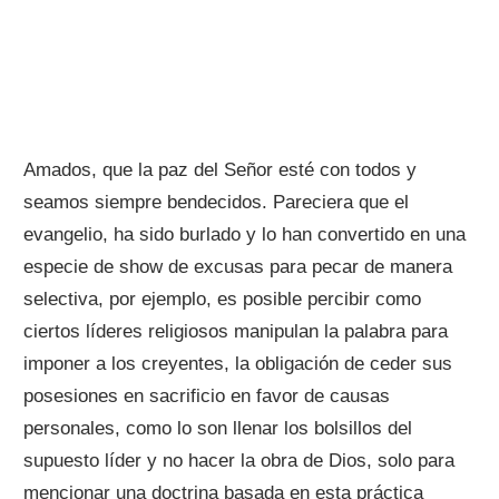
Amados, que la paz del Señor esté con todos y
seamos siempre bendecidos. Pareciera que el
evangelio, ha sido burlado y lo han convertido en una
especie de show de excusas para pecar de manera
selectiva, por ejemplo, es posible percibir como
ciertos líderes religiosos manipulan la palabra para
imponer a los creyentes, la obligación de ceder sus
posesiones en sacrificio en favor de causas
personales, como lo son llenar los bolsillos del
supuesto líder y no hacer la obra de Dios, solo para
mencionar una doctrina basada en esta práctica