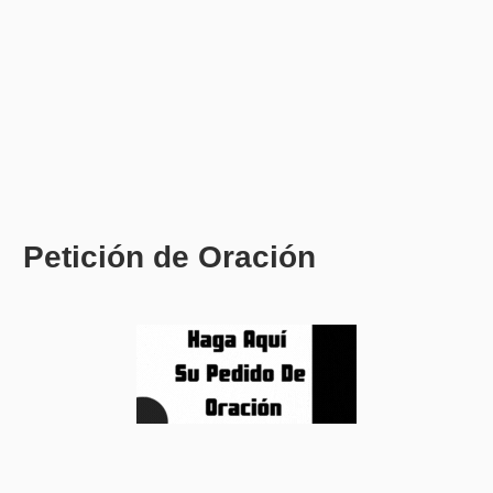
Petición de Oración