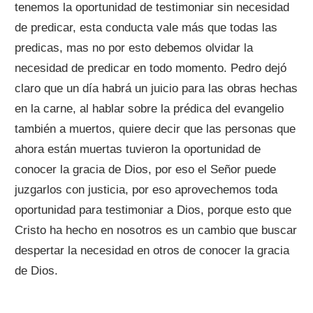
tenemos la oportunidad de testimoniar sin necesidad
de predicar, esta conducta vale más que todas las
predicas, mas no por esto debemos olvidar la
necesidad de predicar en todo momento. Pedro dejó
claro que un día habrá un juicio para las obras hechas
en la carne, al hablar sobre la prédica del evangelio
también a muertos, quiere decir que las personas que
ahora están muertas tuvieron la oportunidad de
conocer la gracia de Dios, por eso el Señor puede
juzgarlos con justicia, por eso aprovechemos toda
oportunidad para testimoniar a Dios, porque esto que
Cristo ha hecho en nosotros es un cambio que buscar
despertar la necesidad en otros de conocer la gracia
de Dios.