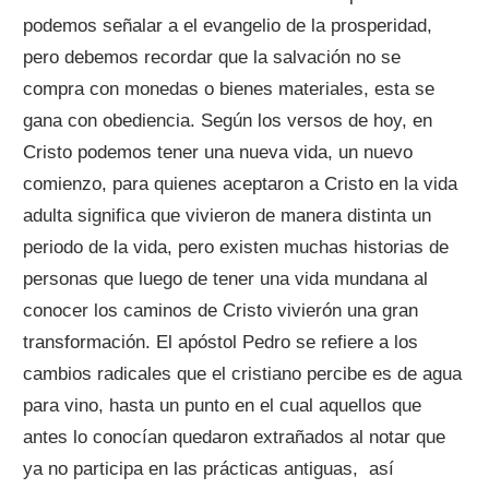
podemos señalar a el evangelio de la prosperidad,
pero debemos recordar que la salvación no se
compra con monedas o bienes materiales, esta se
gana con obediencia. Según los versos de hoy, en
Cristo podemos tener una nueva vida, un nuevo
comienzo, para quienes aceptaron a Cristo en la vida
adulta significa que vivieron de manera distinta un
periodo de la vida, pero existen muchas historias de
personas que luego de tener una vida mundana al
conocer los caminos de Cristo vivierón una gran
transformación. El apóstol Pedro se refiere a los
cambios radicales que el cristiano percibe es de agua
para vino, hasta un punto en el cual aquellos que
antes lo conocían quedaron extrañados al notar que
ya no participa en las prácticas antiguas, así