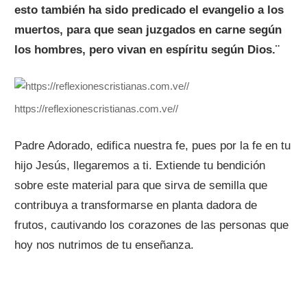
esto también ha sido predicado el evangelio a los
muertos, para que sean juzgados en carne según
los hombres, pero vivan en espíritu según Dios.¨
https://reflexionescristianas.com.ve//
Padre Adorado, edifica nuestra fe, pues por la fe en tu
hijo Jesús, llegaremos a ti. Extiende tu bendición
sobre este material para que sirva de semilla que
contribuya a transformarse en planta dadora de
frutos, cautivando los corazones de las personas que
hoy nos nutrimos de tu enseñanza.