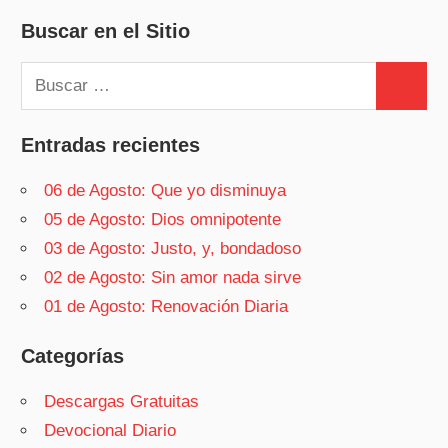
Buscar en el Sitio
Buscar:
Buscar
Entradas recientes
06 de Agosto: Que yo disminuya
05 de Agosto: Dios omnipotente
03 de Agosto: Justo, y, bondadoso
02 de Agosto: Sin amor nada sirve
01 de Agosto: Renovación Diaria
Categorías
Descargas Gratuitas
Devocional Diario