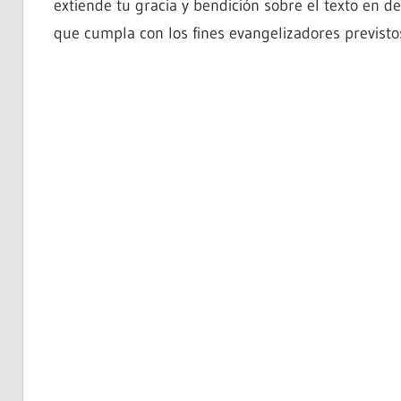
extiende tu gracia y bendición sobre el texto en de
que cumpla con los fines evangelizadores previsto