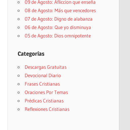
09 de Agosto: Afliccion que enseña
08 de Agosto: Más que vencedores
07 de Agosto: Digno de alabanza
06 de Agosto: Que yo disminuya
05 de Agosto: Dios omnipotente
Categorías
Descargas Gratuitas
Devocional Diario
Frases Cristianas
Oraciones Por Temas
Prédicas Cristianas
Reflexiones Cristianas