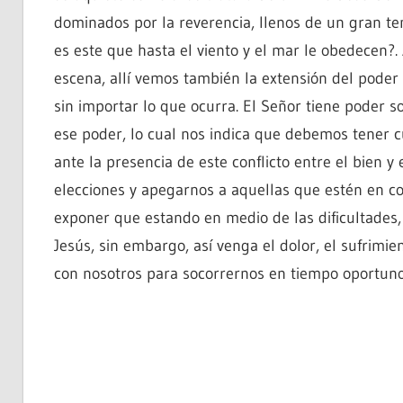
dominados por la reverencia, llenos de un gran te
es este que hasta el viento y el mar le obedecen
escena, allí vemos también la extensión del poder 
sin importar lo que ocurra. El Señor tiene poder 
ese poder, lo cual nos indica que debemos tener cui
ante la presencia de este conflicto entre el bien 
elecciones y apegarnos a aquellas que estén en co
exponer que estando en medio de las dificultades,
Jesús, sin embargo, así venga el dolor, el sufrimie
con nosotros para socorrernos en tiempo oportun