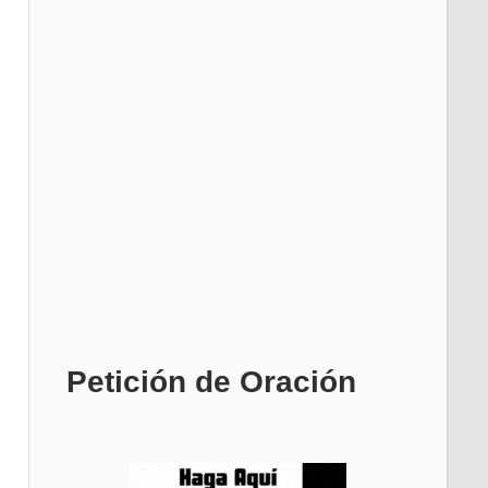
Petición de Oración