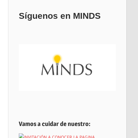
Síguenos en MINDS
Vamos a cuidar de nuestro: