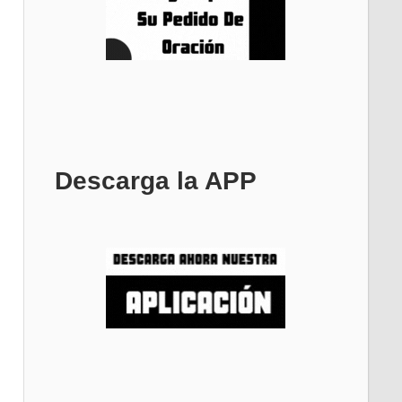
Descarga la APP