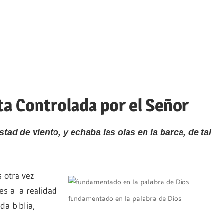
a Controlada por el Señor
ad de viento, y echaba las olas en la barca, de tal
 otra vez
es a la realidad
fundamentado en la palabra de Dios
da biblia,