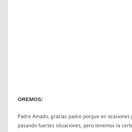
OREMOS:
Padre Amado, gracias padre porque en ocasiones
pasando fuertes situaciones, pero tenemos la cert