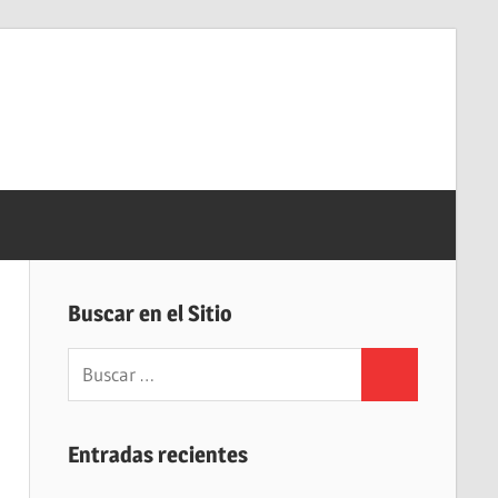
Buscar en el Sitio
Buscar:
Buscar
Entradas recientes