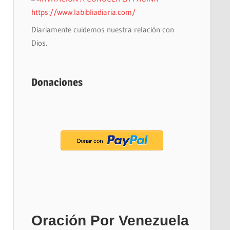
Diariamente cuidemos nuestra relación con
Dios.
Donaciones
Oración Por Venezuela