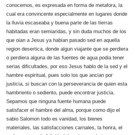
conocemos, es expresada en forma de metafora, la
cual era convincente especialmente en lugares donde
la lluvia escaseaba y buena parte de las tierras
habitadas eran semiaridas, y sin duda muchos de los
que oian a Jesus ya habian pasado sed en aquella
region desertica, donde algun viajante que se perdiera
o perdiera alguna de las fuentes de agua podia tener
serias dificultades, por eso Jesus hablo de la sed y el
hambre espiritual, pues solo los que ancian por
justicia, si buscan con la perseverancia de quien esta
hambriento o sediento, puede encontrar justicia.
Sepamos que ninguna fuente humana puede
satisfacer el hambre del alma, porque como dijo el
sabio Salomon todo es vanidad, los bienes
materiales, las satisfacciones carnales, la honra, el