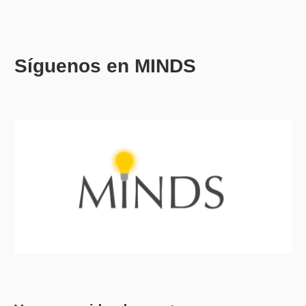
Síguenos en MINDS