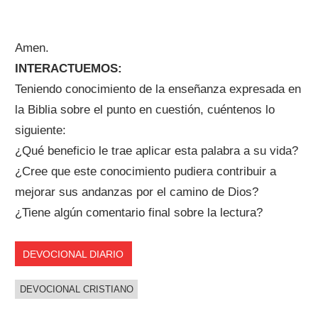
Amen.
INTERACTUEMOS:
Teniendo conocimiento de la enseñanza expresada en
la Biblia sobre el punto en cuestión, cuéntenos lo
siguiente:
¿Qué beneficio le trae aplicar esta palabra a su vida?
¿Cree que este conocimiento pudiera contribuir a
mejorar sus andanzas por el camino de Dios?
¿Tiene algún comentario final sobre la lectura?
DEVOCIONAL DIARIO
DEVOCIONAL CRISTIANO