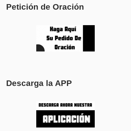
Petición de Oración
Descarga la APP