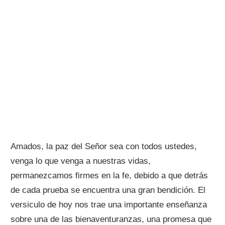
Amados, la paz del Señor sea con todos ustedes,
venga lo que venga a nuestras vidas,
permanezcamos firmes en la fe, debido a que detrás
de cada prueba se encuentra una gran bendición. El
versiculo de hoy nos trae una importante enseñanza
sobre una de las bienaventuranzas, una promesa que