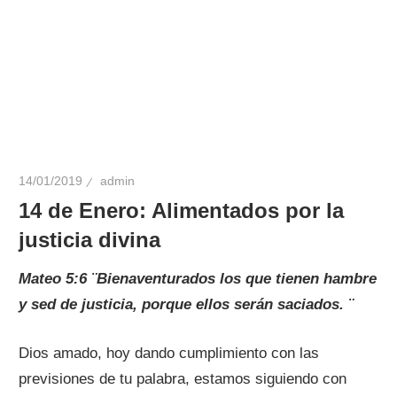
14/01/2019
admin
14 de Enero: Alimentados por la
justicia divina
Mateo 5:6 ¨Bienaventurados los que tienen hambre
y sed de justicia, porque ellos serán saciados. ¨
Dios amado, hoy dando cumplimiento con las
previsiones de tu palabra, estamos siguiendo con