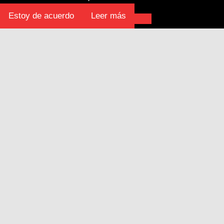
Estoy de acuerdo
Leer más