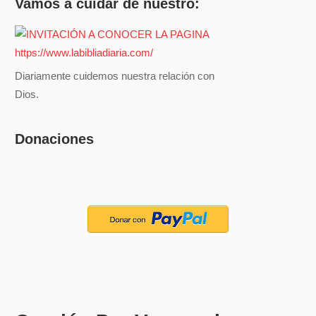
Vamos a cuidar de nuestro:
Diariamente cuidemos nuestra relación con
Dios.
Donaciones