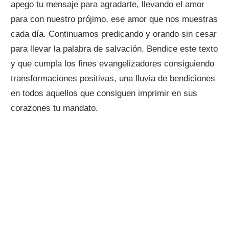
apego tu mensaje para agradarte, llevando el amor
para con nuestro prójimo, ese amor que nos muestras
cada día. Continuamos predicando y orando sin cesar
para llevar la palabra de salvación. Bendice este texto
y que cumpla los fines evangelizadores consiguiendo
transformaciones positivas, una lluvia de bendiciones
en todos aquellos que consiguen imprimir en sus
corazones tu mandato.