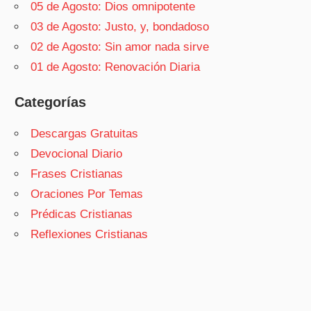
05 de Agosto: Dios omnipotente
03 de Agosto: Justo, y, bondadoso
02 de Agosto: Sin amor nada sirve
01 de Agosto: Renovación Diaria
Categorías
Descargas Gratuitas
Devocional Diario
Frases Cristianas
Oraciones Por Temas
Prédicas Cristianas
Reflexiones Cristianas