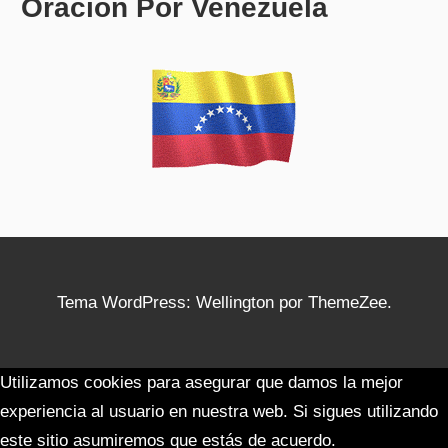
Oración Por Venezuela
Tema WordPress: Wellington por ThemeZee.
Utilizamos cookies para asegurar que damos la mejor
experiencia al usuario en nuestra web. Si sigues utilizando
este sitio asumiremos que estás de acuerdo.