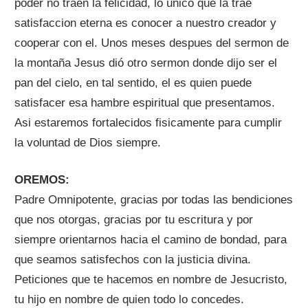
poder no traen la felicidad, lo unico que la trae
satisfaccion eterna es conocer a nuestro creador y
cooperar con el. Unos meses despues del sermon de
la montaña Jesus dió otro sermon donde dijo ser el
pan del cielo, en tal sentido, el es quien puede
satisfacer esa hambre espiritual que presentamos.
Asi estaremos fortalecidos fisicamente para cumplir
la voluntad de Dios siempre.
OREMOS:
Padre Omnipotente, gracias por todas las bendiciones
que nos otorgas, gracias por tu escritura y por
siempre orientarnos hacia el camino de bondad, para
que seamos satisfechos con la justicia divina.
Peticiones que te hacemos en nombre de Jesucristo,
tu hijo en nombre de quien todo lo concedes.