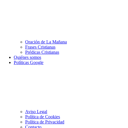
Oración de La Mañana
Frases Cristianas
Prédicas Cristianas
Quiénes somos
Políticas Google
Aviso Legal
Política de Cookies
Política de Privacidad
Contacto