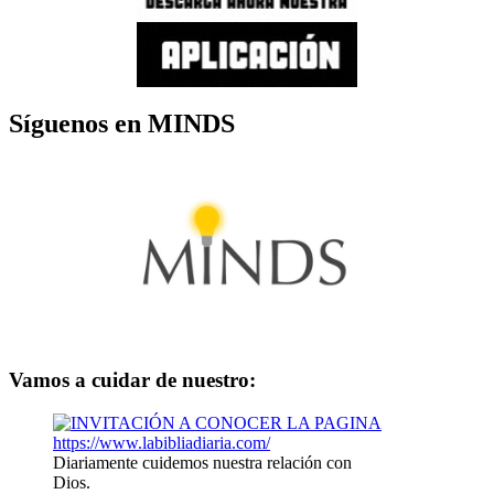
Síguenos en MINDS
Vamos a cuidar de nuestro:
Diariamente cuidemos nuestra relación con
Dios.