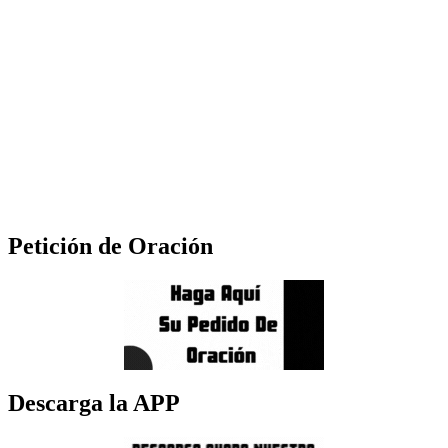
Petición de Oración
Descarga la APP