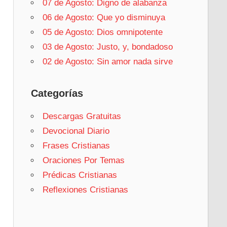
07 de Agosto: Digno de alabanza
06 de Agosto: Que yo disminuya
05 de Agosto: Dios omnipotente
03 de Agosto: Justo, y, bondadoso
02 de Agosto: Sin amor nada sirve
Categorías
Descargas Gratuitas
Devocional Diario
Frases Cristianas
Oraciones Por Temas
Prédicas Cristianas
Reflexiones Cristianas