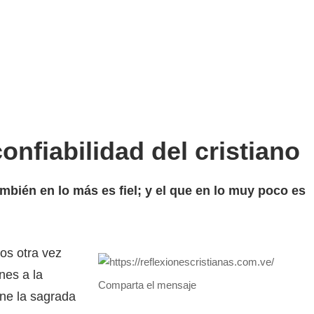
onfiabilidad del cristiano
ambién en lo más es fiel; y el que en lo muy poco es
os otra vez
nes a la
Comparta el mensaje
one la sagrada