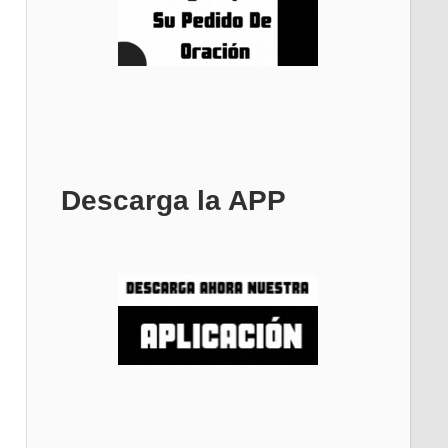
Descarga la APP