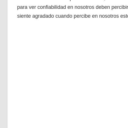
para ver confiabilidad en nosotros deben percibir
siente agradado cuando percibe en nosotros estos