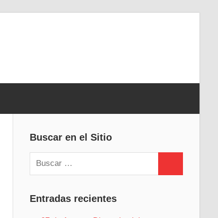
Buscar en el Sitio
Buscar:
Buscar
Entradas recientes