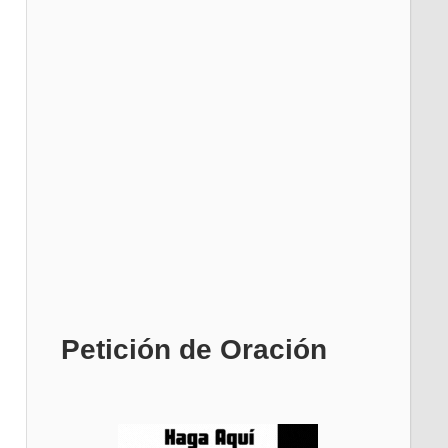
Petición de Oración