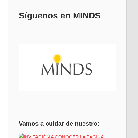
Síguenos en MINDS
Vamos a cuidar de nuestro: