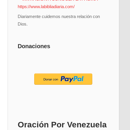
Diariamente cuidemos nuestra relación con
Dios.
Donaciones
Oración Por Venezuela