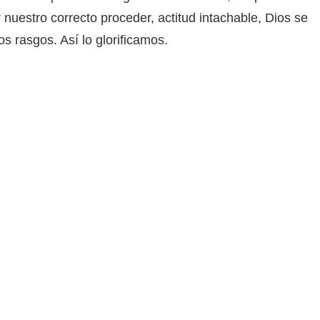
 nuestro correcto proceder, actitud intachable, Dios se
 rasgos. Así lo glorificamos.