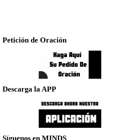
Petición de Oración
Descarga la APP
Síguenos en MINDS