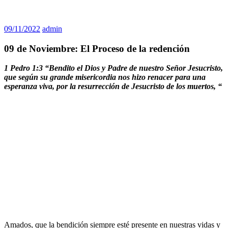
09/11/2022
admin
09 de Noviembre: El Proceso de la redención
1 Pedro 1:3 “Bendito el Dios y Padre de nuestro Señor Jesucristo,
que según su grande misericordia nos hizo renacer para una
esperanza viva, por la resurrección de Jesucristo de los muertos, “
Amados, que la bendición siempre esté presente en nuestras vidas y