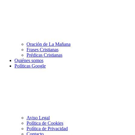
Oración de La Mañana
Frases Cristianas
Prédicas Cristianas
Quiénes somos
Políticas Google
Aviso Legal
Política de Cookies
Política de Privacidad
Contacto