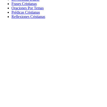
Frases Cristianas
Oraciones Por Temas
Prédicas Cristianas
Reflexiones Cristianas