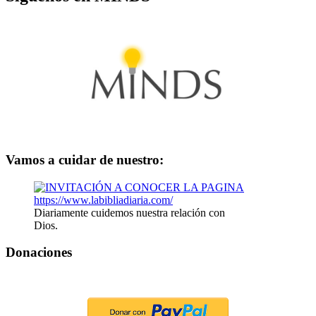
Vamos a cuidar de nuestro:
Diariamente cuidemos nuestra relación con
Dios.
Donaciones