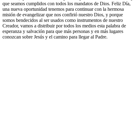
que seamos cumplidos con todos los mandatos de Dios. Feliz Día,
una nueva oportunidad tenemos para continuar con la hermosa
misión de evangelizar que nos confirió nuestro Dios, y porque
somos bendecidos al ser usados como instrumentos de nuestro
Creador, vamos a distribuir por todos los medios esta palabra de
esperanza y salvación para que más personas y en más lugares
conozcan sobre Jesús y el camino para llegar al Padre.