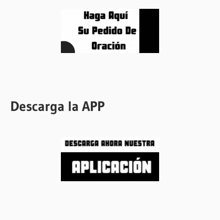
Descarga la APP