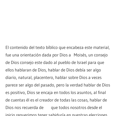
El contenido del texto bíblico que encabeza este material,
fue una orientación dada por Dios a Moisés, un consejo
de Dios consejo este dado al pueblo de Israel para que
ellos hablaran de Dios, hablar de Dios debía ser algo
diario, natural, placentero, hablar sobre Dios a veces
parece ser algo del pasado, pero la verdad hablar de Dios
es positivo, Dios se encaja en todos los asuntos, al final
de cuentas él es el creador de todas las cosas, hablar de
Dios nos recuerda de que todos nosotros desde el
inicio requerimos tener sabiduría en nuestras elecciones,