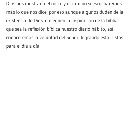
Dios nos mostraría el norte y el camino si escucharemos
más lo que nos dice, por eso aunque algunos duden de la
existencia de Dios, o nieguen la inspiración de la biblia,
que sea la reflexión bíblica nuestro diario hábito, así
conoceremos la voluntad del Señor, logrando estar listos
para el día a día.