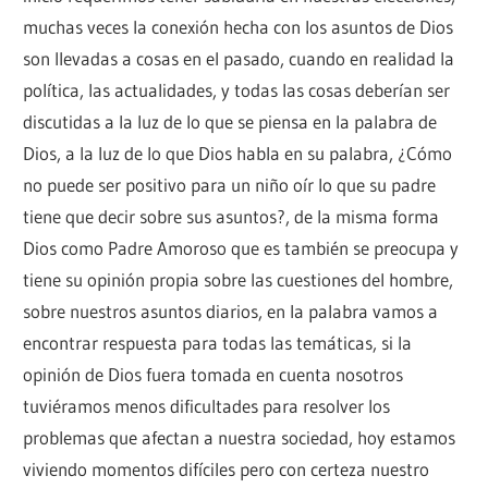
muchas veces la conexión hecha con los asuntos de Dios
son llevadas a cosas en el pasado, cuando en realidad la
política, las actualidades, y todas las cosas deberían ser
discutidas a la luz de lo que se piensa en la palabra de
Dios, a la luz de lo que Dios habla en su palabra, ¿Cómo
no puede ser positivo para un niño oír lo que su padre
tiene que decir sobre sus asuntos?, de la misma forma
Dios como Padre Amoroso que es también se preocupa y
tiene su opinión propia sobre las cuestiones del hombre,
sobre nuestros asuntos diarios, en la palabra vamos a
encontrar respuesta para todas las temáticas, si la
opinión de Dios fuera tomada en cuenta nosotros
tuviéramos menos dificultades para resolver los
problemas que afectan a nuestra sociedad, hoy estamos
viviendo momentos difíciles pero con certeza nuestro