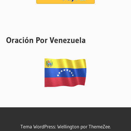
Oración Por Venezuela
Tema WordPress: Wellington por ThemeZee.