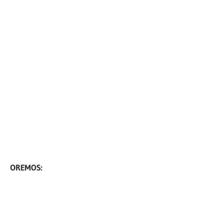
OREMOS: