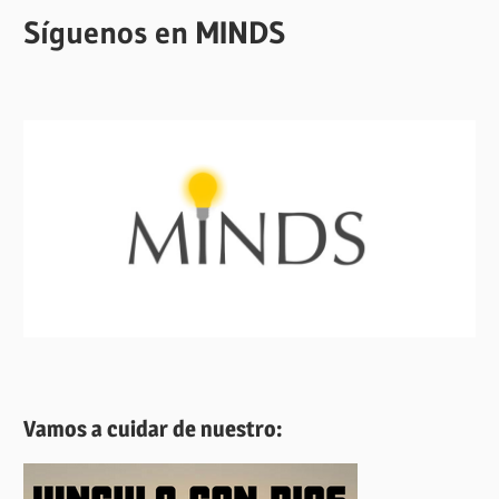
Síguenos en MINDS
Vamos a cuidar de nuestro: