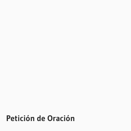
Petición de Oración