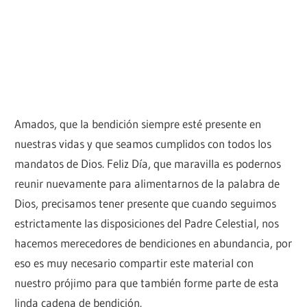
Amados, que la bendición siempre esté presente en
nuestras vidas y que seamos cumplidos con todos los
mandatos de Dios. Feliz Día, que maravilla es podernos
reunir nuevamente para alimentarnos de la palabra de
Dios, precisamos tener presente que cuando seguimos
estrictamente las disposiciones del Padre Celestial, nos
hacemos merecedores de bendiciones en abundancia, por
eso es muy necesario compartir este material con
nuestro prójimo para que también forme parte de esta
linda cadena de bendición.