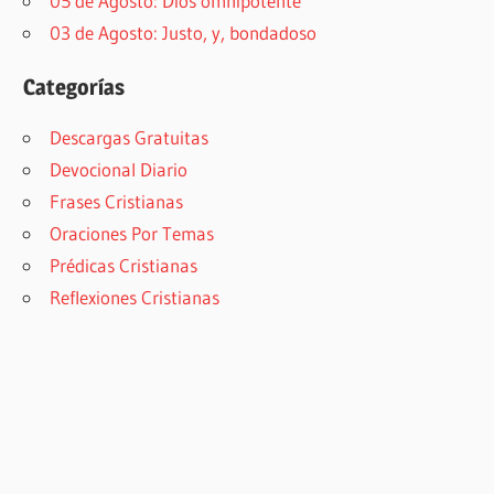
05 de Agosto: Dios omnipotente
03 de Agosto: Justo, y, bondadoso
Categorías
Descargas Gratuitas
Devocional Diario
Frases Cristianas
Oraciones Por Temas
Prédicas Cristianas
Reflexiones Cristianas