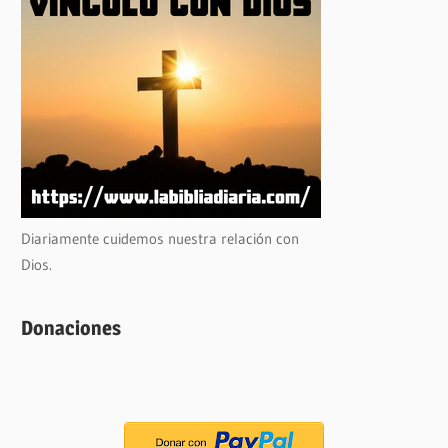
Diariamente cuidemos nuestra relación con
Dios.
Donaciones