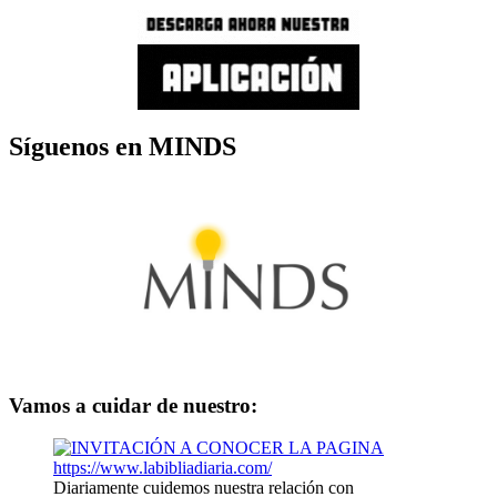
Síguenos en MINDS
Vamos a cuidar de nuestro:
Diariamente cuidemos nuestra relación con