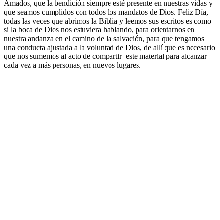
Amados, que la bendición siempre esté presente en nuestras vidas y
que seamos cumplidos con todos los mandatos de Dios. Feliz Día,
todas las veces que abrimos la Biblia y leemos sus escritos es como
si la boca de Dios nos estuviera hablando, para orientarnos en
nuestra andanza en el camino de la salvación, para que tengamos
una conducta ajustada a la voluntad de Dios, de allí que es necesario
que nos sumemos al acto de compartir este material para alcanzar
cada vez a más personas, en nuevos lugares.