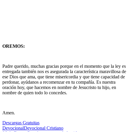
OREMOS:
Padre querido, muchas gracias porque en el momento que la ley es
entregada también nos es asegurada la característica maravillosa de
ese Dios que ama, que tiene misericordia y que tiene capacidad de
perdonar, ayúdanos a recomenzar en tu compañía. Es nuestra
oración hoy, que hacemos en nombre de Jesucristo tu hijo, en
nombre de quien todo lo concedes.
Amen.
Descargas Gratuitas
Devocional
Devocional Cristiano