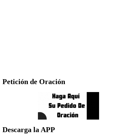
Petición de Oración
Descarga la APP