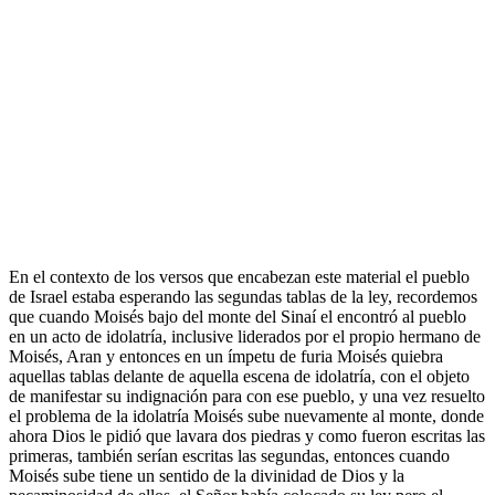
En el contexto de los versos que encabezan este material el pueblo
de Israel estaba esperando las segundas tablas de la ley, recordemos
que cuando Moisés bajo del monte del Sinaí el encontró al pueblo
en un acto de idolatría, inclusive liderados por el propio hermano de
Moisés, Aran y entonces en un ímpetu de furia Moisés quiebra
aquellas tablas delante de aquella escena de idolatría, con el objeto
de manifestar su indignación para con ese pueblo, y una vez resuelto
el problema de la idolatría Moisés sube nuevamente al monte, donde
ahora Dios le pidió que lavara dos piedras y como fueron escritas las
primeras, también serían escritas las segundas, entonces cuando
Moisés sube tiene un sentido de la divinidad de Dios y la