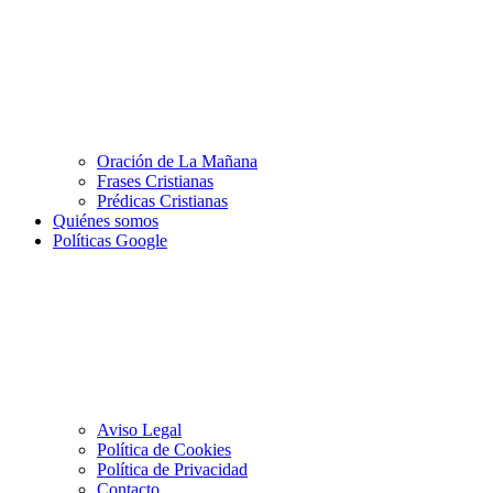
Oración de La Mañana
Frases Cristianas
Prédicas Cristianas
Quiénes somos
Políticas Google
Aviso Legal
Política de Cookies
Política de Privacidad
Contacto