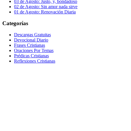
03 de Agosto: Justo, y, bondadoso
02 de Agosto: Sin amor nada sirve
01 de Agosto: Renovación Diaria
Categorías
Descargas Gratuitas
Devocional Diario
Frases Cristianas
Oraciones Por Temas
Prédicas Cristianas
Reflexiones Cristianas