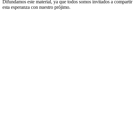
Difundamos este material, ya que todos somos invitados a compartir
esta esperanza con nuestro prójimo.