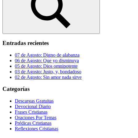
Buscar
Entradas recientes
07 de Agosto: Digno de alabanza
06 de Agosto: Que yo disminuya
05 de Agosto: Dios omnipotente
03 de Agosto: Justo, y, bondadoso
02 de Agosto: Sin amor nada sirve
Categorías
Descargas Gratuitas
Devocional Diario
Frases Cristianas
Oraciones Por Temas
Prédicas Cristianas
Reflexiones Cristianas