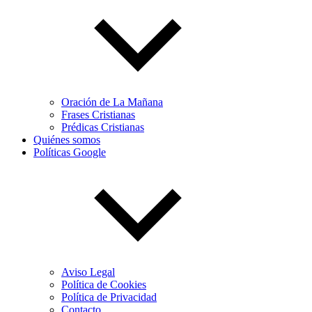
Oración de La Mañana
Frases Cristianas
Prédicas Cristianas
Quiénes somos
Políticas Google
Aviso Legal
Política de Cookies
Política de Privacidad
Contacto