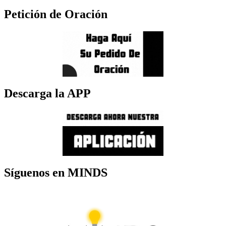
Petición de Oración
Descarga la APP
Síguenos en MINDS