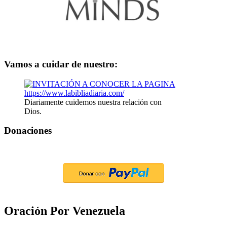
Vamos a cuidar de nuestro:
Diariamente cuidemos nuestra relación con
Dios.
Donaciones
Oración Por Venezuela