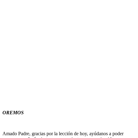
OREMOS
Amado Padre, gracias por la lección de hoy, ayúdanos a poder