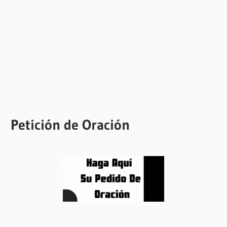
Petición de Oración