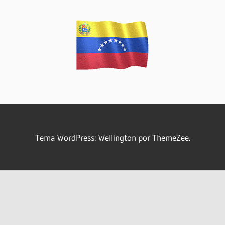
Tema WordPress: Wellington por ThemeZee.