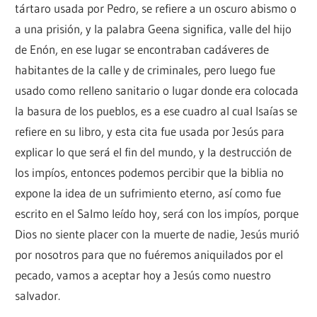
tártaro usada por Pedro, se refiere a un oscuro abismo o
a una prisión, y la palabra Geena significa, valle del hijo
de Enón, en ese lugar se encontraban cadáveres de
habitantes de la calle y de criminales, pero luego fue
usado como relleno sanitario o lugar donde era colocada
la basura de los pueblos, es a ese cuadro al cual Isaías se
refiere en su libro, y esta cita fue usada por Jesús para
explicar lo que será el fin del mundo, y la destrucción de
los impíos, entonces podemos percibir que la biblia no
expone la idea de un sufrimiento eterno, así como fue
escrito en el Salmo leído hoy, será con los impíos, porque
Dios no siente placer con la muerte de nadie, Jesús murió
por nosotros para que no fuéremos aniquilados por el
pecado, vamos a aceptar hoy a Jesús como nuestro
salvador.