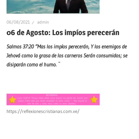
06/08/2021
admin
06 de Agosto: Los impíos perecerán
Salmos 37:20 “Mas los impíos perecerán, Y los enemigos de
Jehová como la grasa de los carneros Serán consumidos; se
disiparán como el humo. ¨
https://reflexionescristianas.com.ve/