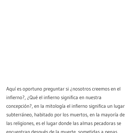
Aquí es oportuno preguntar si ¿nosotros creemos en el
infierno?, ¿Qué el infierno significa en nuestra
concepción?, en la mitología el infierno significa un lugar
subterráneo, habitado por los muertos, en la mayoría de
las religiones, es el lugar donde las almas pecadoras se
encuentran después de la muerte, sometidas a penas