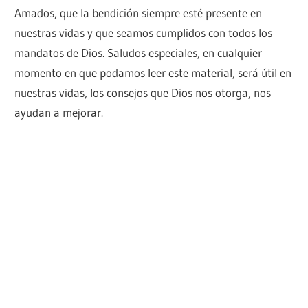
Amados, que la bendición siempre esté presente en
nuestras vidas y que seamos cumplidos con todos los
mandatos de Dios. Saludos especiales, en cualquier
momento en que podamos leer este material, será útil en
nuestras vidas, los consejos que Dios nos otorga, nos
ayudan a mejorar.