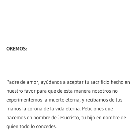
OREMOS:
Padre de amor, ayúdanos a aceptar tu sacrificio hecho en
nuestro favor para que de esta manera nosotros no
experimentemos la muerte eterna, y recibamos de tus
manos la corona de la vida eterna. Peticiones que
hacemos en nombre de Jesucristo, tu hijo en nombre de
quien todo lo concedes.