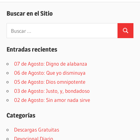
Buscar en el Sitio
Buscar:
Buscar
Entradas recientes
07 de Agosto: Digno de alabanza
06 de Agosto: Que yo disminuya
05 de Agosto: Dios omnipotente
03 de Agosto: Justo, y, bondadoso
02 de Agosto: Sin amor nada sirve
Categorías
Descargas Gratuitas
Devocional Diario