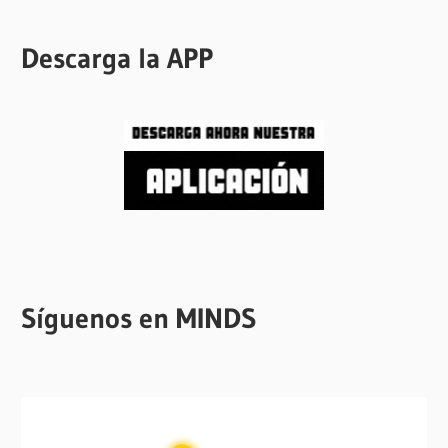
Descarga la APP
Síguenos en MINDS