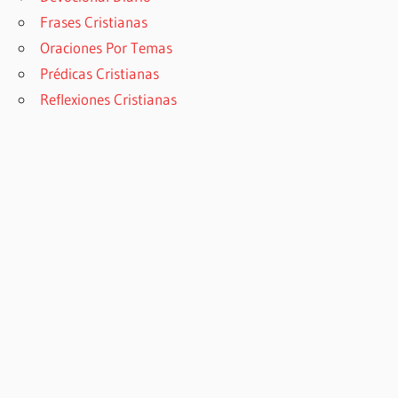
Frases Cristianas
Oraciones Por Temas
Prédicas Cristianas
Reflexiones Cristianas