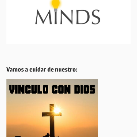
Vamos a cuidar de nuestro: