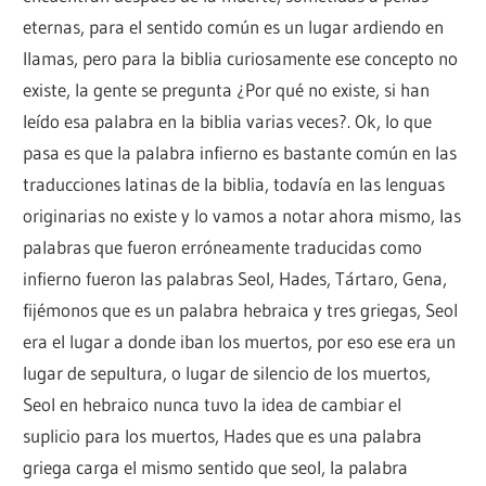
eternas, para el sentido común es un lugar ardiendo en
llamas, pero para la biblia curiosamente ese concepto no
existe, la gente se pregunta ¿Por qué no existe, si han
leído esa palabra en la biblia varias veces?. Ok, lo que
pasa es que la palabra infierno es bastante común en las
traducciones latinas de la biblia, todavía en las lenguas
originarias no existe y lo vamos a notar ahora mismo, las
palabras que fueron erróneamente traducidas como
infierno fueron las palabras Seol, Hades, Tártaro, Gena,
fijémonos que es un palabra hebraica y tres griegas, Seol
era el lugar a donde iban los muertos, por eso ese era un
lugar de sepultura, o lugar de silencio de los muertos,
Seol en hebraico nunca tuvo la idea de cambiar el
suplicio para los muertos, Hades que es una palabra
griega carga el mismo sentido que seol, la palabra