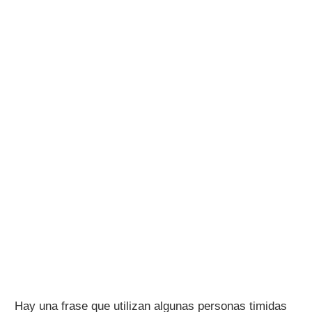
Hay una frase que utilizan algunas personas timidas