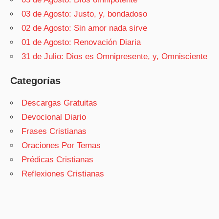
03 de Agosto: Justo, y, bondadoso
02 de Agosto: Sin amor nada sirve
01 de Agosto: Renovación Diaria
31 de Julio: Dios es Omnipresente, y, Omnisciente
Categorías
Descargas Gratuitas
Devocional Diario
Frases Cristianas
Oraciones Por Temas
Prédicas Cristianas
Reflexiones Cristianas