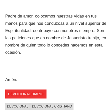
Padre de amor, colocamos nuestras vidas en tus
manos para que nos conduzcas a un nivel superior de
Espiritualidad, contribuye con nosotros siempre. Son
las peticiones que en nombre de Jesucristo tu hijo, en
nombre de quien todo lo concedes hacemos en esta
ocasiòn.
Amén.
DEVOCIONAL DIARIO
DEVOCIONAL
DEVOCIONAL CRISTIANO