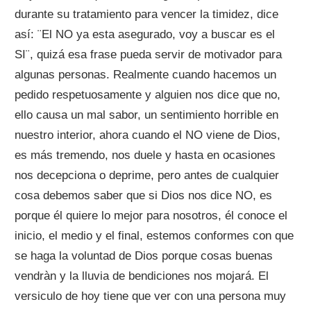
durante su tratamiento para vencer la timidez, dice
así: ¨El NO ya esta asegurado, voy a buscar es el
SI¨, quizá esa frase pueda servir de motivador para
algunas personas. Realmente cuando hacemos un
pedido respetuosamente y alguien nos dice que no,
ello causa un mal sabor, un sentimiento horrible en
nuestro interior, ahora cuando el NO viene de Dios,
es más tremendo, nos duele y hasta en ocasiones
nos decepciona o deprime, pero antes de cualquier
cosa debemos saber que si Dios nos dice NO, es
porque él quiere lo mejor para nosotros, él conoce el
inicio, el medio y el final, estemos conformes con que
se haga la voluntad de Dios porque cosas buenas
vendràn y la lluvia de bendiciones nos mojará. El
versiculo de hoy tiene que ver con una persona muy