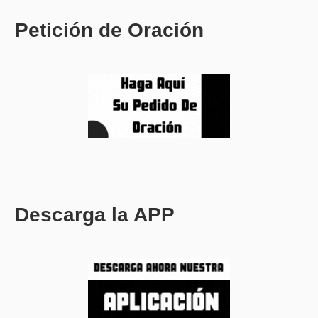
Petición de Oración
Descarga la APP