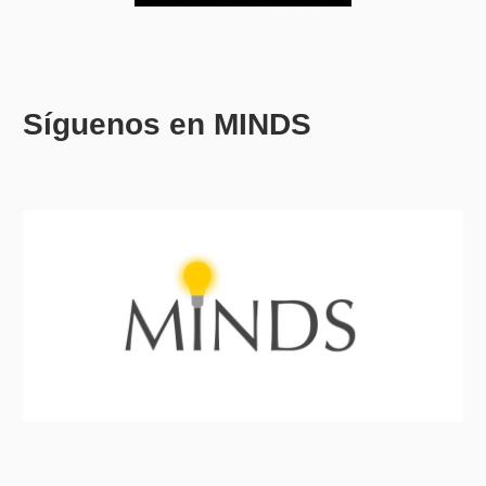
Síguenos en MINDS