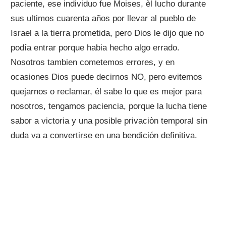
paciente, ese individuo fue Moises, èl lucho durante
sus ultimos cuarenta años por llevar al pueblo de
Israel a la tierra prometida, pero Dios le dijo que no
podía entrar porque habia hecho algo errado.
Nosotros tambien cometemos errores, y en
ocasiones Dios puede decirnos NO, pero evitemos
quejarnos o reclamar, él sabe lo que es mejor para
nosotros, tengamos paciencia, porque la lucha tiene
sabor a victoria y una posible privaciòn temporal sin
duda va a convertirse en una bendición definitiva.