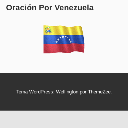
Oración Por Venezuela
Tema WordPress: Wellington por ThemeZee.