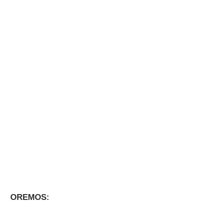
OREMOS: