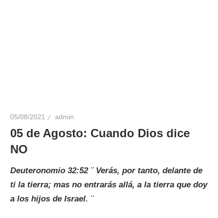
05/08/2021
admin
05 de Agosto: Cuando Dios dice
NO
Deuteronomio 32:52 ¨
Verás, por tanto, delante de
ti la tierra; mas no entrarás allá, a la tierra que doy
a los hijos de Israel. ¨