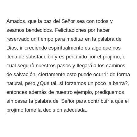
Amados, que la paz del Señor sea con todos y
seamos bendecidos. Felicitaciones por haber
reservado un tiempo para meditar en la palabra de
Dios, ir creciendo espiritualmente es algo que nos
llena de satisfacciòn y es percibido por el projimo, el
cual seguirà nuestros pasos y llegará a los caminos
de salvación, ciertamente esto puede ocurrir de forma
natural, pero ¿Qué tal, si forzamos un poco la barra?,
entonces además de nuestro ejemplo, prediquemos
sin cesar la palabra del Señor para contribuir a que el
projimo tome la decisiòn adecuada.