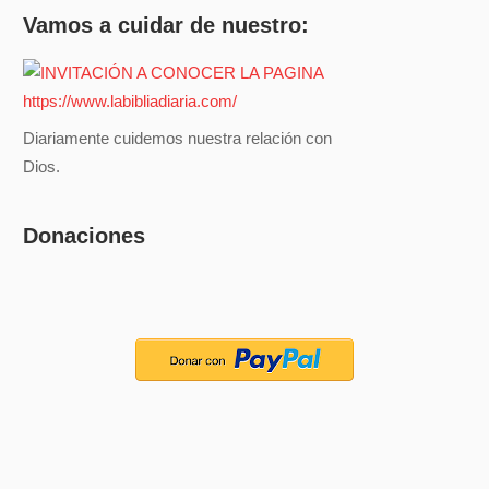
Vamos a cuidar de nuestro:
Diariamente cuidemos nuestra relación con
Dios.
Donaciones