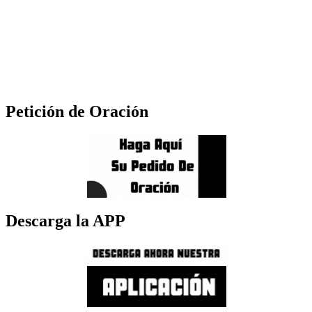
Petición de Oración
Descarga la APP