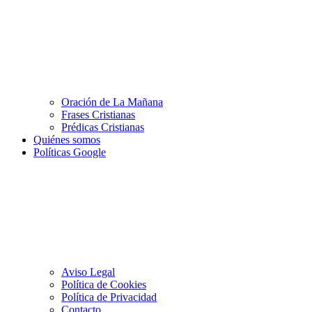
Oración de La Mañana
Frases Cristianas
Prédicas Cristianas
Quiénes somos
Políticas Google
Aviso Legal
Política de Cookies
Política de Privacidad
Contacto