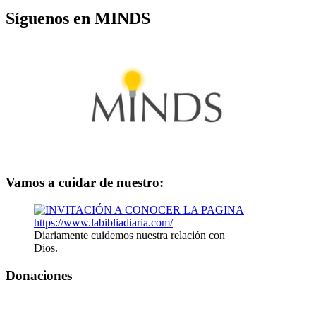
Síguenos en MINDS
Vamos a cuidar de nuestro:
Diariamente cuidemos nuestra relación con
Dios.
Donaciones