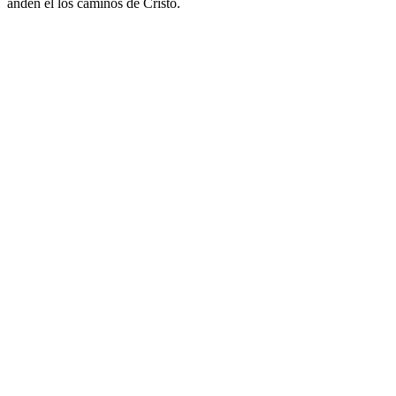
anden el los caminos de Cristo.