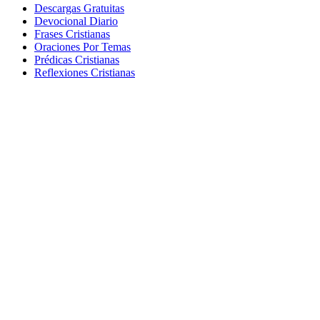
Descargas Gratuitas
Devocional Diario
Frases Cristianas
Oraciones Por Temas
Prédicas Cristianas
Reflexiones Cristianas