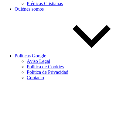
Prédicas Cristianas
Quiénes somos
Políticas Google
Aviso Legal
Política de Cookies
Política de Privacidad
Contacto