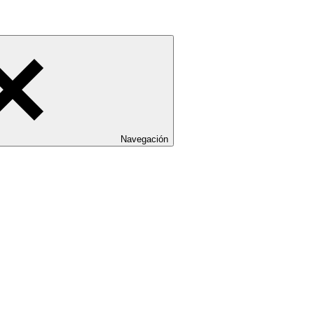
Navegación