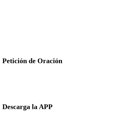
Petición de Oración
Descarga la APP