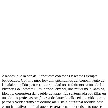
Amados, que la paz del Señor esté con todos y seamos siempre
bendecidos. Continuamos hoy alimentándonos del conocimiento de
la palabra de Dios, en esta oportunidad nos referiremos a una de las
vivencias del profeta Elías, donde Jetzabel, una mujer mala, asesina,
idolatra, corruptora del pueblo de Israel, fue sentenciada por Elias en
una de sus profecías, según esta declaración ella sería comida por los
perros y verdaderamente ocurrió así. Este fue un final horrible pero
es un indicativo del final que le espera a cualquier cristiano que se