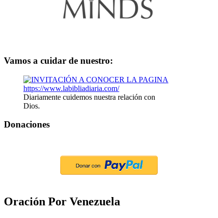
Vamos a cuidar de nuestro:
Diariamente cuidemos nuestra relación con
Dios.
Donaciones
Oración Por Venezuela