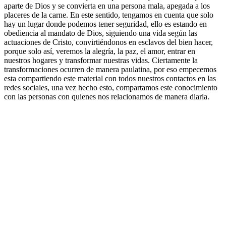
aparte de Dios y se convierta en una persona mala, apegada a los
placeres de la carne. En este sentido, tengamos en cuenta que solo
hay un lugar donde podemos tener seguridad, ello es estando en
obediencia al mandato de Dios, siguiendo una vida según las
actuaciones de Cristo, convirtiéndonos en esclavos del bien hacer,
porque solo así, veremos la alegría, la paz, el amor, entrar en
nuestros hogares y transformar nuestras vidas. Ciertamente la
transformaciones ocurren de manera paulatina, por eso empecemos
esta compartiendo este material con todos nuestros contactos en las
redes sociales, una vez hecho esto, compartamos este conocimiento
con las personas con quienes nos relacionamos de manera diaria.