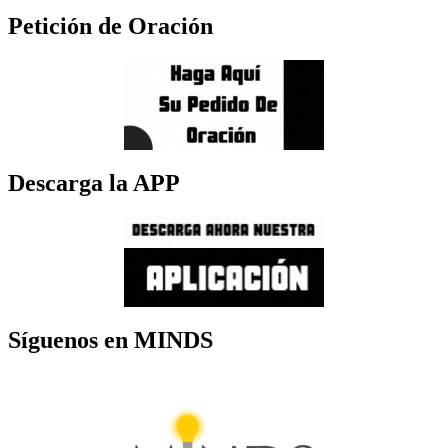
Petición de Oración
Descarga la APP
Síguenos en MINDS