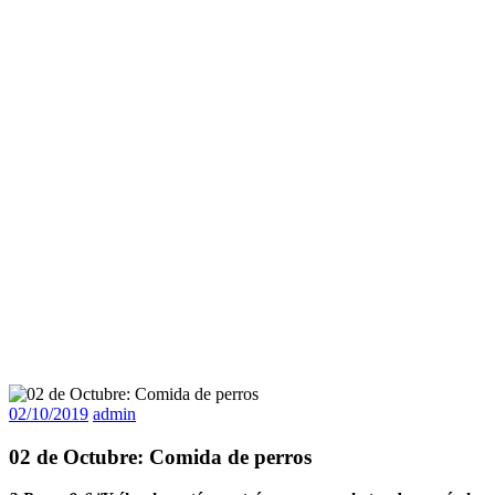
02/10/2019
admin
02 de Octubre: Comida de perros