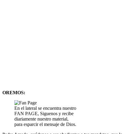
OREMOS:
En el lateral se encuentra nuestro
FAN PAGE, Siguenos y recibe
diariamente nuestro material,
para esparcir el mensaje de Dios.